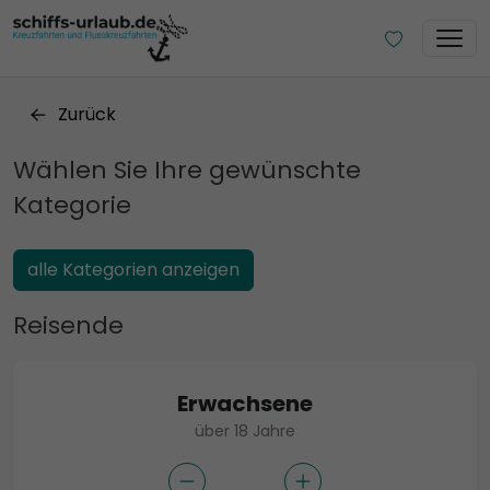
Zurück
Wählen Sie Ihre gewünschte
Kategorie
alle Kategorien anzeigen
Reisende
Erwachsene
über 18 Jahre