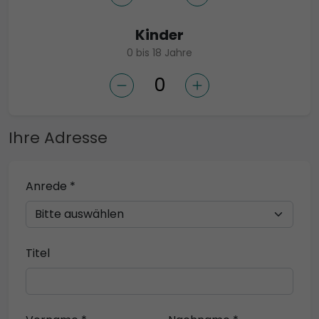
Kinder
0 bis 18 Jahre
Ihre Adresse
Anrede *
Titel