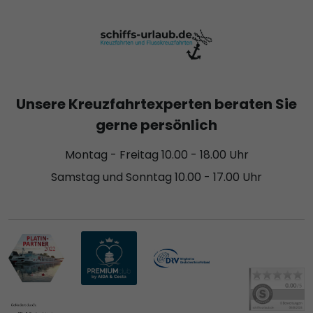
Unsere Kreuzfahrtexperten beraten Sie
gerne persönlich
Montag - Freitag 10.00 - 18.00 Uhr
Samstag und Sonntag 10.00 - 17.00 Uhr