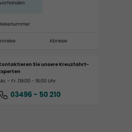
vorhanden
Reisenummer
Anreise
Abreise
Kontaktieren Sie unsere Kreuzfahrt-
Experten
Mo. - Fr. 09:00 - 18:00 Uhr
03496 - 50 210