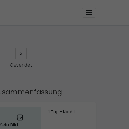
2
Gesendet
usammenfassung
1 Tag - Nacht
Kein Bild