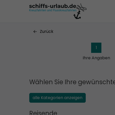
Zurück
1
Ihre Angaben
Wählen Sie Ihre gewünschte
alle Kategorien anzeigen
Reisende