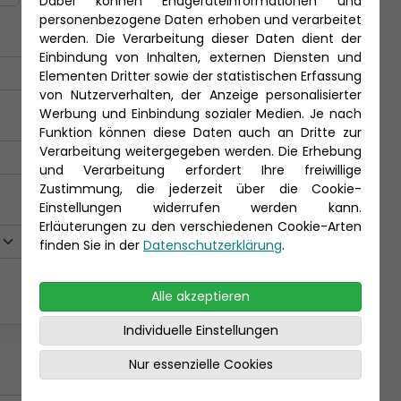
Dabei können Endgeräteinformationen und
personenbezogene Daten erhoben und verarbeitet
werden. Die Verarbeitung dieser Daten dient der
Einbindung von Inhalten, externen Diensten und
Elementen Dritter sowie der statistischen Erfassung
von Nutzerverhalten, der Anzeige personalisierter
Werbung und Einbindung sozialer Medien. Je nach
Funktion können diese Daten auch an Dritte zur
Verarbeitung weitergegeben werden. Die Erhebung
und Verarbeitung erfordert Ihre freiwillige
Zustimmung, die jederzeit über die Cookie-
Einstellungen widerrufen werden kann.
Erläuterungen zu den verschiedenen Cookie-Arten
finden Sie in der
Datenschutzerklärung
.
Alle akzeptieren
Individuelle Einstellungen
Nur essenzielle Cookies