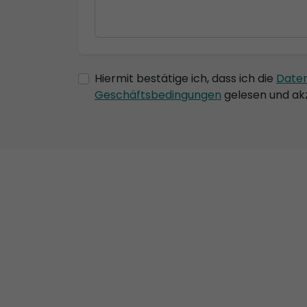
Hiermit bestätige ich, dass ich die
Date
Geschäftsbedingungen
gelesen und akz