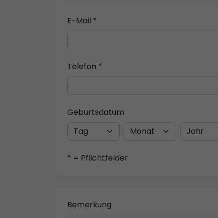
E-Mail *
Telefon *
Geburtsdatum
* = Pflichtfelder
Bemerkung