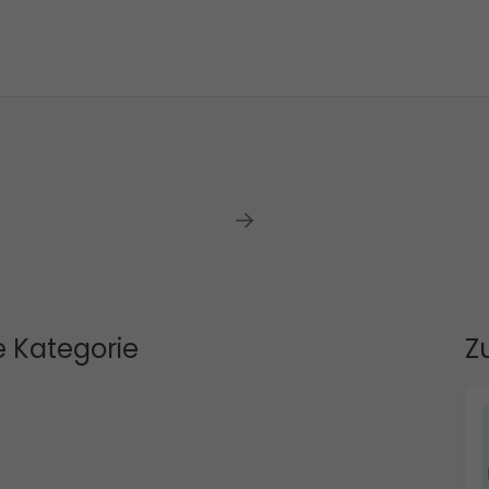
 Kategorie
Z