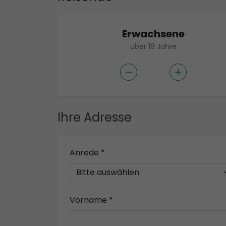
Erwachsene
über 18 Jahre
Ihre Adresse
Anrede *
Vorname *