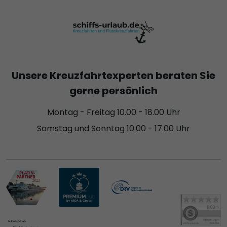
Unsere Kreuzfahrtexperten beraten Sie
gerne persönlich
Montag - Freitag 10.00 - 18.00 Uhr
Samstag und Sonntag 10.00 - 17.00 Uhr