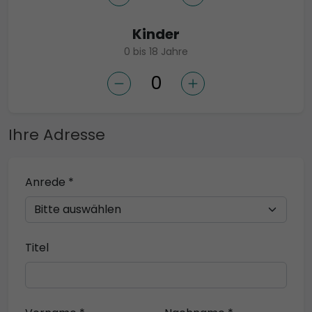
Kinder
0 bis 18 Jahre
Ihre Adresse
Anrede *
Titel