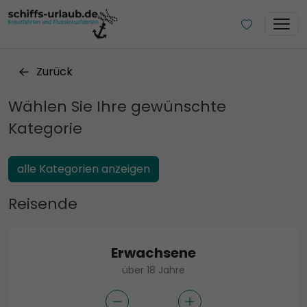
Zurück
Wählen Sie Ihre gewünschte
Kategorie
alle Kategorien anzeigen
Reisende
Erwachsene
über 18 Jahre