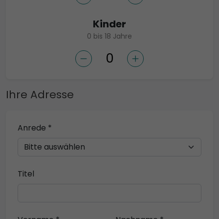
Kinder
0 bis 18 Jahre
Ihre Adresse
Anrede *
Titel