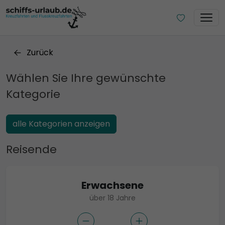
Zurück
Wählen Sie Ihre gewünschte
Kategorie
alle Kategorien anzeigen
Reisende
Erwachsene
über 18 Jahre