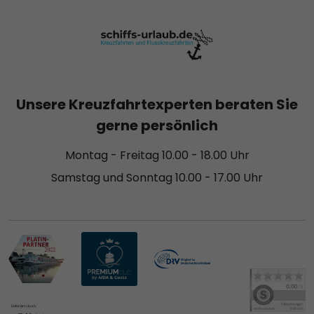
Unsere Kreuzfahrtexperten beraten Sie
gerne persönlich
Montag - Freitag 10.00 - 18.00 Uhr
Samstag und Sonntag 10.00 - 17.00 Uhr