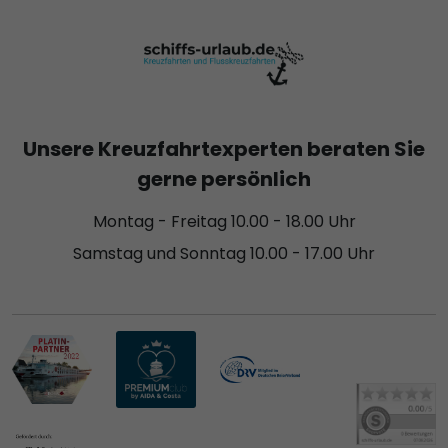
Unsere Kreuzfahrtexperten beraten Sie
gerne persönlich
Montag - Freitag 10.00 - 18.00 Uhr
Samstag und Sonntag 10.00 - 17.00 Uhr