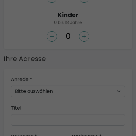
Kinder
0 bis 18 Jahre
Ihre Adresse
Anrede *
Titel