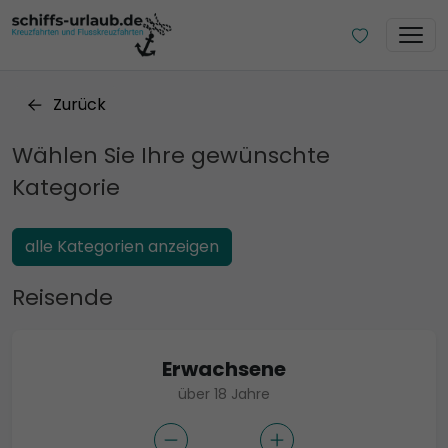
Zurück
Wählen Sie Ihre gewünschte
Kategorie
alle Kategorien anzeigen
Reisende
Erwachsene
über 18 Jahre