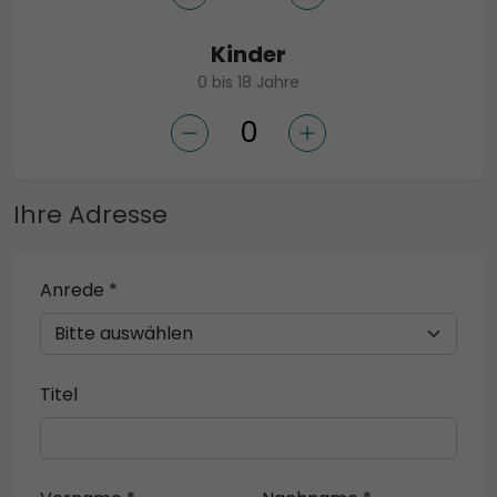
Kinder
0 bis 18 Jahre
Ihre Adresse
Anrede *
Titel