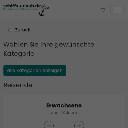
Zurück
Wählen Sie Ihre gewünschte
Kategorie
alle Kategorien anzeigen
Reisende
Erwachsene
über 18 Jahre