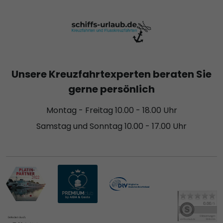
Unsere Kreuzfahrtexperten beraten Sie
gerne persönlich
Montag - Freitag 10.00 - 18.00 Uhr
Samstag und Sonntag 10.00 - 17.00 Uhr