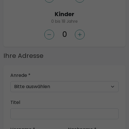
Kinder
0 bis 18 Jahre
Ihre Adresse
Anrede *
Titel