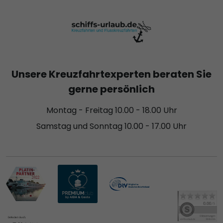
Unsere Kreuzfahrtexperten beraten Sie
gerne persönlich
Montag - Freitag 10.00 - 18.00 Uhr
Samstag und Sonntag 10.00 - 17.00 Uhr