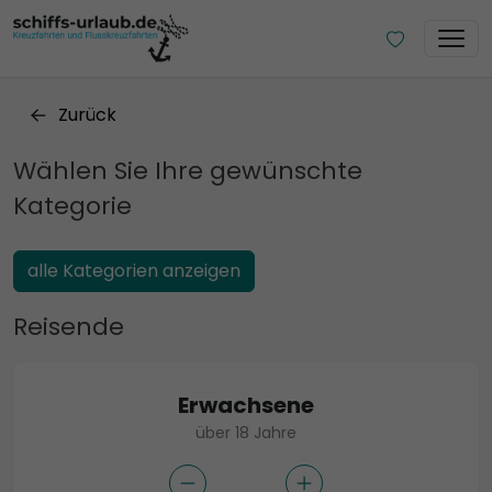
Zurück
Wählen Sie Ihre gewünschte
Kategorie
alle Kategorien anzeigen
Reisende
Erwachsene
über 18 Jahre