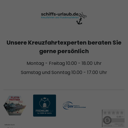
Unsere Kreuzfahrtexperten beraten Sie
gerne persönlich
Montag - Freitag 10.00 - 18.00 Uhr
Samstag und Sonntag 10.00 - 17.00 Uhr