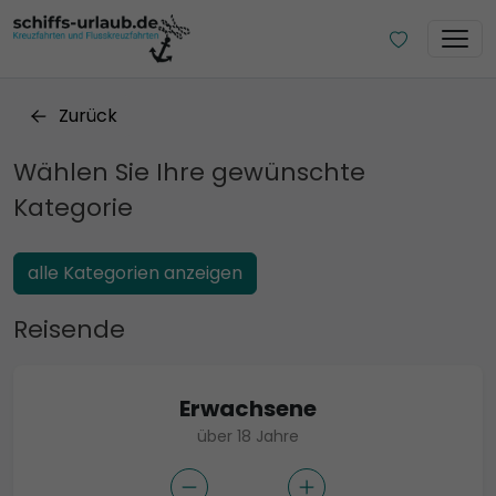
Zurück
Wählen Sie Ihre gewünschte
Kategorie
alle Kategorien anzeigen
Reisende
Erwachsene
über 18 Jahre