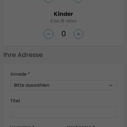
Kinder
0 bis 18 Jahre
Ihre Adresse
Anrede *
Titel