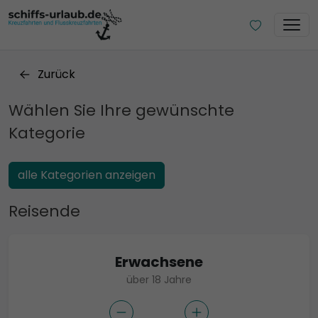
Zurück
Wählen Sie Ihre gewünschte
Kategorie
alle Kategorien anzeigen
Reisende
Erwachsene
über 18 Jahre