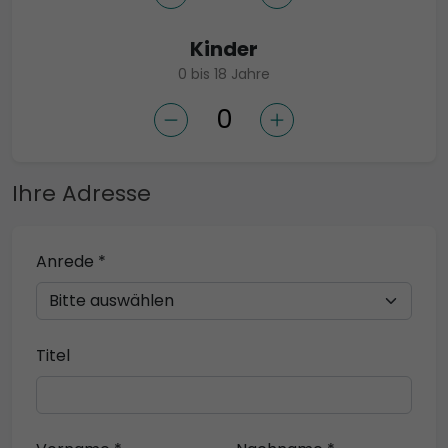
Kinder
0 bis 18 Jahre
Ihre Adresse
Anrede *
Titel