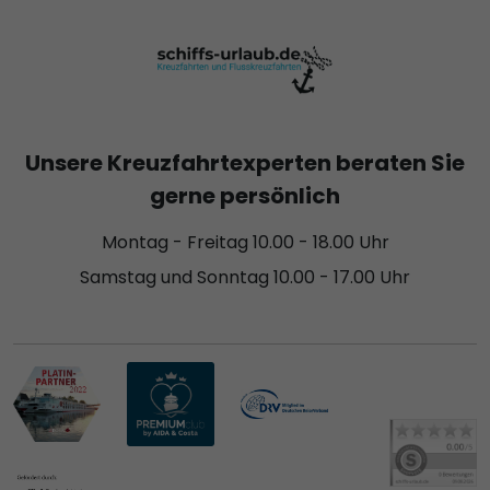
Unsere Kreuzfahrtexperten beraten Sie
gerne persönlich
Montag - Freitag 10.00 - 18.00 Uhr
Samstag und Sonntag 10.00 - 17.00 Uhr