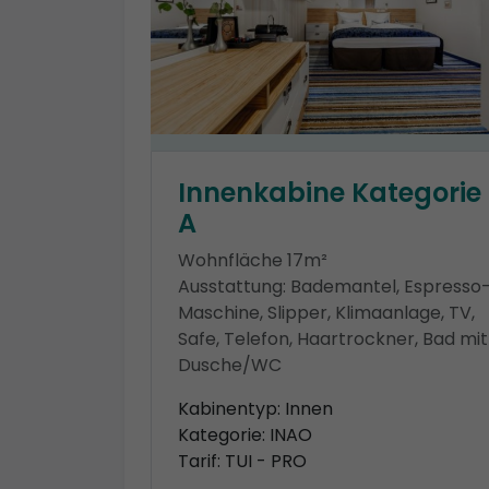
Innenkabine Kategorie
A
Wohnfläche 17m²
Ausstattung: Bademantel, Espresso
Maschine, Slipper, Klimaanlage, TV,
Safe, Telefon, Haartrockner, Bad mit
Dusche/WC
Kabinentyp: Innen
Kategorie: INAO
Tarif: TUI - PRO