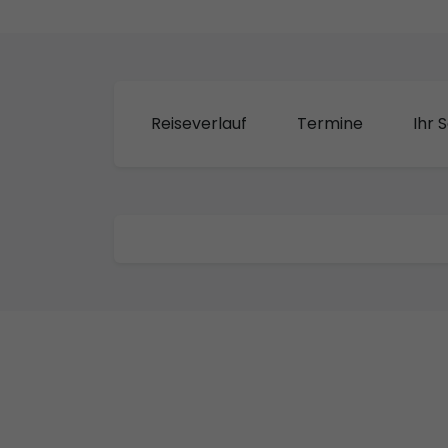
Reiseverlauf
Termine
Ihr S