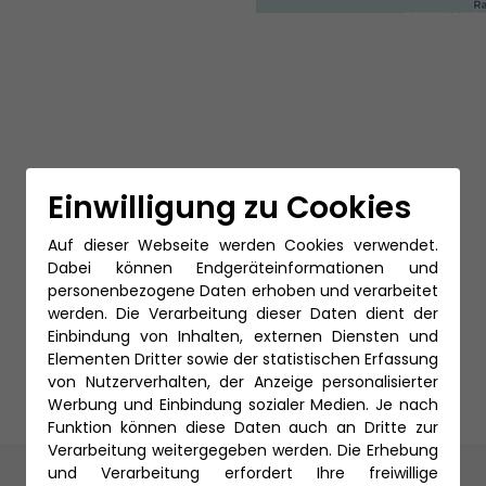
Einwilligung zu Cookies
Auf dieser Webseite werden Cookies verwendet.
Dabei können Endgeräteinformationen und
personenbezogene Daten erhoben und verarbeitet
werden. Die Verarbeitung dieser Daten dient der
Einbindung von Inhalten, externen Diensten und
Elementen Dritter sowie der statistischen Erfassung
von Nutzerverhalten, der Anzeige personalisierter
Werbung und Einbindung sozialer Medien. Je nach
Funktion können diese Daten auch an Dritte zur
Verarbeitung weitergegeben werden. Die Erhebung
und Verarbeitung erfordert Ihre freiwillige