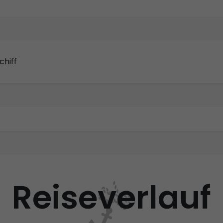
chiff
Reiseverlauf