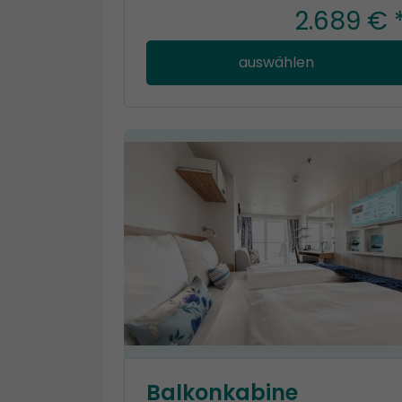
2.689 € 
auswählen
Balkonkabine