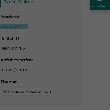
Zu den Kabinen
Gutschein
Reederei
Ihr Schiff
Mein Schiff 6
Abfahrtshafen:
Leixoes/Porto
Themen
All Inklusive Kreuzfahrten