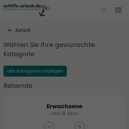
Zurück
Wählen Sie Ihre gewünschte
Kategorie
alle Kategorien anzeigen
Reisende
Erwachsene
über 18 Jahre