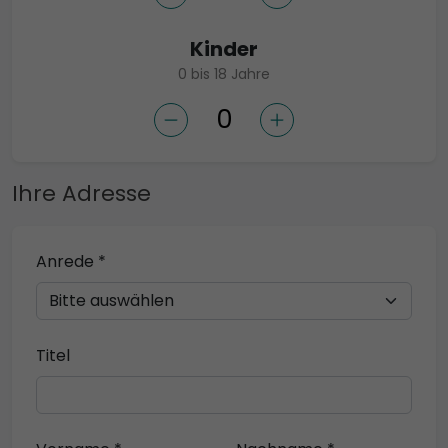
Kinder
0 bis 18 Jahre
Ihre Adresse
Anrede *
Titel