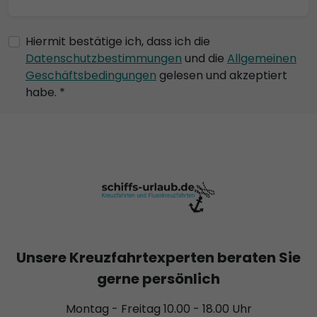
Hiermit bestätige ich, dass ich die
Datenschutzbestimmungen
und die
Allgemeinen
Geschäftsbedingungen
gelesen und akzeptiert
habe. *
Unsere Kreuzfahrtexperten beraten Sie
gerne persönlich
Montag - Freitag 10.00 - 18.00 Uhr