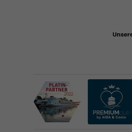
Unsere