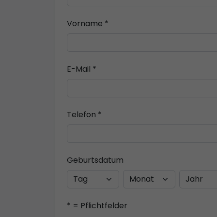
Vorname *
E-Mail *
Telefon *
Geburtsdatum
* = Pflichtfelder