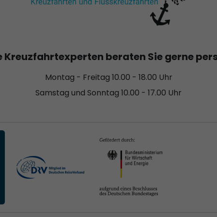
 Kreuzfahrtexperten beraten Sie gerne per
Montag - Freitag 10.00 - 18.00 Uhr
Samstag und Sonntag 10.00 - 17.00 Uhr