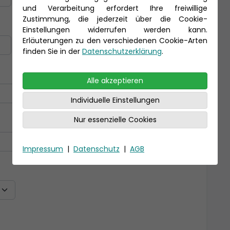
und Verarbeitung erfordert Ihre freiwillige
Zustimmung, die jederzeit über die Cookie-
Nachname *
Einstellungen widerrufen werden kann.
Erläuterungen zu den verschiedenen Cookie-Arten
finden Sie in der
Datenschutzerklärung
.
Alle akzeptieren
Individuelle Einstellungen
Nur essenzielle Cookies
Impressum
|
Datenschutz
|
AGB