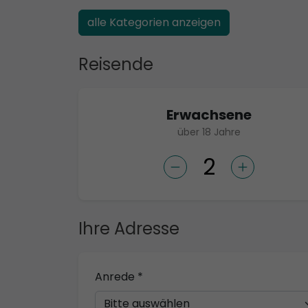
alle Kategorien anzeigen
Reisende
Erwachsene
über 18 Jahre
Ihre Adresse
Anrede *