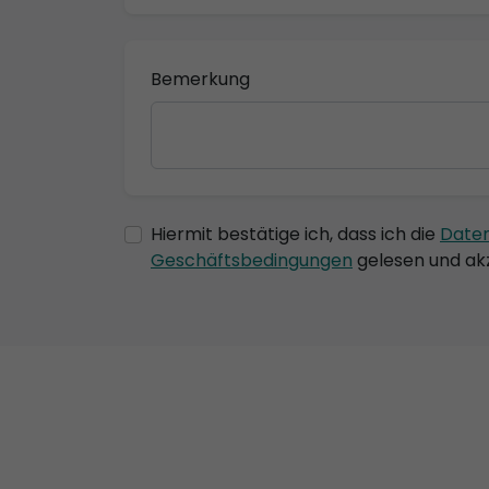
Bemerkung
Hiermit bestätige ich, dass ich die
Date
Geschäftsbedingungen
gelesen und akz