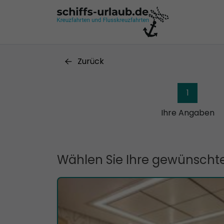
Zurück
1
Ihre Angaben
Wählen Sie Ihre gewünschte