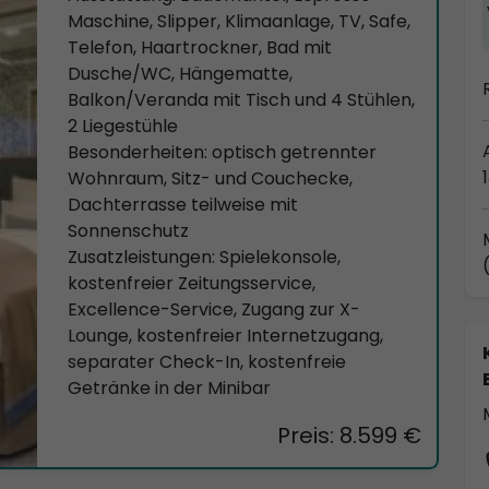
Maschine, Slipper, Klimaanlage, TV, Safe,
Telefon, Haartrockner, Bad mit
Dusche/WC, Hängematte,
Balkon/Veranda mit Tisch und 4 Stühlen,
2 Liegestühle
Besonderheiten: optisch getrennter
Wohnraum, Sitz- und Couchecke,
Dachterrasse teilweise mit
Sonnenschutz
Zusatzleistungen: Spielekonsole,
kostenfreier Zeitungsservice,
Excellence-Service, Zugang zur X-
Lounge, kostenfreier Internetzugang,
separater Check-In, kostenfreie
Getränke in der Minibar
Preis: 8.599 €