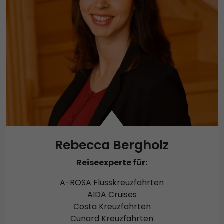
Rebecca Bergholz
Reiseexperte für:
A-ROSA Flusskreuzfahrten
AIDA Cruises
Costa Kreuzfahrten
Cunard Kreuzfahrten