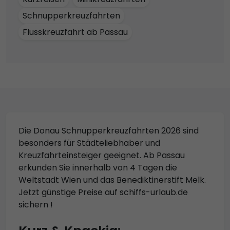
Schnupperkreuzfahrten
Flusskreuzfahrt ab Passau
Die Donau Schnupperkreuzfahrten 2026 sind
besonders für Städteliebhaber und
Kreuzfahrteinsteiger geeignet. Ab Passau
erkunden Sie innerhalb von 4 Tagen die
Weltstadt Wien und das Benediktinerstift Melk.
Jetzt günstige Preise auf schiffs-urlaub.de
sichern !