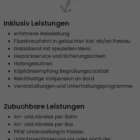
Inklusiv Leistungen
erfahrene Reiseleitung
Flusskreuzfahrt in gebuchter Kat. ab/an Passau
Galaabend mit speziellen Menü
Gepäckservice und Sicherungsschein
Hafengebühren
Käpitänsempfang Begrüßungscocktail
Reichhaltige Vollpension an Bord
Veranstaltungen und Unterhaltungsprogramme
Zubuchbare Leistungen
An- und Abreise per Bahn
An- und Abreise per Bus
PKW Unterstellung in Passau
Urlaubsverlängerung vor oder nach der