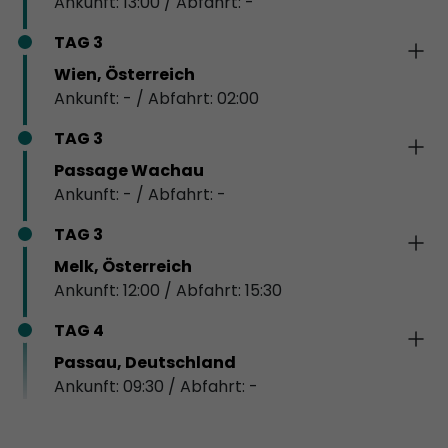
Ankunft: 13:00 / Abfahrt: -
TAG 3
Wien, Österreich
Ankunft: - / Abfahrt: 02:00
TAG 3
Passage Wachau
Ankunft: - / Abfahrt: -
TAG 3
Melk, Österreich
Ankunft: 12:00 / Abfahrt: 15:30
TAG 4
Passau, Deutschland
Ankunft: 09:30 / Abfahrt: -