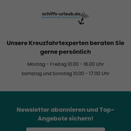
Unsere Kreuzfahrtexperten beraten Sie
gerne persönlich
Montag - Freitag 10.00 - 18.00 Uhr
Samstag und Sonntag 10.00 - 17.00 Uhr
Newsletter abonnieren und Top-
Angebote sichern!