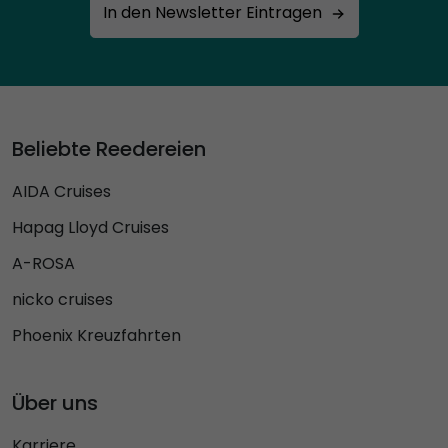
In den Newsletter Eintragen
Beliebte Reedereien
AIDA Cruises
Hapag Lloyd Cruises
A-ROSA
nicko cruises
Phoenix Kreuzfahrten
Über uns
Karriere