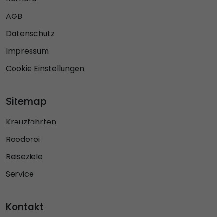
AGB
Datenschutz
Impressum
Cookie Einstellungen
Sitemap
Kreuzfahrten
Reederei
Reiseziele
Service
Kontakt