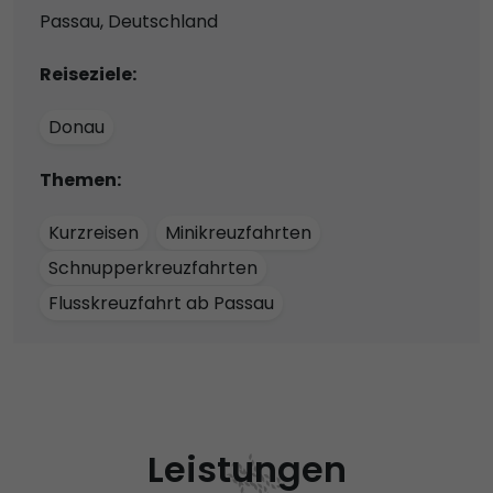
Passau, Deutschland
Reiseziele:
Donau
Themen:
Kurzreisen
Minikreuzfahrten
Schnupperkreuzfahrten
Flusskreuzfahrt ab Passau
Leistungen