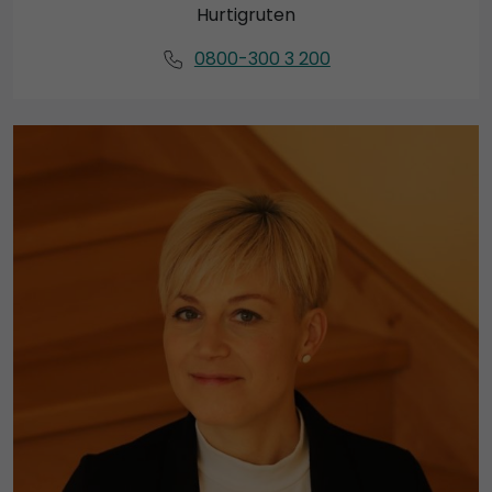
Hurtigruten
0800-300 3 200