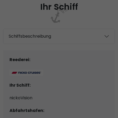
Ihr Schiff
Schiffsbeschreibung
Reederei:
Ihr Schiff:
nickoVision
Abfahrtshafen: