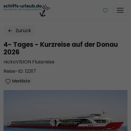
Zurück
4- Tages - Kurzreise auf der Donau
2026
nickoVISION Flussreise
Reise-ID: 12317
Merkliste