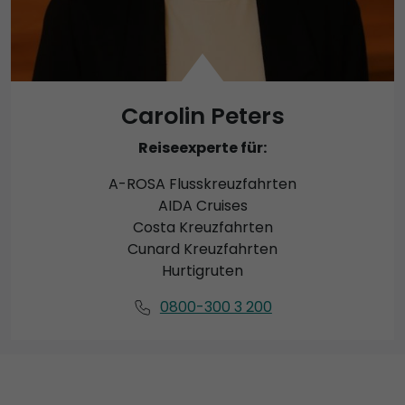
Carolin Peters
Reiseexperte für:
A-ROSA Flusskreuzfahrten
AIDA Cruises
Costa Kreuzfahrten
Cunard Kreuzfahrten
Hurtigruten
0800-300 3 200