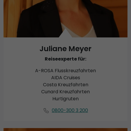
Juliane Meyer
Reiseexperte für:
A-ROSA Flusskreuzfahrten
AIDA Cruises
Costa Kreuzfahrten
Cunard Kreuzfahrten
Hurtigruten
0800-300 3 200