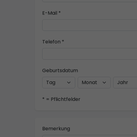
E-Mail *
Telefon *
Geburtsdatum
* = Pflichtfelder
Bemerkung