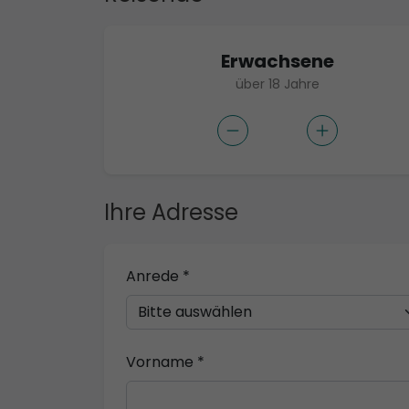
Erwachsene
über 18 Jahre
Ihre Adresse
Anrede *
Vorname *