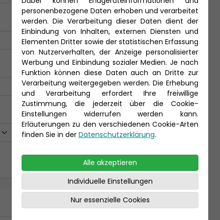
Dabei können Endgeräteinformationen und
personenbezogene Daten erhoben und verarbeitet
werden. Die Verarbeitung dieser Daten dient der
Einbindung von Inhalten, externen Diensten und
Elementen Dritter sowie der statistischen Erfassung
von Nutzerverhalten, der Anzeige personalisierter
Werbung und Einbindung sozialer Medien. Je nach
Funktion können diese Daten auch an Dritte zur
Verarbeitung weitergegeben werden. Die Erhebung
und Verarbeitung erfordert Ihre freiwillige
Zustimmung, die jederzeit über die Cookie-
Einstellungen widerrufen werden kann.
Erläuterungen zu den verschiedenen Cookie-Arten
finden Sie in der
Datenschutzerklärung
.
Alle akzeptieren
Individuelle Einstellungen
Nur essenzielle Cookies