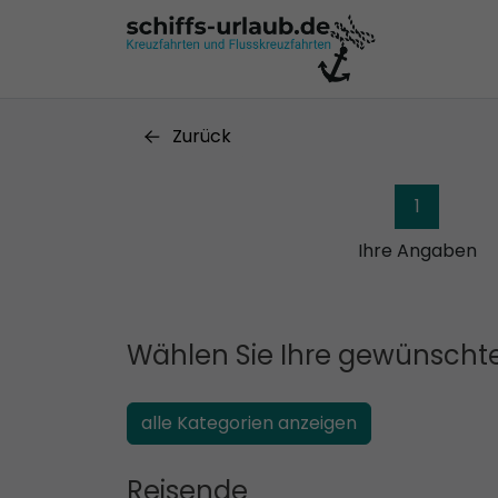
Zurück
1
Ihre Angaben
Wählen Sie Ihre gewünschte
alle Kategorien anzeigen
Reisende