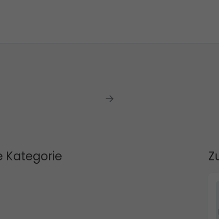
 Kategorie
Z