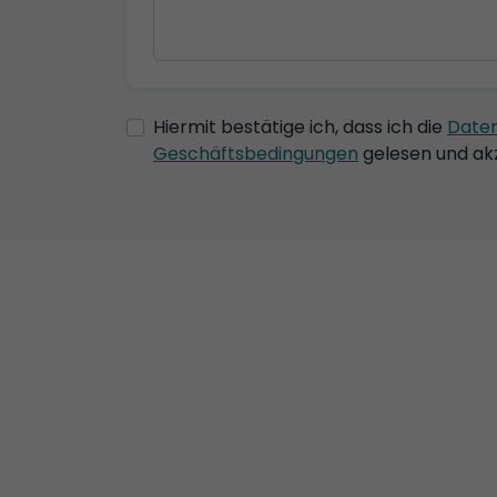
Hiermit bestätige ich, dass ich die
Date
Geschäftsbedingungen
gelesen und akz