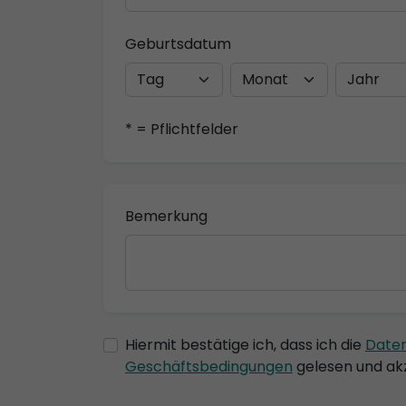
Geburtsdatum
* = Pflichtfelder
Bemerkung
Hiermit bestätige ich, dass ich die
Date
Geschäftsbedingungen
gelesen und akz