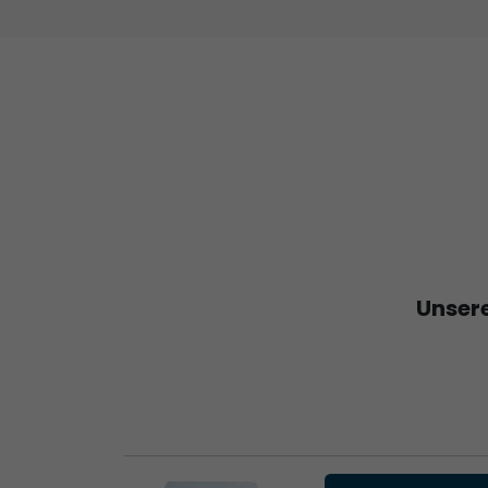
Unsere