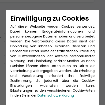
Einwilligung zu Cookies
Auf dieser Webseite werden Cookies verwendet.
Titel
Dabei können Endgeräteinformationen und
personenbezogene Daten erhoben und verarbeitet
werden. Die Verarbeitung dieser Daten dient der
Einbindung von Inhalten, externen Diensten und
Nachname *
Elementen Dritter sowie der statistischen Erfassung
von Nutzerverhalten, der Anzeige personalisierter
Werbung und Einbindung sozialer Medien. Je nach
Funktion können diese Daten auch an Dritte zur
Verarbeitung weitergegeben werden. Die Erhebung
und Verarbeitung erfordert Ihre freiwillige
Zustimmung, die jederzeit über die Cookie-
Einstellungen widerrufen werden kann.
Erläuterungen zu den verschiedenen Cookie-Arten
finden Sie in der
Datenschutzerklärung
.