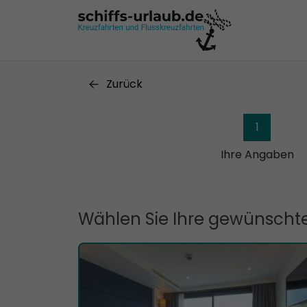
Zurück
1
Ihre Angaben
Wählen Sie Ihre gewünschte