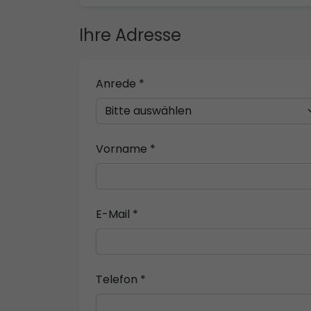
Ihre Adresse
Anrede *
Vorname *
E-Mail *
Telefon *