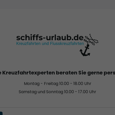
 Kreuzfahrtexperten beraten Sie gerne per
Montag - Freitag 10.00 - 18.00 Uhr
Samstag und Sonntag 10.00 - 17.00 Uhr