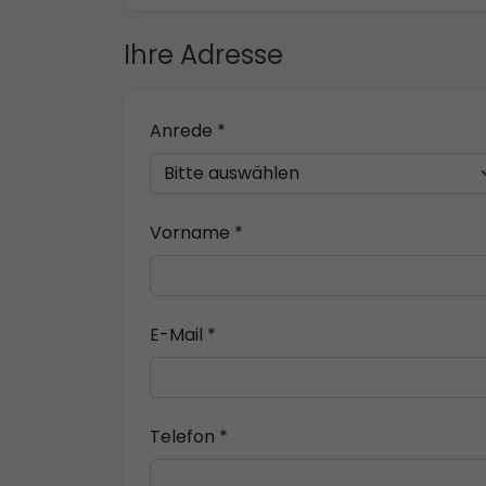
Ihre Adresse
Anrede *
Vorname *
E-Mail *
Telefon *