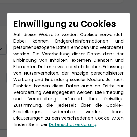
Einwilligung zu Cookies
Auf dieser Webseite werden Cookies verwendet.
Titel
Dabei können Endgeräteinformationen und
personenbezogene Daten erhoben und verarbeitet
werden. Die Verarbeitung dieser Daten dient der
Einbindung von Inhalten, externen Diensten und
Nachname *
Elementen Dritter sowie der statistischen Erfassung
von Nutzerverhalten, der Anzeige personalisierter
Werbung und Einbindung sozialer Medien. Je nach
Funktion können diese Daten auch an Dritte zur
Verarbeitung weitergegeben werden. Die Erhebung
und Verarbeitung erfordert Ihre freiwillige
Zustimmung, die jederzeit über die Cookie-
Einstellungen widerrufen werden kann.
Erläuterungen zu den verschiedenen Cookie-Arten
finden Sie in der
Datenschutzerklärung
.