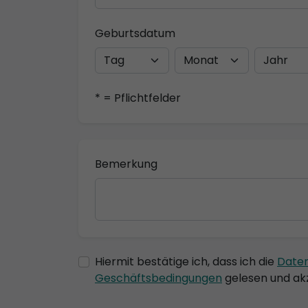
Geburtsdatum
* = Pflichtfelder
Bemerkung
Hiermit bestätige ich, dass ich die
Date
Geschäftsbedingungen
gelesen und akz