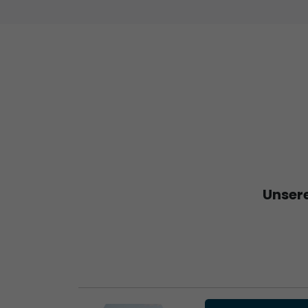
Unsere