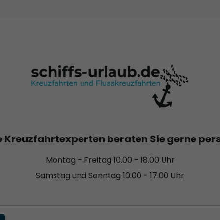
 Kreuzfahrtexperten beraten Sie gerne per
Montag - Freitag 10.00 - 18.00 Uhr
Samstag und Sonntag 10.00 - 17.00 Uhr