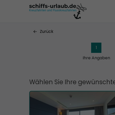
Zurück
1
Ihre Angaben
Wählen Sie Ihre gewünschte