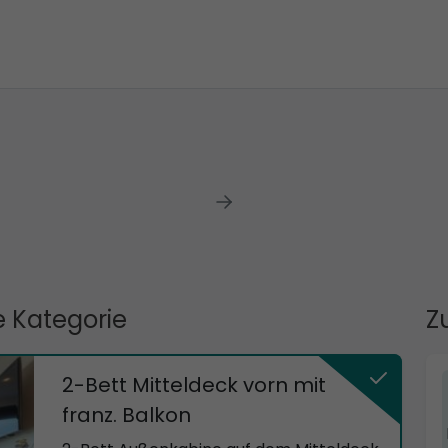
 Kategorie
Z
2-Bett Mitteldeck vorn mit
franz. Balkon