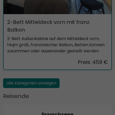
2-Bett Mitteldeck vorn mit franz.
Balkon
2-Bett Außenkabine auf dem Mitteldeck vorn,
14qm groß, französischer Balkon, Betten können
zusammen oder auseinander gestellt werden
Preis: 459 €
alle Kategorien anzeigen
Reisende
Erwachsene