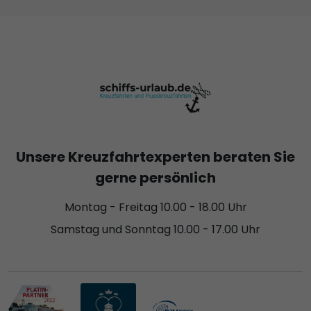
Unsere Kreuzfahrtexperten beraten Sie
gerne persönlich
Montag - Freitag 10.00 - 18.00 Uhr
Samstag und Sonntag 10.00 - 17.00 Uhr