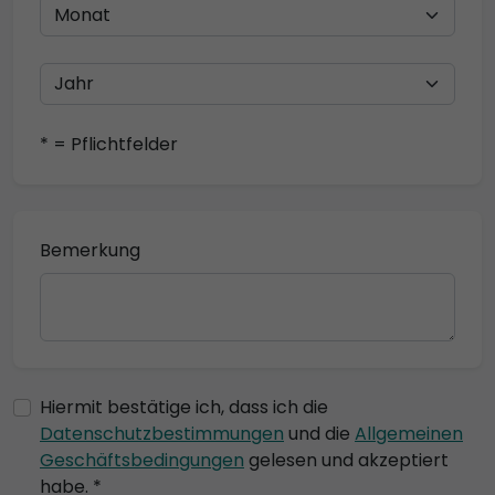
* = Pflichtfelder
Bemerkung
Hiermit bestätige ich, dass ich die
Datenschutzbestimmungen
und die
Allgemeinen
Geschäftsbedingungen
gelesen und akzeptiert
habe. *