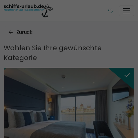
Zurück
Wählen Sie Ihre gewünschte
Kategorie