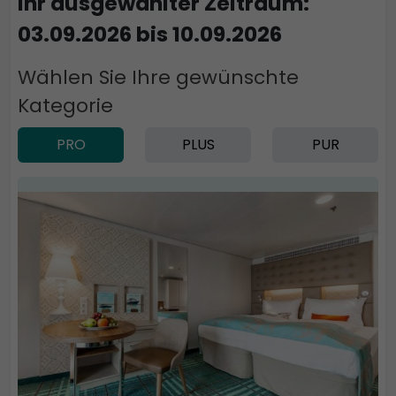
Ihr ausgewählter Zeitraum:
03.09.2026 bis 10.09.2026
Wählen Sie Ihre gewünschte
Kategorie
PRO
PLUS
PUR