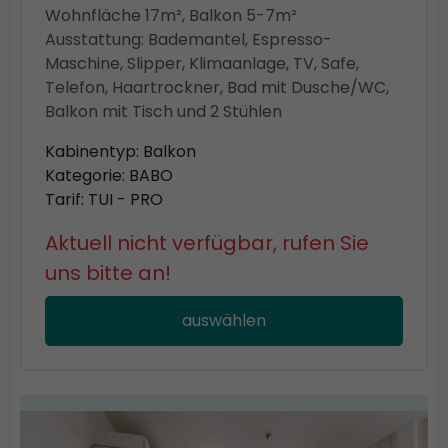
Wohnfläche 17m², Balkon 5-7m²
Ausstattung: Bademantel, Espresso-
Maschine, Slipper, Klimaanlage, TV, Safe,
Telefon, Haartrockner, Bad mit Dusche/WC,
Balkon mit Tisch und 2 Stühlen
Kabinentyp: Balkon
Kategorie: BABO
Tarif: TUI - PRO
Aktuell nicht verfügbar, rufen Sie
uns bitte an!
auswählen