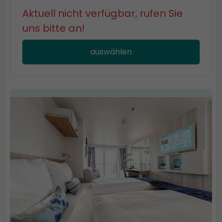
Aktuell nicht verfügbar, rufen Sie
uns bitte an!
auswählen