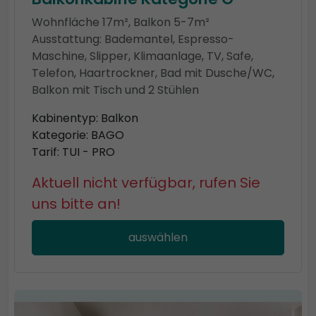
Wohnfläche 17m², Balkon 5-7m²
Ausstattung: Bademantel, Espresso-
Maschine, Slipper, Klimaanlage, TV, Safe,
Telefon, Haartrockner, Bad mit Dusche/WC,
Balkon mit Tisch und 2 Stühlen
Kabinentyp: Balkon
Kategorie: BAGO
Tarif: TUI - PRO
Aktuell nicht verfügbar, rufen Sie
uns bitte an!
auswählen