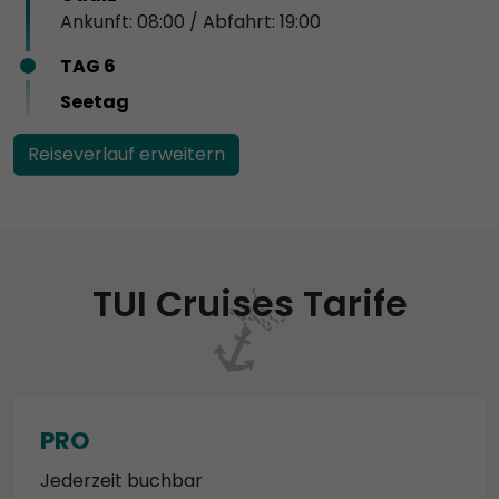
Ankunft: 08:00 / Abfahrt: 19:00
TAG 6
Seetag
Reiseverlauf erweitern
TUI Cruises Tarife
PRO
Jederzeit buchbar