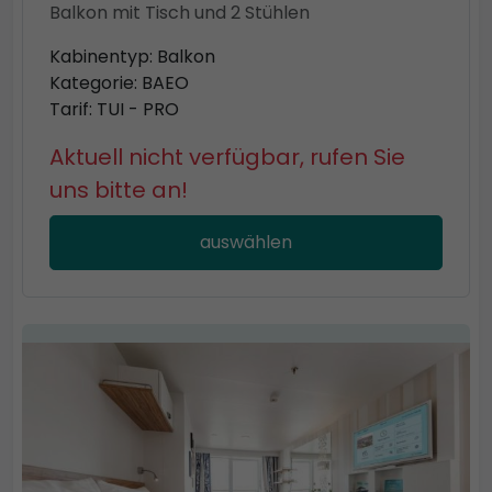
Balkon mit Tisch und 2 Stühlen
Kabinentyp: Balkon
Kategorie: BAEO
Tarif: TUI - PRO
Aktuell nicht verfügbar, rufen Sie
uns bitte an!
auswählen