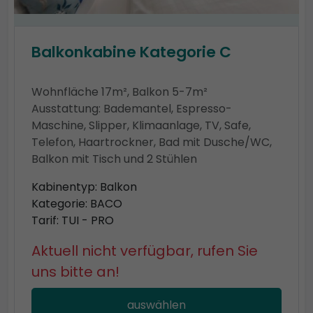
Balkonkabine Kategorie C
Wohnfläche 17m², Balkon 5-7m²
Ausstattung: Bademantel, Espresso-
Maschine, Slipper, Klimaanlage, TV, Safe,
Telefon, Haartrockner, Bad mit Dusche/WC,
Balkon mit Tisch und 2 Stühlen
Kabinentyp: Balkon
Kategorie: BACO
Tarif: TUI - PRO
Aktuell nicht verfügbar, rufen Sie
uns bitte an!
auswählen