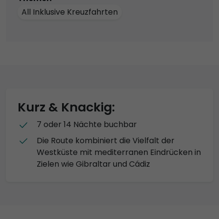
All Inklusive Kreuzfahrten
Kurz & Knackig:
7 oder 14 Nächte buchbar
Die Route kombiniert die Vielfalt der
Westküste mit mediterranen Eindrücken in
Zielen wie Gibraltar und Cádiz