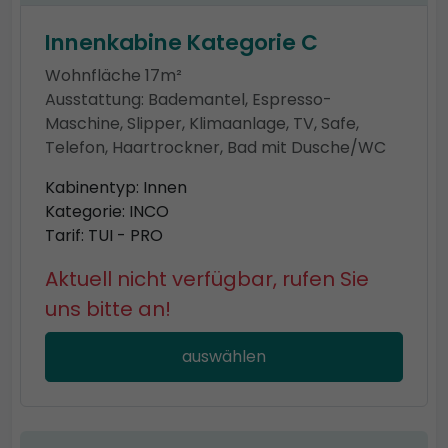
Innenkabine Kategorie C
Wohnfläche 17m²
Ausstattung: Bademantel, Espresso-
Maschine, Slipper, Klimaanlage, TV, Safe,
Telefon, Haartrockner, Bad mit Dusche/WC
Kabinentyp: Innen
Kategorie: INCO
Tarif: TUI - PRO
Aktuell nicht verfügbar, rufen Sie
uns bitte an!
auswählen