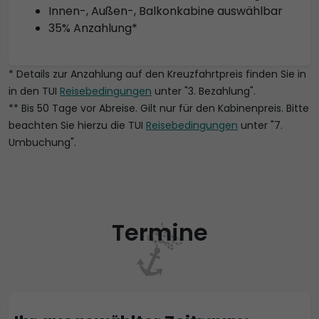
Innen-, Außen-, Balkonkabine auswählbar
35% Anzahlung*
* Details zur Anzahlung auf den Kreuzfahrtpreis finden Sie in
in den TUI
Reisebedingungen
unter "3. Bezahlung".
** Bis 50 Tage vor Abreise. Gilt nur für den Kabinenpreis. Bitte
beachten Sie hierzu die TUI
Reisebedingungen
unter "7.
Umbuchung".
Termine