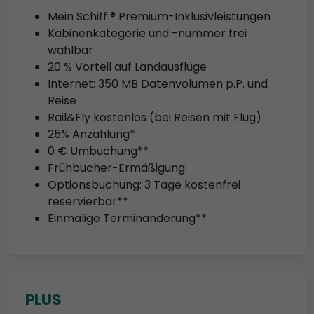
Mein Schiff ® Premium-Inklusivleistungen
Kabinenkategorie und -nummer frei
wählbar
20 % Vorteil auf Landausflüge
Internet: 350 MB Datenvolumen p.P. und
Reise
Rail&Fly kostenlos (bei Reisen mit Flug)
25% Anzahlung*
0 € Umbuchung**
Frühbucher-Ermäßigung
Optionsbuchung: 3 Tage kostenfrei
reservierbar**
Einmalige Terminänderung**
PLUS