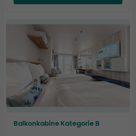
Balkonkabine Kategorie B