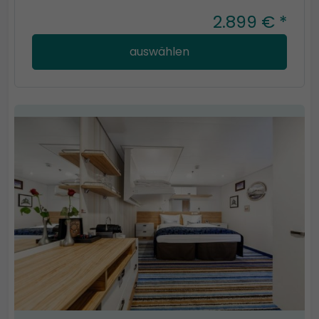
2.899 € *
auswählen