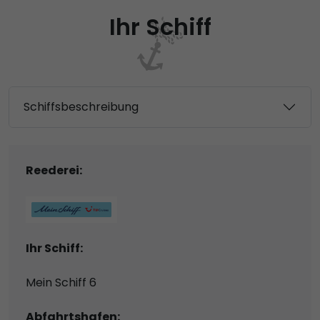
Ihr Schiff
Schiffsbeschreibung
Reederei:
Ihr Schiff:
Mein Schiff 6
Abfahrtshafen: