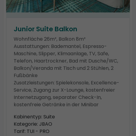
Junior Suite Balkon
Wohnfläche 26m², Balkon 8m²
Ausstattungen: Bademantel, Espresso-
Maschine, Slipper, Klimaanlage, TV, Safe,
Telefon, Haartrockner, Bad mit Dusche/WC,
Balkon/Veranda mit Tisch und 2 Stühlen, 2
Fußbänke
Zusatzleistungen: Spielekonsole, Excellence-
Service, Zugang zur X-Lounge, kostenfreier
Internetzugang, separater Check-In,
kostenfreie Getränke in der Minibar
Kabinentyp: Suite
Kategorie: JBAO
Tarif: TUI - PRO