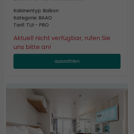
Kabinentyp: Balkon
Kategorie: BAAO
Tarif: TUI - PRO
Aktuell nicht verfügbar, rufen Sie
uns bitte an!
auswählen