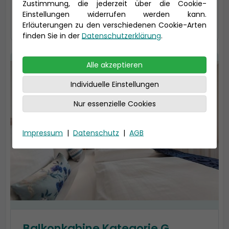
Zustimmung, die jederzeit über die Cookie-
auswählen
Einstellungen widerrufen werden kann.
Erläuterungen zu den verschiedenen Cookie-Arten
finden Sie in der
Datenschutzerklärung
.
Alle akzeptieren
Individuelle Einstellungen
Nur essenzielle Cookies
Impressum
|
Datenschutz
|
AGB
Balkonkabine Kategorie G