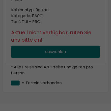
Kabinentyp: Balkon
Kategorie: BASO
Tarif: TUI - PRO
Aktuell nicht verfügbar, rufen Sie
uns bitte an!
auswählen
* Alle Preise sind Ab-Preise und gelten pro
Person.
= Termin vorhanden