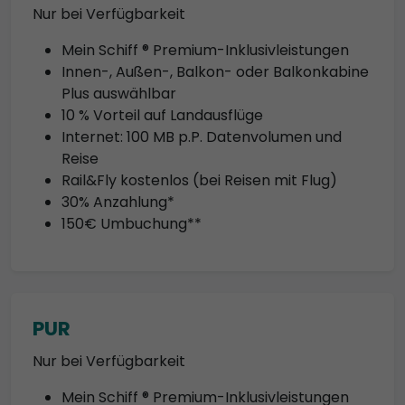
Nur bei Verfügbarkeit
Mein Schiff ® Premium-Inklusivleistungen
Innen-, Außen-, Balkon- oder Balkonkabine
Plus auswählbar
10 % Vorteil auf Landausflüge
Internet: 100 MB p.P. Datenvolumen und
Reise
Rail&Fly kostenlos (bei Reisen mit Flug)
30% Anzahlung*
150€ Umbuchung**
PUR
Nur bei Verfügbarkeit
Mein Schiff ® Premium-Inklusivleistungen