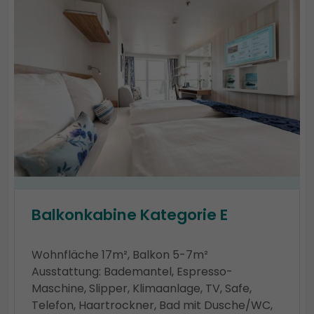
Balkonkabine Kategorie E
Wohnfläche 17m², Balkon 5-7m²
Ausstattung: Bademantel, Espresso-
Maschine, Slipper, Klimaanlage, TV, Safe,
Telefon, Haartrockner, Bad mit Dusche/WC,