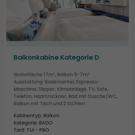
Balkonkabine Kategorie D
Wohnfläche 17m², Balkon 5-7m²
Ausstattung: Bademantel, Espresso-
Maschine, Slipper, Klimaanlage, TV, Safe,
Telefon, Haartrockner, Bad mit Dusche/WC,
Balkon mit Tisch und 2 Stühlen
Kabinentyp: Balkon
Kategorie: BADO
Tarif: TUI - PRO