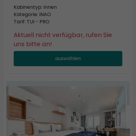
Kabinentyp: Innen
Kategorie: INAO
Tarif: TUI - PRO
Aktuell nicht verfügbar, rufen Sie
uns bitte an!
auswählen