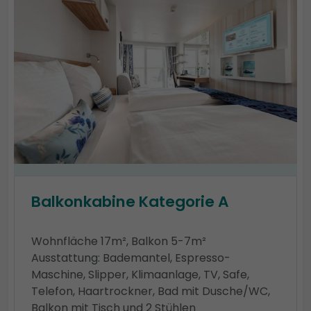
Balkonkabine Kategorie A
Wohnfläche 17m², Balkon 5-7m²
Ausstattung: Bademantel, Espresso-
Maschine, Slipper, Klimaanlage, TV, Safe,
Telefon, Haartrockner, Bad mit Dusche/WC,
Balkon mit Tisch und 2 Stühlen