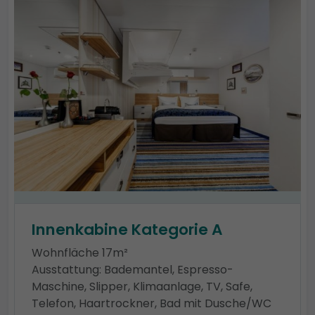
Innenkabine Kategorie A
Wohnfläche 17m²
Ausstattung: Bademantel, Espresso-
Maschine, Slipper, Klimaanlage, TV, Safe,
Telefon, Haartrockner, Bad mit Dusche/WC