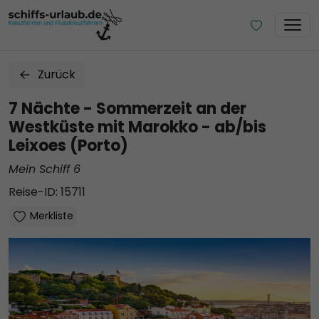
Zurück
7 Nächte - Sommerzeit an der
Westküste mit Marokko - ab/bis
Leixoes (Porto)
Mein Schiff 6
Reise-ID: 15711
Merkliste