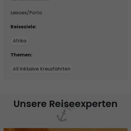
Leixoes/Porto
Reiseziele:
Afrika
Themen:
All Inklusive Kreuzfahrten
Unsere Reiseexperten