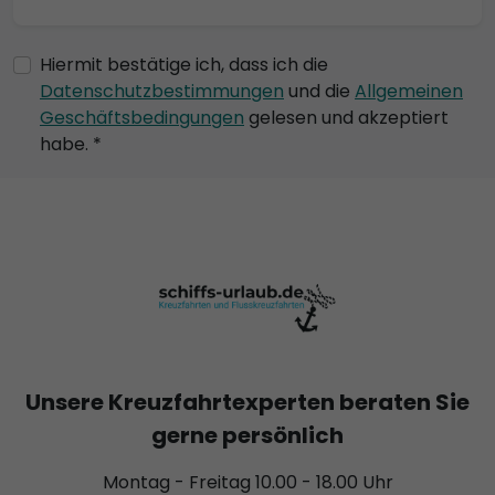
Hiermit bestätige ich, dass ich die
Datenschutzbestimmungen
und die
Allgemeinen
Geschäftsbedingungen
gelesen und akzeptiert
habe. *
Unsere Kreuzfahrtexperten beraten Sie
gerne persönlich
Montag - Freitag 10.00 - 18.00 Uhr