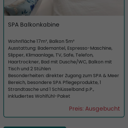
SPA Balkonkabine
Wohnfläche 17m², Balkon 5m²
Ausstattung: Bademantel, Espresso-Maschine,
Slipper, Klimaanlage, TV, Safe, Telefon,
Haartrockner, Bad mit Dusche/WC, Balkon mit
Tisch und 2 Stühlen
Besonderheiten: direkter Zugang zum SPA & Meer
Bereich, besondere SPA Pflegeprodukte, 1
Strandtasche und 1 Schlüsselband p.P.,
inkludiertes Wohlfühl-Paket
Preis: Ausgebucht