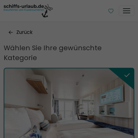
Zurück
Wählen Sie Ihre gewünschte
Kategorie