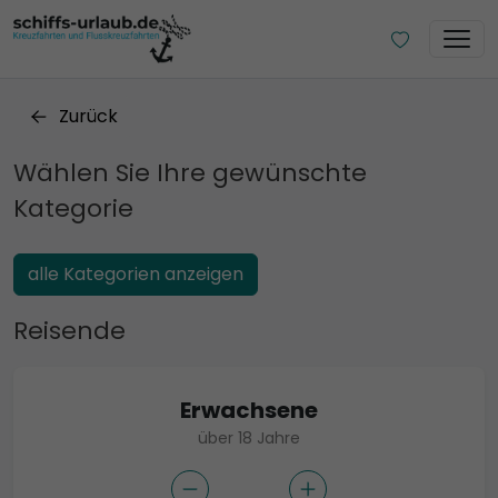
Zurück
Wählen Sie Ihre gewünschte
Kategorie
alle Kategorien anzeigen
Reisende
Erwachsene
über 18 Jahre