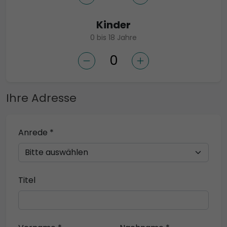
Kinder
0 bis 18 Jahre
Ihre Adresse
Anrede *
Titel