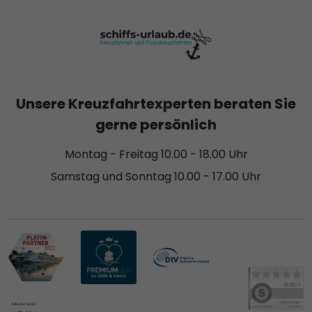
Unsere Kreuzfahrtexperten beraten Sie
gerne persönlich
Montag - Freitag 10.00 - 18.00 Uhr
Samstag und Sonntag 10.00 - 17.00 Uhr