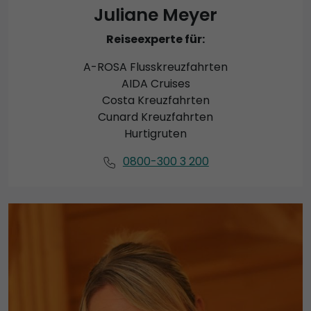
Juliane Meyer
Reiseexperte für:
A-ROSA Flusskreuzfahrten
AIDA Cruises
Costa Kreuzfahrten
Cunard Kreuzfahrten
Hurtigruten
0800-300 3 200