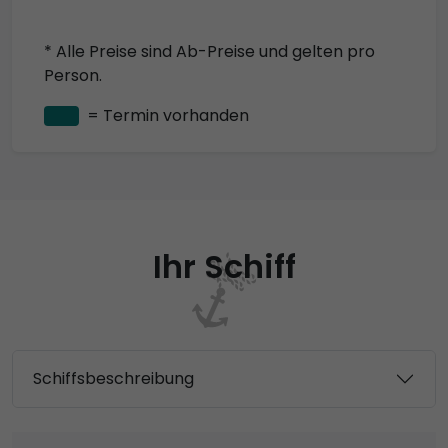
* Alle Preise sind Ab-Preise und gelten pro
Person.
= Termin vorhanden
Ihr Schiff
Schiffsbeschreibung