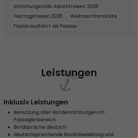
Stimmungsvolle Adventreisen 2026
Festtagsreisen 2026
Weihnachtsmärkte
Flusskreuzfahrt ab Passau
Leistungen
Inklusiv Leistungen
Benutzung aller Bordeinrichtungen im
Passagierbereich
Bordsprache deutsch
deutschsprechende Bordreiseleitung und