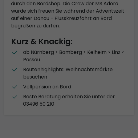
durch den Bordshop. Die Crew der MS Adora
würde sich freuen Sie während der Adventszeit
auf einer Donau - Flusskreuzfahrt an Bord
begrüßen zu dürfen.
Kurz & Knackig:
ab Nürnberg > Bamberg > Kelheim > Linz <
Passau
Routenhighlights: Weihnachtsmärkte
besuchen
Vollpension an Bord
Beste Beratung erhalten Sie unter der
03496 50 210