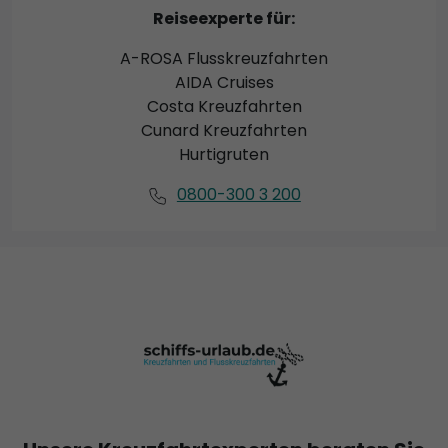
Reiseexperte für:
A-ROSA Flusskreuzfahrten
AIDA Cruises
Costa Kreuzfahrten
Cunard Kreuzfahrten
Hurtigruten
0800-300 3 200