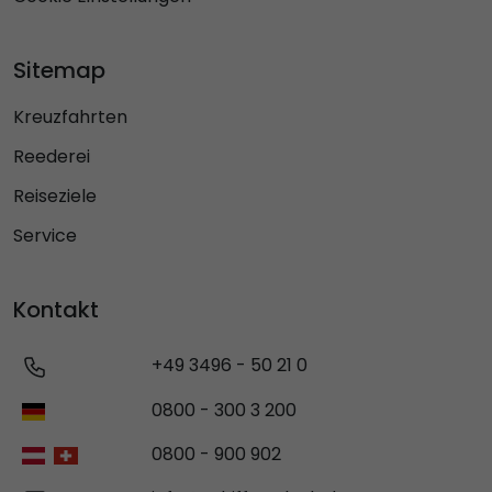
Sitemap
Kreuzfahrten
Reederei
Reiseziele
Service
Kontakt
+49 3496 - 50 21 0
0800 - 300 3 200
0800 - 900 902