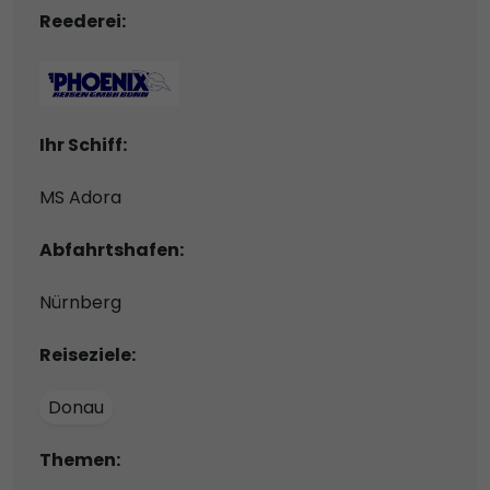
Reederei:
Ihr Schiff:
MS Adora
Abfahrtshafen:
Nürnberg
Reiseziele:
Donau
Themen: