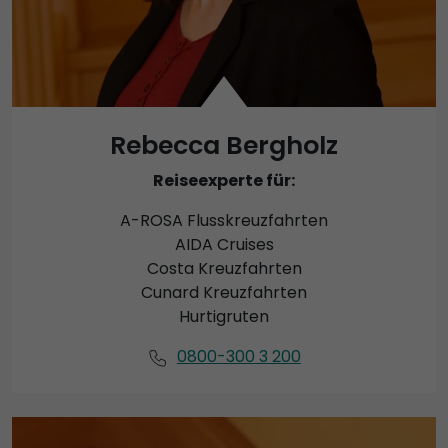
Rebecca Bergholz
Reiseexperte für:
A-ROSA Flusskreuzfahrten
AIDA Cruises
Costa Kreuzfahrten
Cunard Kreuzfahrten
Hurtigruten
0800-300 3 200