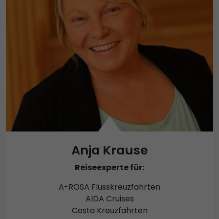
Anja Krause
Reiseexperte für:
A-ROSA Flusskreuzfahrten
AIDA Cruises
Costa Kreuzfahrten