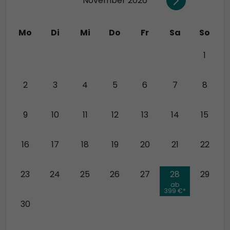
November 2026
Mo
Di
Mi
Do
Fr
Sa
So
26
27
28
29
30
31
1
2
3
4
5
6
7
8
9
10
11
12
13
14
15
16
17
18
19
20
21
22
23
24
25
26
27
28
29
ab
399 €*
30