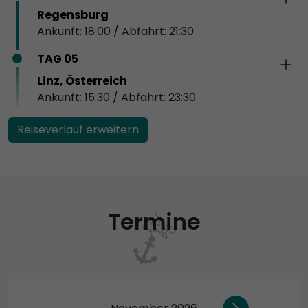
Regensburg
Ankunft: 18:00 / Abfahrt: 21:30
TAG 05
Linz, Österreich
Ankunft: 15:30 / Abfahrt: 23:30
Reiseverlauf erweitern
Termine