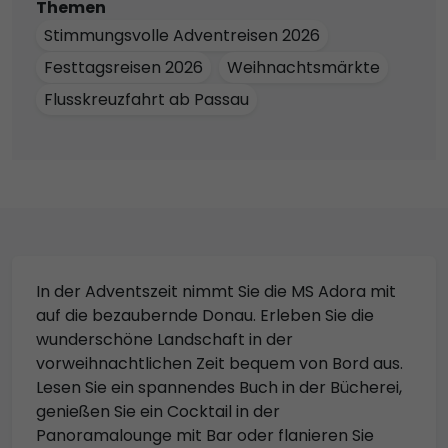
Themen
Stimmungsvolle Adventreisen 2026
Festtagsreisen 2026
Weihnachtsmärkte
Flusskreuzfahrt ab Passau
In der Adventszeit nimmt Sie die MS Adora mit
auf die bezaubernde Donau. Erleben Sie die
wunderschöne Landschaft in der
vorweihnachtlichen Zeit bequem von Bord aus.
Lesen Sie ein spannendes Buch in der Bücherei,
genießen Sie ein Cocktail in der
Panoramalounge mit Bar oder flanieren Sie