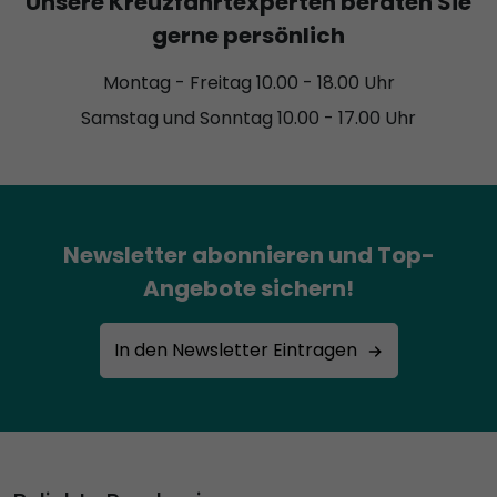
Unsere Kreuzfahrtexperten beraten Sie
gerne persönlich
Montag - Freitag 10.00 - 18.00 Uhr
Samstag und Sonntag 10.00 - 17.00 Uhr
Newsletter abonnieren und Top-
Angebote sichern!
In den Newsletter Eintragen