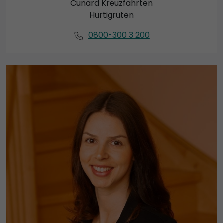
Cunard Kreuzfahrten
Hurtigruten
0800-300 3 200