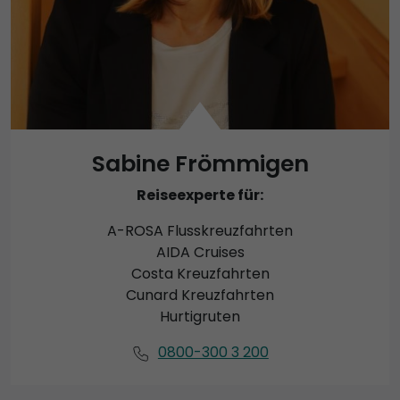
Sabine Frömmigen
Reiseexperte für:
A-ROSA Flusskreuzfahrten
AIDA Cruises
Costa Kreuzfahrten
Cunard Kreuzfahrten
Hurtigruten
0800-300 3 200