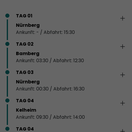
TAG 01
Nürnberg
Ankunft: - / Abfahrt: 15:30
TAG 02
Bamberg
Ankunft: 03:30 / Abfahrt: 12:30
TAG 03
Nürnberg
Ankunft: 00:30 / Abfahrt: 16:30
TAG 04
Kelheim
Ankunft: 09:30 / Abfahrt: 14:00
TAG 04