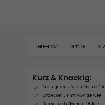
Reiseverlauf
Termine
Ihr S
Kurz & Knackig:
144 Tage Kreuzfahrt Urlaub auf d
Entdecken Sie mit AIDA die Welt
Kabinenpreis Kinder bis 15 Jahre i