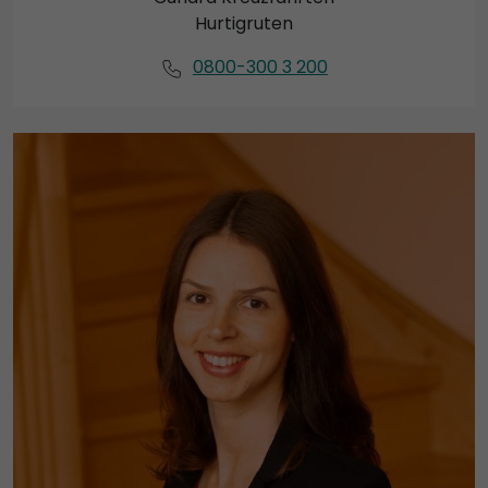
Hurtigruten
0800-300 3 200