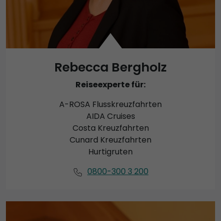
Rebecca Bergholz
Reiseexperte für:
A-ROSA Flusskreuzfahrten
AIDA Cruises
Costa Kreuzfahrten
Cunard Kreuzfahrten
Hurtigruten
0800-300 3 200