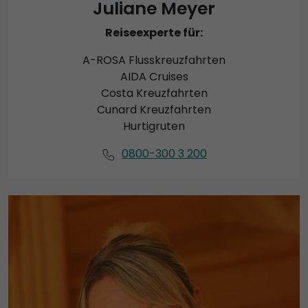
Juliane Meyer
Reiseexperte für:
A-ROSA Flusskreuzfahrten
AIDA Cruises
Costa Kreuzfahrten
Cunard Kreuzfahrten
Hurtigruten
0800-300 3 200