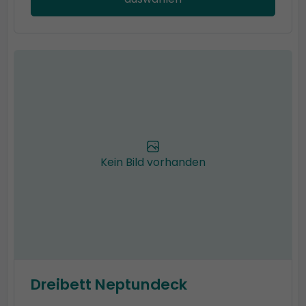
Kein Bild vorhanden
Dreibett Neptundeck