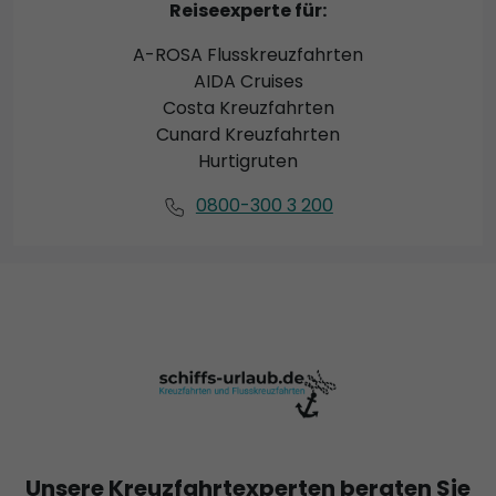
Reiseexperte für:
A-ROSA Flusskreuzfahrten
AIDA Cruises
Costa Kreuzfahrten
Cunard Kreuzfahrten
Hurtigruten
0800-300 3 200
Unsere Kreuzfahrtexperten beraten Sie