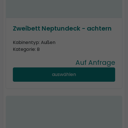
Zweibett Neptundeck - achtern
Kabinentyp: Außen
Kategorie: B
Auf Anfrage
auswählen