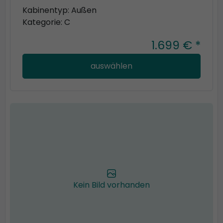
Kabinentyp: Außen
Kategorie: C
1.699 € *
auswählen
Kein Bild vorhanden