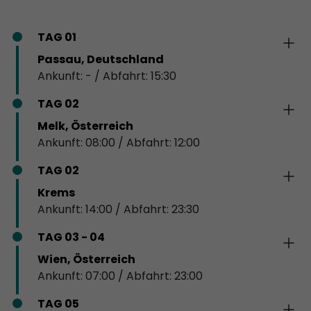
TAG 01
Passau, Deutschland
Ankunft: - / Abfahrt: 15:30
TAG 02
Melk, Österreich
Ankunft: 08:00 / Abfahrt: 12:00
TAG 02
Krems
Ankunft: 14:00 / Abfahrt: 23:30
TAG 03 - 04
Wien, Österreich
Ankunft: 07:00 / Abfahrt: 23:00
TAG 05