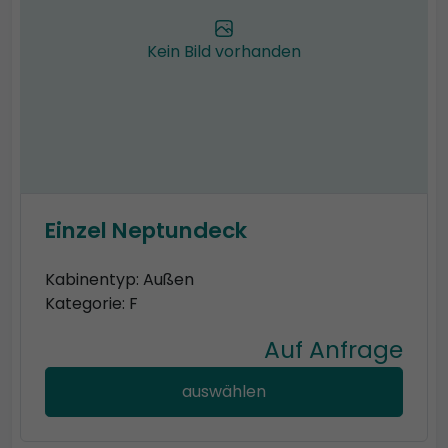
Kein Bild vorhanden
Einzel Neptundeck
Kabinentyp: Außen
Kategorie: F
Auf Anfrage
auswählen