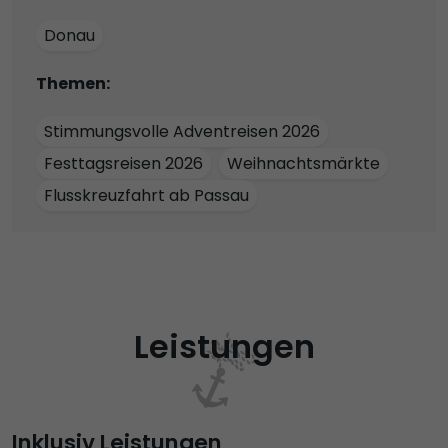
Donau
Themen:
Stimmungsvolle Adventreisen 2026
Festtagsreisen 2026
Weihnachtsmärkte
Flusskreuzfahrt ab Passau
Leistungen
Inklusiv Leistungen