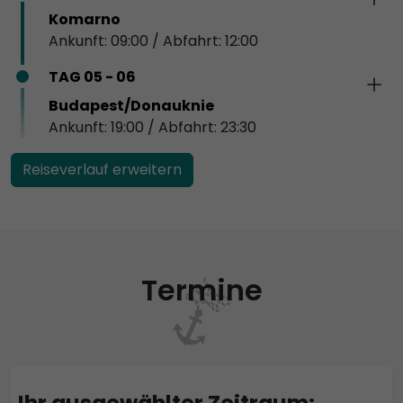
Komarno
Ankunft: 09:00 / Abfahrt: 12:00
TAG 05 - 06
Budapest/Donauknie
Ankunft: 19:00 / Abfahrt: 23:30
Reiseverlauf erweitern
Termine
Ihr ausgewählter Zeitraum: