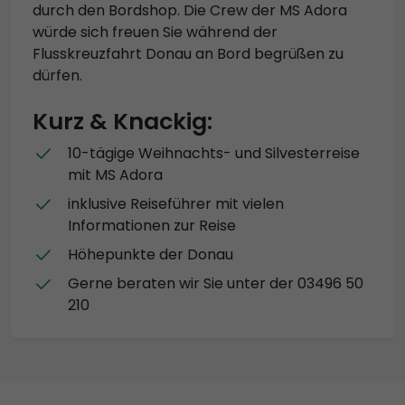
durch den Bordshop. Die Crew der MS Adora
würde sich freuen Sie während der
Flusskreuzfahrt Donau an Bord begrüßen zu
dürfen.
Kurz & Knackig:
10-tägige Weihnachts- und Silvesterreise
mit MS Adora
inklusive Reiseführer mit vielen
Informationen zur Reise
Höhepunkte der Donau
Gerne beraten wir Sie unter der 03496 50
210