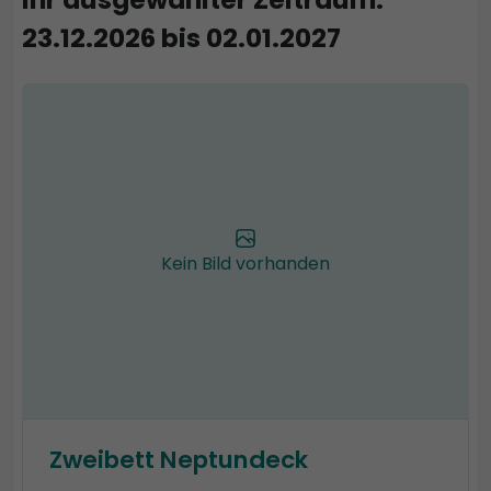
23.12.2026 bis 02.01.2027
Kein Bild vorhanden
Zweibett Neptundeck