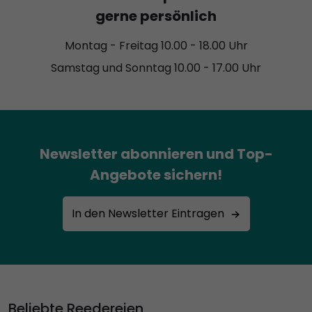
gerne persönlich
Montag - Freitag 10.00 - 18.00 Uhr
Samstag und Sonntag 10.00 - 17.00 Uhr
Newsletter abonnieren und Top-
Angebote sichern!
In den Newsletter Eintragen
Beliebte Reedereien