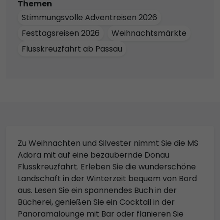
Themen
Stimmungsvolle Adventreisen 2026
Festtagsreisen 2026
Weihnachtsmärkte
Flusskreuzfahrt ab Passau
Zu Weihnachten und Silvester nimmt Sie die MS
Adora mit auf eine bezaubernde Donau
Flusskreuzfahrt. Erleben Sie die wunderschöne
Landschaft in der Winterzeit bequem von Bord
aus. Lesen Sie ein spannendes Buch in der
Bücherei, genießen Sie ein Cocktail in der
Panoramalounge mit Bar oder flanieren Sie