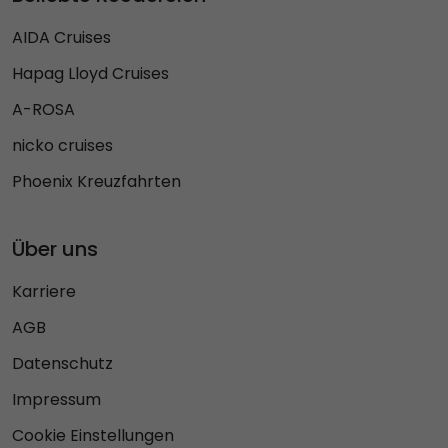
AIDA Cruises
Hapag Lloyd Cruises
A-ROSA
nicko cruises
Phoenix Kreuzfahrten
Über uns
Karriere
AGB
Datenschutz
Impressum
Cookie Einstellungen