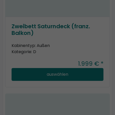
Zweibett Saturndeck (franz.
Balkon)
Kabinentyp: Außen
Kategorie: D
1.999 € *
auswählen