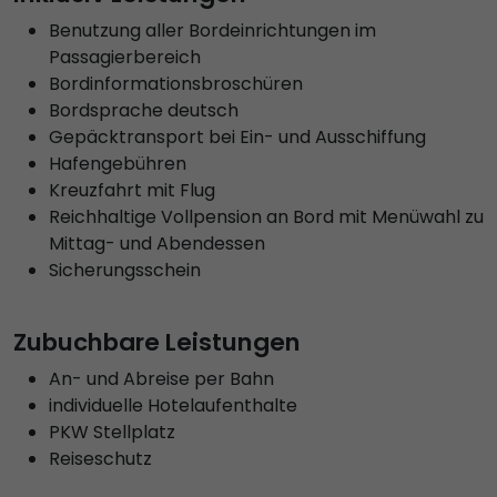
Benutzung aller Bordeinrichtungen im
Passagierbereich
Bordinformationsbroschüren
Bordsprache deutsch
Gepäcktransport bei Ein- und Ausschiffung
Hafengebühren
Kreuzfahrt mit Flug
Reichhaltige Vollpension an Bord mit Menüwahl zu
Mittag- und Abendessen
Sicherungsschein
Zubuchbare Leistungen
An- und Abreise per Bahn
individuelle Hotelaufenthalte
PKW Stellplatz
Reiseschutz