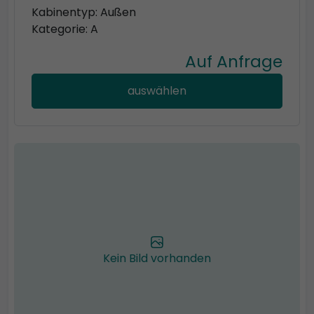
Kabinentyp: Außen
Kategorie: A
Auf Anfrage
auswählen
Kein Bild vorhanden