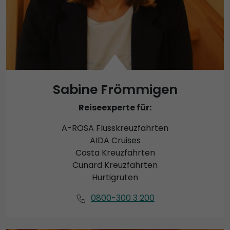
Sabine Frömmigen
Reiseexperte für:
A-ROSA Flusskreuzfahrten
AIDA Cruises
Costa Kreuzfahrten
Cunard Kreuzfahrten
Hurtigruten
0800-300 3 200