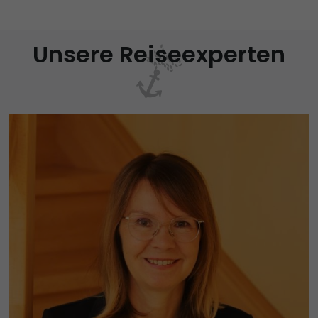
Unsere Reiseexperten