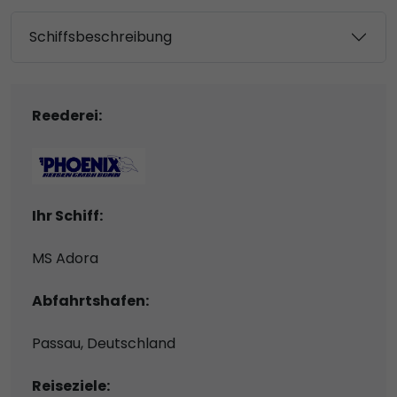
Schiffsbeschreibung
Reederei:
Ihr Schiff:
MS Adora
Abfahrtshafen:
Passau, Deutschland
Reiseziele: