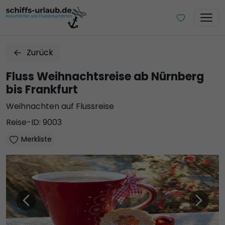
Zurück
Fluss Weihnachtsreise ab Nürnberg
bis Frankfurt
Weihnachten auf Flussreise
Reise-ID: 9003
Merkliste