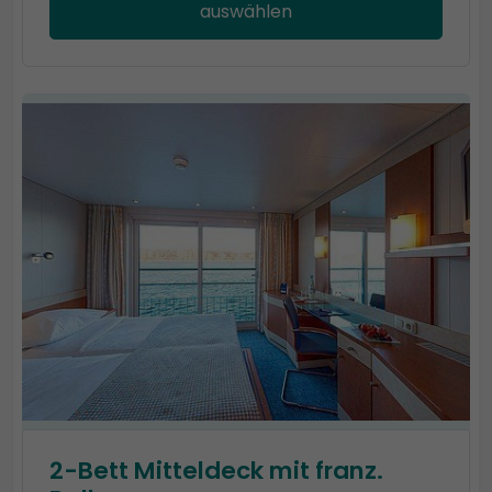
auswählen
2-Bett Mitteldeck mit franz.