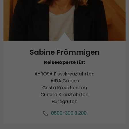
Sabine Frömmigen
Reiseexperte für:
A-ROSA Flusskreuzfahrten
AIDA Cruises
Costa Kreuzfahrten
Cunard Kreuzfahrten
Hurtigruten
0800-300 3 200