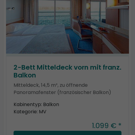
2-Bett Mitteldeck vorn mit franz.
Balkon
Mitteldeck, 14,5 m², zu öffnende
Panoramafenster (französischer Balkon)
Kabinentyp: Balkon
Kategorie: MV
1.099 € *