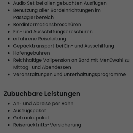
Audio Set bei allen gebuchten Ausflügen
Benutzung aller Bordeinrichtungen im
Passagierbereich
Bordinformationsbroschüren
Ein- und Ausschiffungsbroschüren
erfahrene Reiseleitung
Gepäcktransport bei Ein- und Ausschiffung
Hafengebühren
Reichhaltige Vollpension an Bord mit Menüwahl zu
Mittag- und Abendessen
Veranstaltungen und Unterhaltungsprogramme
Zubuchbare Leistungen
An- und Abreise per Bahn
Ausflugspaket
Getränkepaket
Reiserücktritts-Versicherung