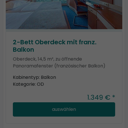
2-Bett Oberdeck mit franz.
Balkon
Oberdeck, 14,5 m², zu öffnende
Panoramafenster (französischer Balkon)
Kabinentyp: Balkon
Kategorie: OD
1.349 € *
auswählen