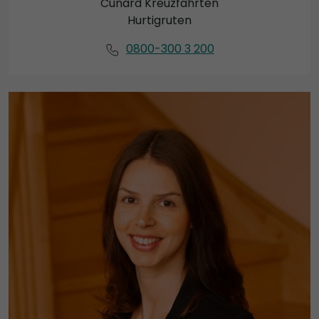
Cunard Kreuzfahrten
Hurtigruten
0800-300 3 200