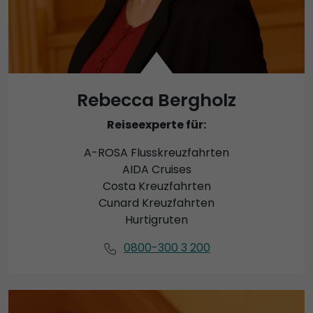
Rebecca Bergholz
Reiseexperte für:
A-ROSA Flusskreuzfahrten
AIDA Cruises
Costa Kreuzfahrten
Cunard Kreuzfahrten
Hurtigruten
0800-300 3 200