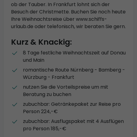
ob der Tauber. In Frankfurt lohnt sich der
Besuch der Christmette. Buchen Sie noch heute
Ihre Weihnachtsreise über www.schiffs-
urlaub.de oder telefonisch, wir beraten Sie gern.
Kurz & Knackig:
8 Tage festliche Weihnachtszeit auf Donau
und Main
romantische Route Nürnberg - Bamberg -
Würzburg - Frankfurt
nutzen Sie die Vorteilspreise um mit
Beratung zu buchen
zubuchbar: Getränkepaket zur Reise pro
Person 224,-€
zubuchbar: Ausflugspaket mit 4 Ausflügen
pro Person 185,-€