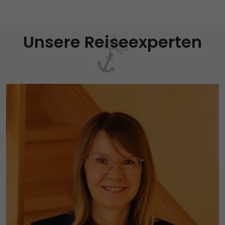
Unsere Reiseexperten