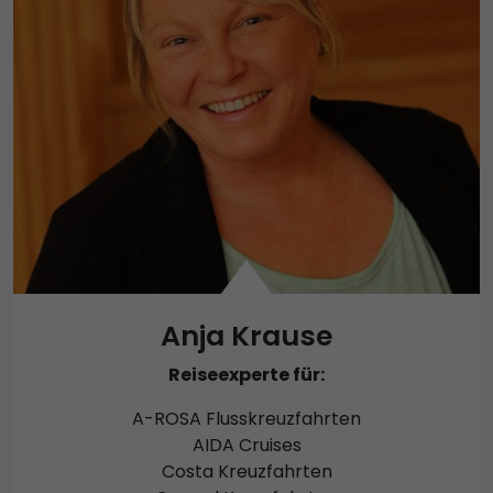
Anja Krause
Reiseexperte für:
A-ROSA Flusskreuzfahrten
AIDA Cruises
Costa Kreuzfahrten