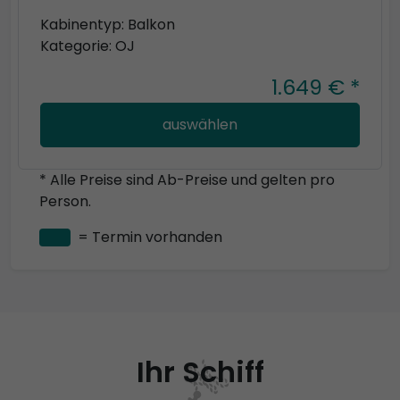
Kabinentyp: Balkon
Kategorie: OJ
1.649 € *
auswählen
* Alle Preise sind Ab-Preise und gelten pro
Person.
= Termin vorhanden
Ihr Schiff