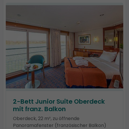
2-Bett Junior Suite Oberdeck
mit franz. Balkon
Oberdeck, 22 m², zu öffnende
Panoramafenster (französischer Balkon)