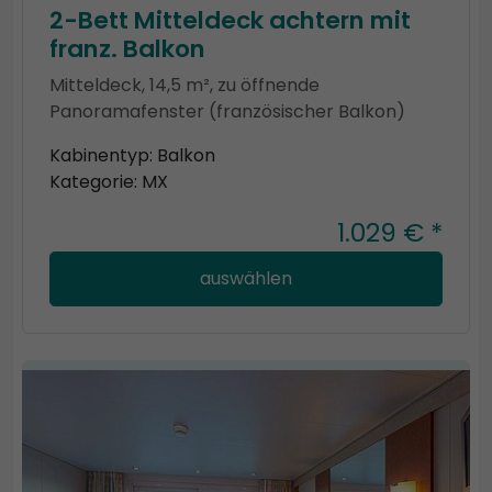
2-Bett Mitteldeck achtern mit
franz. Balkon
Mitteldeck, 14,5 m², zu öffnende
Panoramafenster (französischer Balkon)
Kabinentyp: Balkon
Kategorie: MX
1.029 € *
auswählen