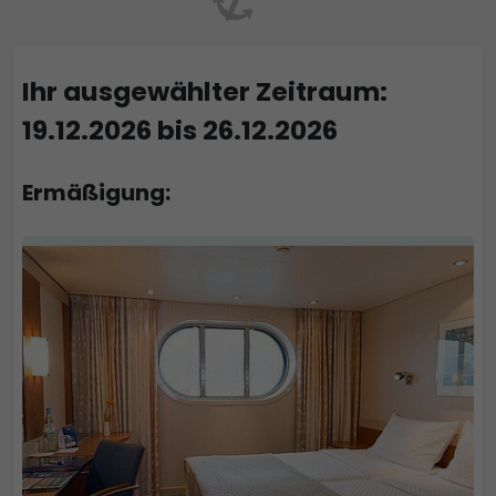
Ihr ausgewählter Zeitraum:
19.12.2026 bis 26.12.2026
Ermäßigung: