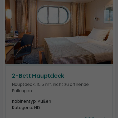
2-Bett Hauptdeck
Hauptdeck, 15,5 m², nicht zu öffnende
Bullaugen
Kabinentyp: Außen
Kategorie: HD