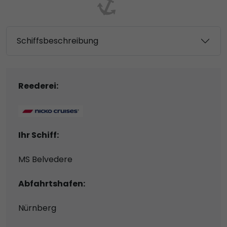
Schiffsbeschreibung
Reederei:
Ihr Schiff:
MS Belvedere
Abfahrtshafen:
Nürnberg