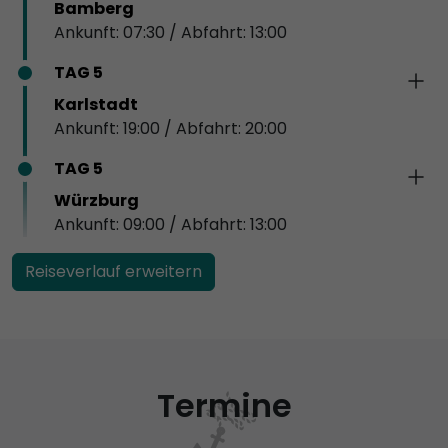
Bamberg
Ankunft: 07:30 / Abfahrt: 13:00
TAG 5
Karlstadt
Ankunft: 19:00 / Abfahrt: 20:00
TAG 5
Würzburg
Ankunft: 09:00 / Abfahrt: 13:00
Reiseverlauf erweitern
Termine