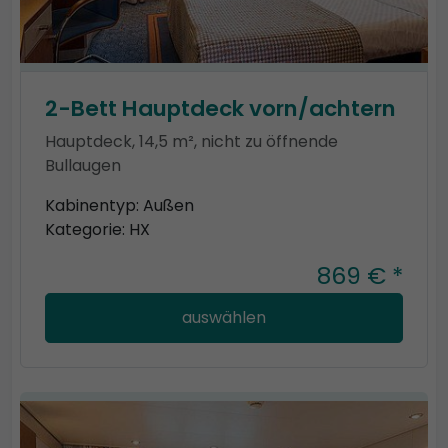
2-Bett Hauptdeck vorn/achtern
Hauptdeck, 14,5 m², nicht zu öffnende
Bullaugen
Kabinentyp: Außen
Kategorie: HX
869 € *
auswählen