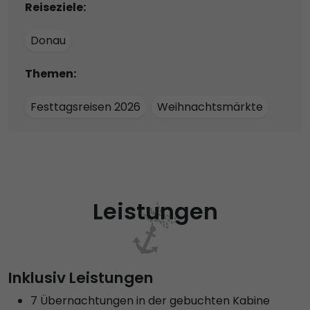
Reiseziele:
Donau
Themen:
Festtagsreisen 2026
Weihnachtsmärkte
Leistungen
Inklusiv Leistungen
7 Übernachtungen in der gebuchten Kabine