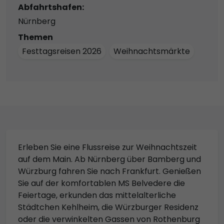
Abfahrtshafen:
Nürnberg
Themen
Festtagsreisen 2026
Weihnachtsmärkte
Erleben Sie eine Flussreise zur Weihnachtszeit
auf dem Main. Ab Nürnberg über Bamberg und
Würzburg fahren Sie nach Frankfurt. Genießen
Sie auf der komfortablen MS Belvedere die
Feiertage, erkunden das mittelalterliche
Städtchen Kehlheim, die Würzburger Residenz
oder die verwinkelten Gassen von Rothenburg