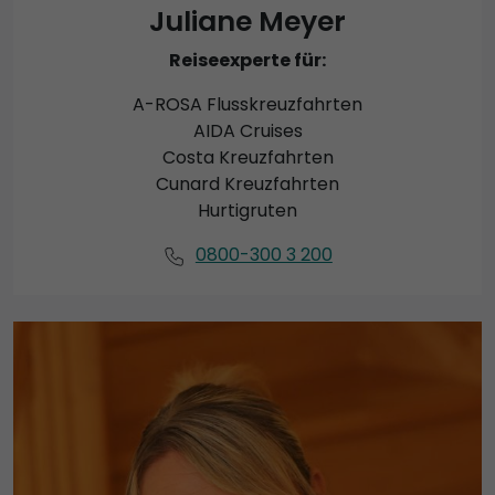
Juliane Meyer
Reiseexperte für:
A-ROSA Flusskreuzfahrten
AIDA Cruises
Costa Kreuzfahrten
Cunard Kreuzfahrten
Hurtigruten
0800-300 3 200