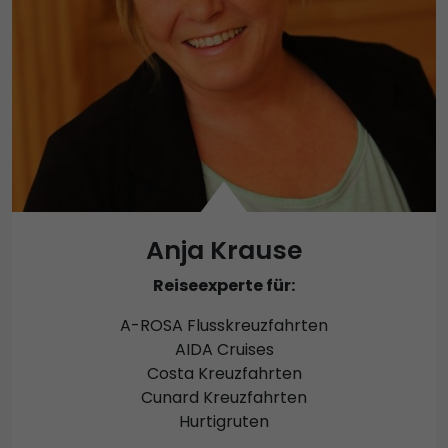
Anja Krause
Reiseexperte für:
A-ROSA Flusskreuzfahrten
AIDA Cruises
Costa Kreuzfahrten
Cunard Kreuzfahrten
Hurtigruten