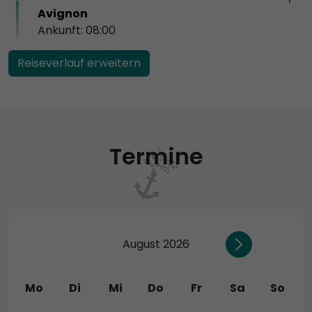
Avignon
Ankunft: 08:00
Reiseverlauf erweitern
Termine
August 2026
Mo
Di
Mi
Do
Fr
Sa
So