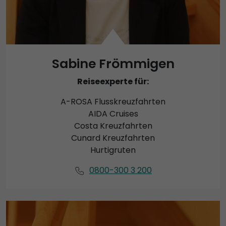
Sabine Frömmigen
Reiseexperte für:
A-ROSA Flusskreuzfahrten
AIDA Cruises
Costa Kreuzfahrten
Cunard Kreuzfahrten
Hurtigruten
0800-300 3 200