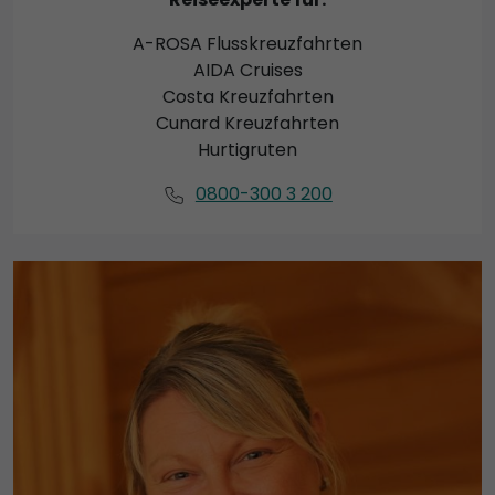
A-ROSA Flusskreuzfahrten
AIDA Cruises
Costa Kreuzfahrten
Cunard Kreuzfahrten
Hurtigruten
0800-300 3 200