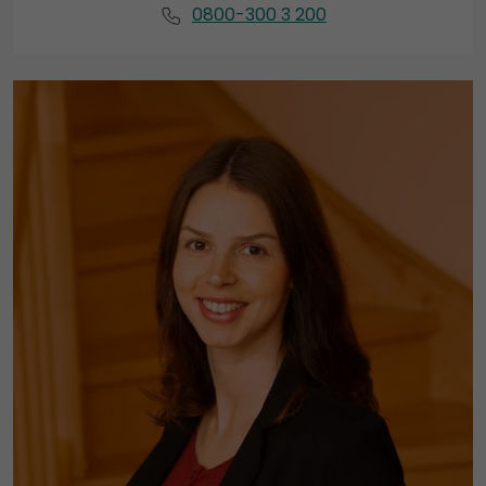
0800-300 3 200