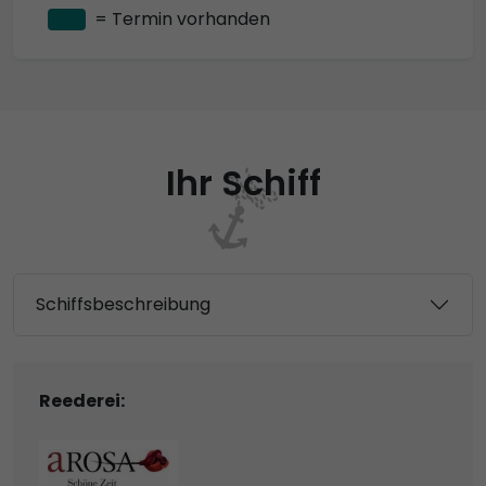
= Termin vorhanden
Ihr Schiff
Schiffsbeschreibung
Reederei: