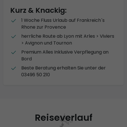
Kurz & Knackig:
1 Woche Fluss Urlaub auf Frankreich´s
Rhone zur Provence
herrliche Route ab Lyon mit Arles > Viviers
> Avignon und Tournon
Premium Alles Inklusive Verpflegung an
Bord
Beste Beratung erhalten Sie unter der
03496 50 210
Reiseverlauf