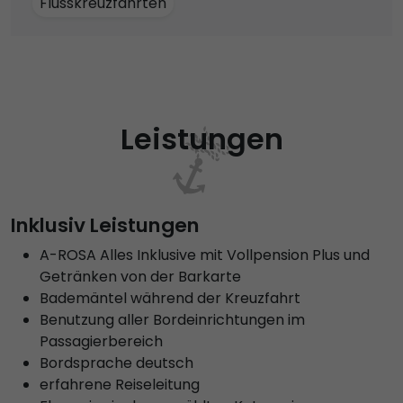
Flusskreuzfahrten
Leistungen
Inklusiv Leistungen
A-ROSA Alles Inklusive mit Vollpension Plus und
Getränken von der Barkarte
Bademäntel während der Kreuzfahrt
Benutzung aller Bordeinrichtungen im
Passagierbereich
Bordsprache deutsch
erfahrene Reiseleitung