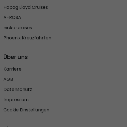
Hapag Lloyd Cruises
A-ROSA
nicko cruises
Phoenix Kreuzfahrten
Über uns
Karriere
AGB
Datenschutz
Impressum
Cookie Einstellungen