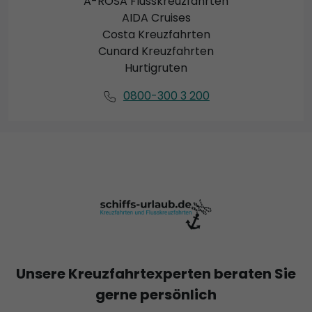
A-ROSA Flusskreuzfahrten
AIDA Cruises
Costa Kreuzfahrten
Cunard Kreuzfahrten
Hurtigruten
0800-300 3 200
Unsere Kreuzfahrtexperten beraten Sie
gerne persönlich