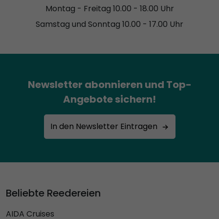
Montag - Freitag 10.00 - 18.00 Uhr
Samstag und Sonntag 10.00 - 17.00 Uhr
Newsletter abonnieren und Top-
Angebote sichern!
In den Newsletter Eintragen
Beliebte Reedereien
AIDA Cruises