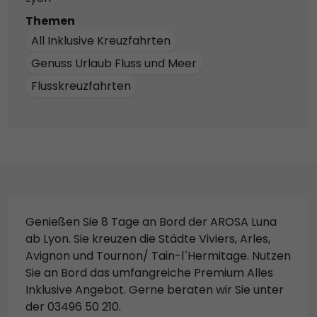
Themen
All Inklusive Kreuzfahrten
Genuss Urlaub Fluss und Meer
Flusskreuzfahrten
Genießen Sie 8 Tage an Bord der AROSA Luna
ab Lyon. Sie kreuzen die Städte Viviers, Arles,
Avignon und Tournon/ Tain-l´Hermitage. Nutzen
Sie an Bord das umfangreiche Premium Alles
Inklusive Angebot. Gerne beraten wir Sie unter
der 03496 50 210.