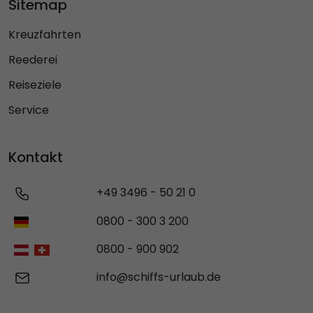
Sitemap
Kreuzfahrten
Reederei
Reiseziele
Service
Kontakt
+49 3496 - 50 21 0
0800 - 300 3 200
0800 - 900 902
info@schiffs-urlaub.de