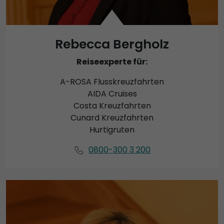
Rebecca Bergholz
Reiseexperte für:
A-ROSA Flusskreuzfahrten
AIDA Cruises
Costa Kreuzfahrten
Cunard Kreuzfahrten
Hurtigruten
0800-300 3 200