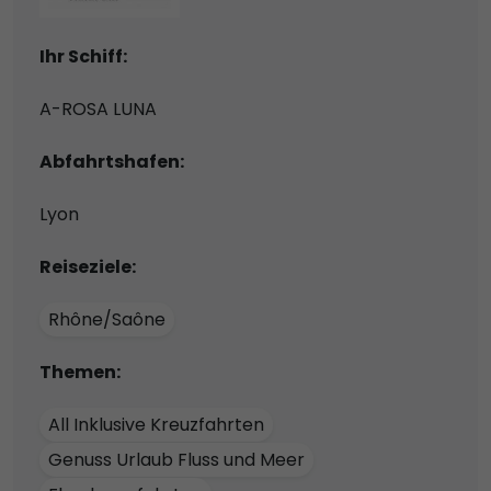
Ihr Schiff:
A-ROSA LUNA
Abfahrtshafen:
Lyon
Reiseziele:
Rhône/Saône
Themen:
All Inklusive Kreuzfahrten
Genuss Urlaub Fluss und Meer