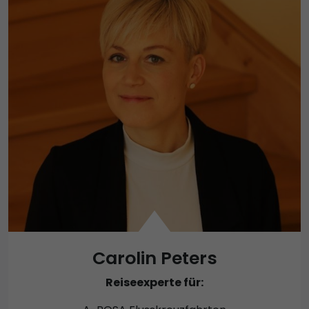
Carolin Peters
Reiseexperte für: