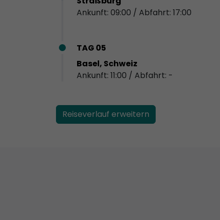
Straßburg
Ankunft: 09:00 / Abfahrt: 17:00
TAG 05
Basel, Schweiz
Ankunft: 11:00 / Abfahrt: -
Reiseverlauf erweitern