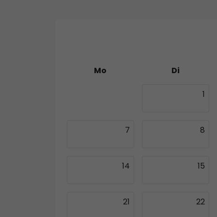
Mo
Di
30
1
7
8
14
15
21
22