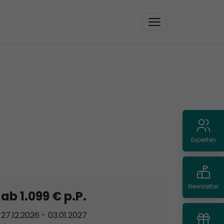
Experten
Newsletter
ab 1.099 € p.P.
27.12.2026 - 03.01.2027