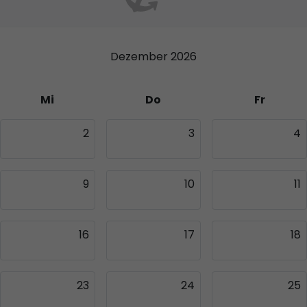
Dezember 2026
Mi
Do
Fr
2
3
4
9
10
11
16
17
18
23
24
25