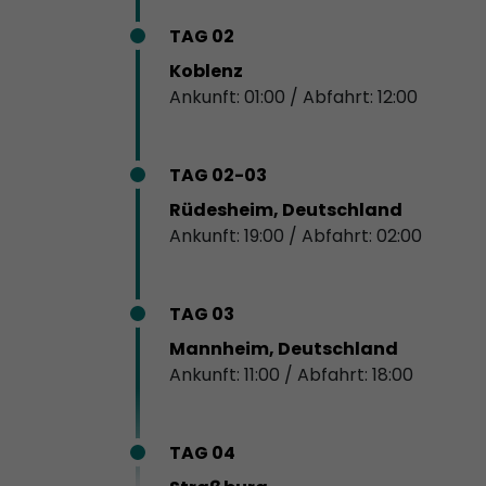
TAG 02
Koblenz
Ankunft: 01:00 / Abfahrt: 12:00
TAG 02-03
Rüdesheim, Deutschland
Ankunft: 19:00 / Abfahrt: 02:00
TAG 03
Mannheim, Deutschland
Ankunft: 11:00 / Abfahrt: 18:00
TAG 04