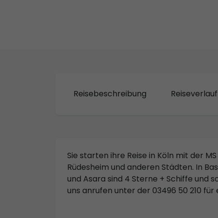
Reisebeschreibung
Reiseverlauf
Sie starten ihre Reise in Köln mit der M
Rüdesheim und anderen Städten. In Basel
und Asara sind 4 Sterne + Schiffe und 
uns anrufen unter der 03496 50 210 für