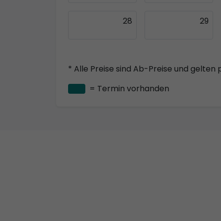
28
29
* Alle Preise sind Ab-Preise und gelten 
= Termin vorhanden