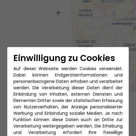
Einwilligung zu Cookies
Auf dieser Webseite werden Cookies verwendet.
Dabei können Endgeräteinformationen und
personenbezogene Daten erhoben und verarbeitet
werden. Die Verarbeitung dieser Daten dient der
Einbindung von Inhalten, externen Diensten und
Elementen Dritter sowie der statistischen Erfassung
von Nutzerverhalten, der Anzeige personalisierter
Werbung und Einbindung sozialer Medien. Je nach
Funktion können diese Daten auch an Dritte zur
Verarbeitung weitergegeben werden. Die Erhebung
und Verarbeitung erfordert Ihre freiwillige