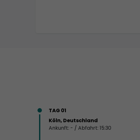
TAG 01
Köln, Deutschland
Ankunft: - / Abfahrt: 15:30