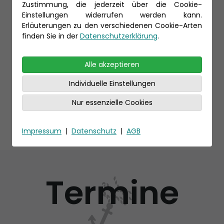
Zustimmung, die jederzeit über die Cookie-
Einstellungen widerrufen werden kann.
Erläuterungen zu den verschiedenen Cookie-Arten
finden Sie in der
Datenschutzerklärung
.
Alle akzeptieren
Individuelle Einstellungen
Nur essenzielle Cookies
Impressum
|
Datenschutz
|
AGB
Termine