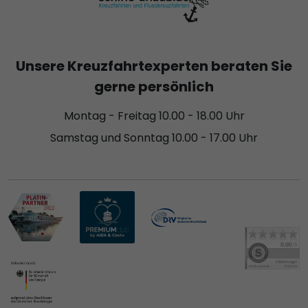
Unsere Kreuzfahrtexperten beraten Sie
gerne persönlich
Montag - Freitag 10.00 - 18.00 Uhr
Samstag und Sonntag 10.00 - 17.00 Uhr