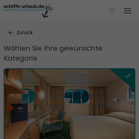
Zurück
Wählen Sie Ihre gewünschte
Kategorie