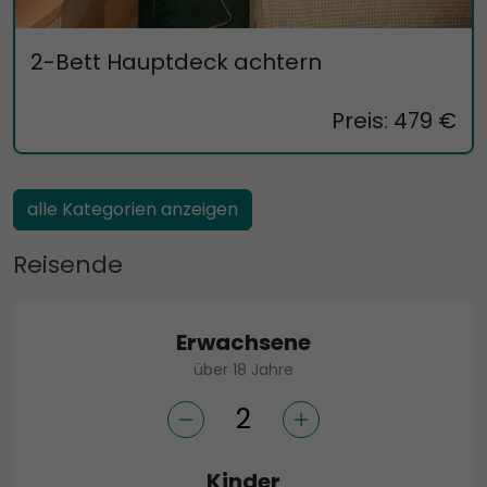
2-Bett Hauptdeck achtern
Preis: 479 €
alle Kategorien anzeigen
Reisende
Erwachsene
über 18 Jahre
Kinder