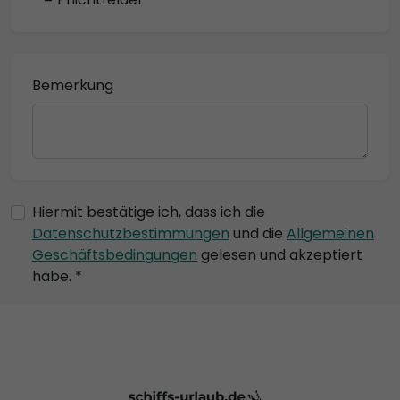
Bemerkung
Hiermit bestätige ich, dass ich die
Datenschutzbestimmungen
und die
Allgemeinen
Geschäftsbedingungen
gelesen und akzeptiert
habe. *