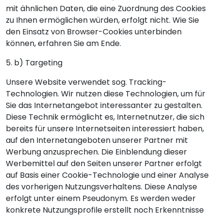
mit ähnlichen Daten, die eine Zuordnung des Cookies
zu Ihnen ermöglichen würden, erfolgt nicht. Wie Sie
den Einsatz von Browser-Cookies unterbinden
können, erfahren Sie am Ende.
5. b) Targeting
Unsere Website verwendet sog. Tracking-
Technologien. Wir nutzen diese Technologien, um für
Sie das Internetangebot interessanter zu gestalten.
Diese Technik ermöglicht es, Internetnutzer, die sich
bereits für unsere Internetseiten interessiert haben,
auf den Internetangeboten unserer Partner mit
Werbung anzusprechen. Die Einblendung dieser
Werbemittel auf den Seiten unserer Partner erfolgt
auf Basis einer Cookie-Technologie und einer Analyse
des vorherigen Nutzungsverhaltens. Diese Analyse
erfolgt unter einem Pseudonym. Es werden weder
konkrete Nutzungsprofile erstellt noch Erkenntnisse