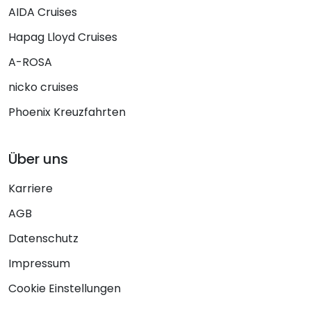
AIDA Cruises
Hapag Lloyd Cruises
A-ROSA
nicko cruises
Phoenix Kreuzfahrten
Über uns
Karriere
AGB
Datenschutz
Impressum
Cookie Einstellungen