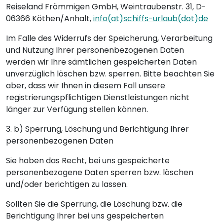
Reiseland Frömmigen GmbH, Weintraubenstr. 31, D-
06366 Köthen/Anhalt,
info(at)schiffs-urlaub(dot)de
Im Falle des Widerrufs der Speicherung, Verarbeitung
und Nutzung Ihrer personenbezogenen Daten
werden wir Ihre sämtlichen gespeicherten Daten
unverzüglich löschen bzw. sperren. Bitte beachten Sie
aber, dass wir Ihnen in diesem Fall unsere
registrierungspflichtigen Dienstleistungen nicht
länger zur Verfügung stellen können.
3. b) Sperrung, Löschung und Berichtigung Ihrer
personenbezogenen Daten
Sie haben das Recht, bei uns gespeicherte
personenbezogene Daten sperren bzw. löschen
und/oder berichtigen zu lassen.
Sollten Sie die Sperrung, die Löschung bzw. die
Berichtigung Ihrer bei uns gespeicherten