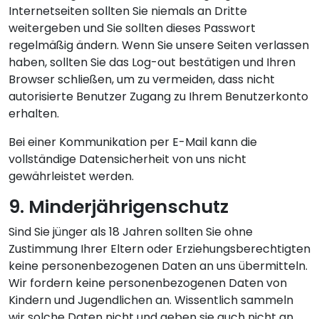
Internetseiten sollten Sie niemals an Dritte
weitergeben und Sie sollten dieses Passwort
regelmäßig ändern. Wenn Sie unsere Seiten verlassen
haben, sollten Sie das Log-out bestätigen und Ihren
Browser schließen, um zu vermeiden, dass nicht
autorisierte Benutzer Zugang zu Ihrem Benutzerkonto
erhalten.
Bei einer Kommunikation per E-Mail kann die
vollständige Datensicherheit von uns nicht
gewährleistet werden.
9. Minderjährigenschutz
Sind Sie jünger als 18 Jahren sollten Sie ohne
Zustimmung Ihrer Eltern oder Erziehungsberechtigten
keine personenbezogenen Daten an uns übermitteln.
Wir fordern keine personenbezogenen Daten von
Kindern und Jugendlichen an. Wissentlich sammeln
wir solche Daten nicht und geben sie auch nicht an