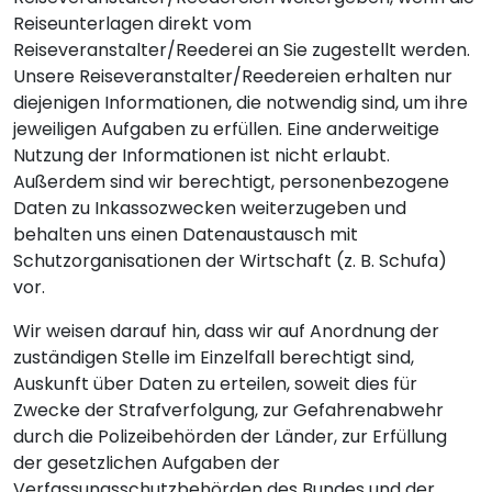
Reiseunterlagen direkt vom
Reiseveranstalter/Reederei an Sie zugestellt werden.
Unsere Reiseveranstalter/Reedereien erhalten nur
diejenigen Informationen, die notwendig sind, um ihre
jeweiligen Aufgaben zu erfüllen. Eine anderweitige
Nutzung der Informationen ist nicht erlaubt.
Außerdem sind wir berechtigt, personenbezogene
Daten zu Inkassozwecken weiterzugeben und
behalten uns einen Datenaustausch mit
Schutzorganisationen der Wirtschaft (z. B. Schufa)
vor.
Wir weisen darauf hin, dass wir auf Anordnung der
zuständigen Stelle im Einzelfall berechtigt sind,
Auskunft über Daten zu erteilen, soweit dies für
Zwecke der Strafverfolgung, zur Gefahrenabwehr
durch die Polizeibehörden der Länder, zur Erfüllung
der gesetzlichen Aufgaben der
Verfassungsschutzbehörden des Bundes und der