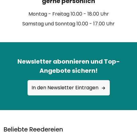
gerne persönlich
Montag - Freitag 10.00 - 18.00 Uhr
Samstag und Sonntag 10.00 - 17.00 Uhr
Newsletter abonnieren und Top-
Angebote sichern!
In den Newsletter Eintragen
Beliebte Reedereien