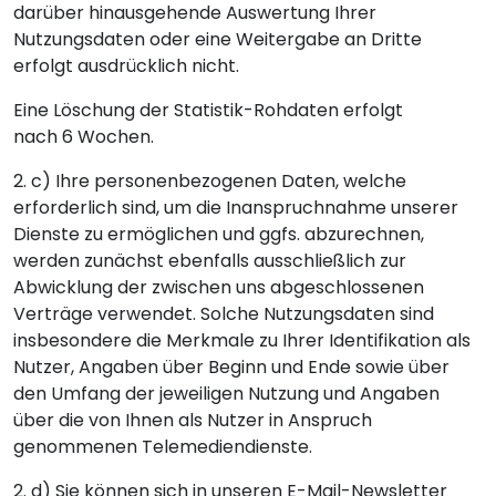
darüber hinausgehende Auswertung Ihrer
Nutzungsdaten oder eine Weitergabe an Dritte
erfolgt ausdrücklich nicht.
Eine Löschung der Statistik-Rohdaten erfolgt
nach 6 Wochen.
2. c) Ihre personenbezogenen Daten, welche
erforderlich sind, um die Inanspruchnahme unserer
Dienste zu ermöglichen und ggfs. abzurechnen,
werden zunächst ebenfalls ausschließlich zur
Abwicklung der zwischen uns abgeschlossenen
Verträge verwendet. Solche Nutzungsdaten sind
insbesondere die Merkmale zu Ihrer Identifikation als
Nutzer, Angaben über Beginn und Ende sowie über
den Umfang der jeweiligen Nutzung und Angaben
über die von Ihnen als Nutzer in Anspruch
genommenen Telemediendienste.
2. d) Sie können sich in unseren E-Mail-Newsletter