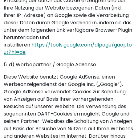
Erfassung der durch das Cookie erzeugten und auf
Ihre Nutzung der Website bezogenen Daten (inkl.
Ihrer IP-Adresse) an Google sowie die Verarbeitung
dieser Daten durch Google verhindern, indem sie das
unter dem folgenden Link verfügbare Browser-Plugin
herunterladen und
installieren
https://tools.google.com/dlpage/gaopto
ut?hl=de
.
5. d) Werbepartner / Google AdSense
Diese Website benutzt Google AdSense, einen
Werbeanzeigendienst der Google Inc. („Google“).
Google AdSense verwendet Cookies zur Schaltung
von Anzeigen auf Basis Ihrer vorhergehenden
Besuche auf unserer Website. Die Verwendung des
sogenannten DART-Cookies ermöglicht Google und
seinen Partner-Websites die Schaltung von Anzeigen
auf Basis der Besuche von Nutzern auf Ihren Websites
und anderen Websites im Internet. Darüber hinaus