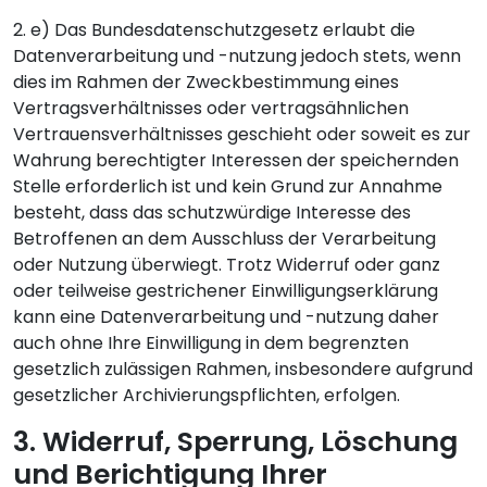
2. e) Das Bundesdatenschutzgesetz erlaubt die
Datenverarbeitung und -nutzung jedoch stets, wenn
dies im Rahmen der Zweckbestimmung eines
Vertragsverhältnisses oder vertragsähnlichen
Vertrauensverhältnisses geschieht oder soweit es zur
Wahrung berechtigter Interessen der speichernden
Stelle erforderlich ist und kein Grund zur Annahme
besteht, dass das schutzwürdige Interesse des
Betroffenen an dem Ausschluss der Verarbeitung
oder Nutzung überwiegt. Trotz Widerruf oder ganz
oder teilweise gestrichener Einwilligungserklärung
kann eine Datenverarbeitung und -nutzung daher
auch ohne Ihre Einwilligung in dem begrenzten
gesetzlich zulässigen Rahmen, insbesondere aufgrund
gesetzlicher Archivierungspflichten, erfolgen.
3. Widerruf, Sperrung, Löschung
und Berichtigung Ihrer