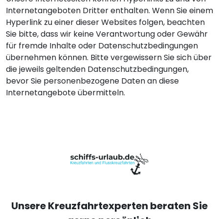
Internetangeboten Dritter enthalten. Wenn Sie einem
Hyperlink zu einer dieser Websites folgen, beachten
Sie bitte, dass wir keine Verantwortung oder Gewähr
für fremde Inhalte oder Datenschutzbedingungen
übernehmen können. Bitte vergewissern Sie sich über
die jeweils geltenden Datenschutzbedingungen,
bevor Sie personenbezogene Daten an diese
Internetangebote übermitteln.
Unsere Kreuzfahrtexperten beraten Sie