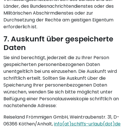
Länder, des Bundesnachrichtendienstes oder des
Militärischen Abschirmdienstes oder zur
Durchsetzung der Rechte am geistigen Eigentum
erforderlich ist.
7. Auskunft über gespeicherte
Daten
Sie sind berechtigt, jederzeit die zu Ihrer Person
gespeicherten personenbezogenen Daten
unentgeltlich bei uns einzusehen. Die Auskunft wird
schriftlich erteilt. Sollten Sie Auskunft über die
Speicherung Ihrer personenbezogenen Daten
wünschen, wenden Sie sich bitte möglichst unter
Beifügung einer Personalausweiskopie schriftlich an
nachstehende Adresse:
Reiseland Frömmigen GmbH, Weintraubenstr. 31, D-
06366 Köthen/Anhalt,
info(at)schiffs-urlaub(dot)de