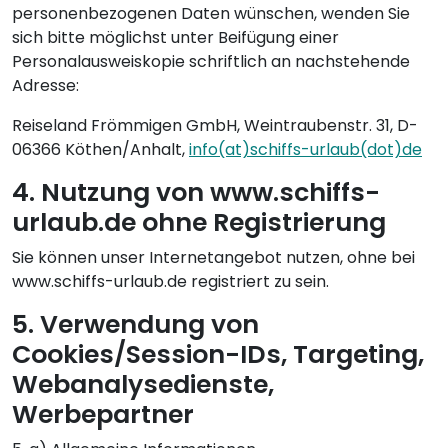
personenbezogenen Daten wünschen, wenden Sie
sich bitte möglichst unter Beifügung einer
Personalausweiskopie schriftlich an nachstehende
Adresse:
Reiseland Frömmigen GmbH, Weintraubenstr. 31, D-
06366 Köthen/Anhalt,
info(at)schiffs-urlaub(dot)de
4. Nutzung von www.schiffs-
urlaub.de ohne Registrierung
Sie können unser Internetangebot nutzen, ohne bei
www.schiffs-urlaub.de registriert zu sein.
5. Verwendung von
Cookies/Session-IDs, Targeting,
Webanalysedienste,
Werbepartner