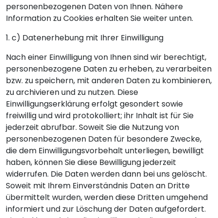
personenbezogenen Daten von Ihnen. Nähere
Information zu Cookies erhalten Sie weiter unten.
1. c) Datenerhebung mit Ihrer Einwilligung
Nach einer Einwilligung von Ihnen sind wir berechtigt,
personenbezogene Daten zu erheben, zu verarbeiten
bzw. zu speichern, mit anderen Daten zu kombinieren,
zu archivieren und zu nutzen. Diese
Einwilligungserklärung erfolgt gesondert sowie
freiwillig und wird protokolliert; ihr Inhalt ist für Sie
jederzeit abrufbar. Soweit Sie die Nutzung von
personenbezogenen Daten für besondere Zwecke,
die dem Einwilligungsvorbehalt unterliegen, bewilligt
haben, können Sie diese Bewilligung jederzeit
widerrufen. Die Daten werden dann bei uns gelöscht.
Soweit mit Ihrem Einverständnis Daten an Dritte
übermittelt wurden, werden diese Dritten umgehend
informiert und zur Löschung der Daten aufgefordert.