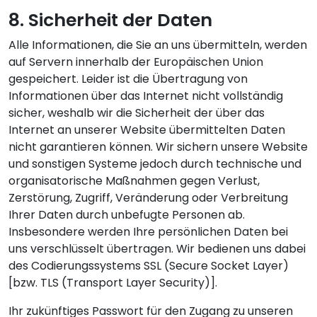
8. Sicherheit der Daten
Alle Informationen, die Sie an uns übermitteln, werden
auf Servern innerhalb der Europäischen Union
gespeichert. Leider ist die Übertragung von
Informationen über das Internet nicht vollständig
sicher, weshalb wir die Sicherheit der über das
Internet an unserer Website übermittelten Daten
nicht garantieren können. Wir sichern unsere Website
und sonstigen Systeme jedoch durch technische und
organisatorische Maßnahmen gegen Verlust,
Zerstörung, Zugriff, Veränderung oder Verbreitung
Ihrer Daten durch unbefugte Personen ab.
Insbesondere werden Ihre persönlichen Daten bei
uns verschlüsselt übertragen. Wir bedienen uns dabei
des Codierungssystems SSL (Secure Socket Layer)
[bzw. TLS (Transport Layer Security)].
Ihr zukünftiges Passwort für den Zugang zu unseren