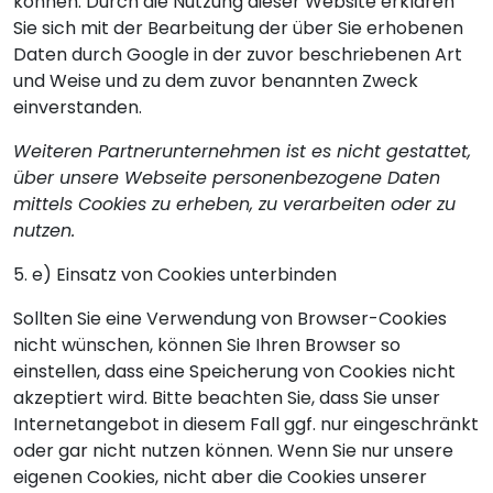
können. Durch die Nutzung dieser Website erklären
Sie sich mit der Bearbeitung der über Sie erhobenen
Daten durch Google in der zuvor beschriebenen Art
und Weise und zu dem zuvor benannten Zweck
einverstanden.
Weiteren Partnerunternehmen ist es nicht gestattet,
über unsere Webseite personenbezogene Daten
mittels Cookies zu erheben, zu verarbeiten oder zu
nutzen.
5. e) Einsatz von Cookies unterbinden
Sollten Sie eine Verwendung von Browser-Cookies
nicht wünschen, können Sie Ihren Browser so
einstellen, dass eine Speicherung von Cookies nicht
akzeptiert wird. Bitte beachten Sie, dass Sie unser
Internetangebot in diesem Fall ggf. nur eingeschränkt
oder gar nicht nutzen können. Wenn Sie nur unsere
eigenen Cookies, nicht aber die Cookies unserer