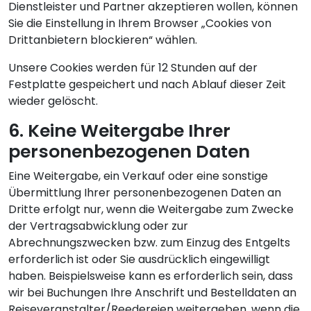
Dienstleister und Partner akzeptieren wollen, können
Sie die Einstellung in Ihrem Browser „Cookies von
Drittanbietern blockieren“ wählen.
Unsere Cookies werden für 12 Stunden auf der
Festplatte gespeichert und nach Ablauf dieser Zeit
wieder gelöscht.
6. Keine Weitergabe Ihrer
personenbezogenen Daten
Eine Weitergabe, ein Verkauf oder eine sonstige
Übermittlung Ihrer personenbezogenen Daten an
Dritte erfolgt nur, wenn die Weitergabe zum Zwecke
der Vertragsabwicklung oder zur
Abrechnungszwecken bzw. zum Einzug des Entgelts
erforderlich ist oder Sie ausdrücklich eingewilligt
haben. Beispielsweise kann es erforderlich sein, dass
wir bei Buchungen Ihre Anschrift und Bestelldaten an
Reiseveranstalter/Reedereien weitergeben, wenn die