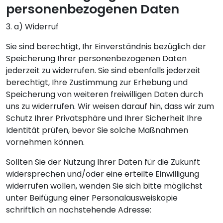
personenbezogenen Daten
3. a) Widerruf
Sie sind berechtigt, Ihr Einverständnis bezüglich der
Speicherung Ihrer personenbezogenen Daten
jederzeit zu widerrufen. Sie sind ebenfalls jederzeit
berechtigt, Ihre Zustimmung zur Erhebung und
Speicherung von weiteren freiwilligen Daten durch
uns zu widerrufen. Wir weisen darauf hin, dass wir zum
Schutz Ihrer Privatsphäre und Ihrer Sicherheit Ihre
Identität prüfen, bevor Sie solche Maßnahmen
vornehmen können.
Sollten Sie der Nutzung Ihrer Daten für die Zukunft
widersprechen und/oder eine erteilte Einwilligung
widerrufen wollen, wenden Sie sich bitte möglichst
unter Beifügung einer Personalausweiskopie
schriftlich an nachstehende Adresse: