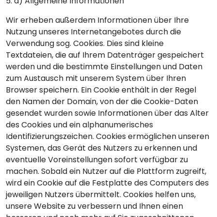
5. a) Allgemeine Informationen
Wir erheben außerdem Informationen über Ihre
Nutzung unseres Internetangebotes durch die
Verwendung sog. Cookies. Dies sind kleine
Textdateien, die auf Ihrem Datenträger gespeichert
werden und die bestimmte Einstellungen und Daten
zum Austausch mit unserem System über Ihren
Browser speichern. Ein Cookie enthält in der Regel
den Namen der Domain, von der die Cookie-Daten
gesendet wurden sowie Informationen über das Alter
des Cookies und ein alphanumerisches
Identifizierungszeichen. Cookies ermöglichen unseren
Systemen, das Gerät des Nutzers zu erkennen und
eventuelle Voreinstellungen sofort verfügbar zu
machen. Sobald ein Nutzer auf die Plattform zugreift,
wird ein Cookie auf die Festplatte des Computers des
jeweiligen Nutzers übermittelt. Cookies helfen uns,
unsere Website zu verbessern und Ihnen einen