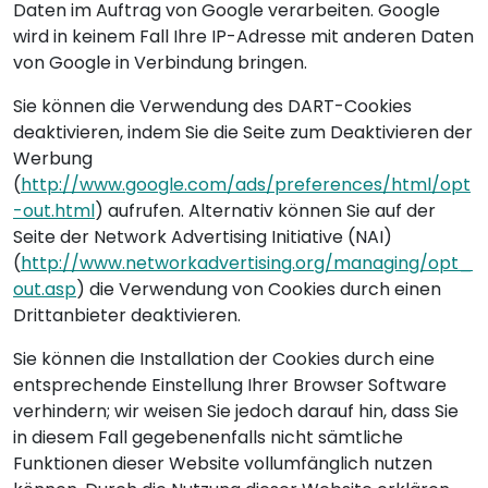
Daten im Auftrag von Google verarbeiten. Google
wird in keinem Fall Ihre IP-Adresse mit anderen Daten
von Google in Verbindung bringen.
Sie können die Verwendung des DART-Cookies
deaktivieren, indem Sie die Seite zum Deaktivieren der
Werbung
(
http://www.google.com/ads/preferences/html/opt
-out.html
) aufrufen. Alternativ können Sie auf der
Seite der Network Advertising Initiative (NAI)
(
http://www.networkadvertising.org/managing/opt_
out.asp
) die Verwendung von Cookies durch einen
Drittanbieter deaktivieren.
Sie können die Installation der Cookies durch eine
entsprechende Einstellung Ihrer Browser Software
verhindern; wir weisen Sie jedoch darauf hin, dass Sie
in diesem Fall gegebenenfalls nicht sämtliche
Funktionen dieser Website vollumfänglich nutzen