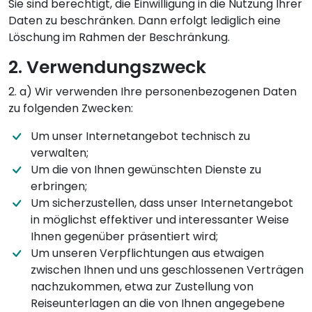
Sie sind berechtigt, die Einwilligung in die Nutzung Ihrer
Daten zu beschränken. Dann erfolgt lediglich eine
Löschung im Rahmen der Beschränkung.
2. Verwendungszweck
2. a) Wir verwenden Ihre personenbezogenen Daten
zu folgenden Zwecken:
Um unser Internetangebot technisch zu
verwalten;
Um die von Ihnen gewünschten Dienste zu
erbringen;
Um sicherzustellen, dass unser Internetangebot
in möglichst effektiver und interessanter Weise
Ihnen gegenüber präsentiert wird;
Um unseren Verpflichtungen aus etwaigen
zwischen Ihnen und uns geschlossenen Verträgen
nachzukommen, etwa zur Zustellung von
Reiseunterlagen an die von Ihnen angegebene