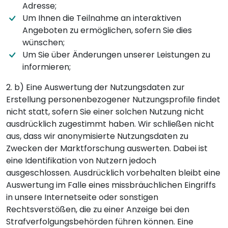
Adresse;
Um Ihnen die Teilnahme an interaktiven
Angeboten zu ermöglichen, sofern Sie dies
wünschen;
Um Sie über Änderungen unserer Leistungen zu
informieren;
2. b) Eine Auswertung der Nutzungsdaten zur
Erstellung personenbezogener Nutzungsprofile findet
nicht statt, sofern Sie einer solchen Nutzung nicht
ausdrücklich zugestimmt haben. Wir schließen nicht
aus, dass wir anonymisierte Nutzungsdaten zu
Zwecken der Marktforschung auswerten. Dabei ist
eine Identifikation von Nutzern jedoch
ausgeschlossen. Ausdrücklich vorbehalten bleibt eine
Auswertung im Falle eines missbräuchlichen Eingriffs
in unsere Internetseite oder sonstigen
Rechtsverstößen, die zu einer Anzeige bei den
Strafverfolgungsbehörden führen können. Eine