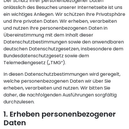
Der Schutz Ihrer personenbezogener Daten
anlässlich des Besuches unserer Internetseite ist uns
ein wichtiges Anliegen. Wir schützen Ihre Privatsphäre
und Ihre privaten Daten. Wir erheben, verarbeiten
und nutzen Ihre personenbezogenen Daten in
Übereinstimmung mit dem Inhalt dieser
Datenschutzbestimmungen sowie den anwendbaren
deutschen Datenschutzgesetzen, insbesondere dem
Bundesdatenschutzgesetz sowie dem
Telemediengesetz („TMG“).
In diesen Datenschutzbestimmungen wird geregelt,
welche personenbezogenen Daten wir über Sie
erheben, verarbeiten und nutzen. Wir bitten Sie
daher, die nachfolgenden Ausführungen sorgfältig
durchzulesen.
1. Erheben personenbezogener
Daten