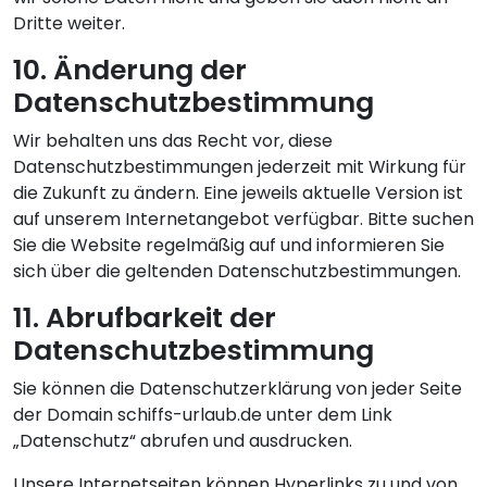
Dritte weiter.
10. Änderung der
Datenschutzbestimmung
Wir behalten uns das Recht vor, diese
Datenschutzbestimmungen jederzeit mit Wirkung für
die Zukunft zu ändern. Eine jeweils aktuelle Version ist
auf unserem Internetangebot verfügbar. Bitte suchen
Sie die Website regelmäßig auf und informieren Sie
sich über die geltenden Datenschutzbestimmungen.
11. Abrufbarkeit der
Datenschutzbestimmung
Sie können die Datenschutzerklärung von jeder Seite
der Domain schiffs-urlaub.de unter dem Link
„Datenschutz“ abrufen und ausdrucken.
Unsere Internetseiten können Hyperlinks zu und von