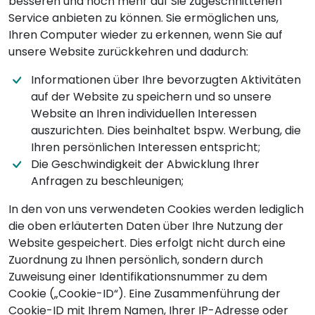
besseren und noch mehr auf Sie zugeschnittenen
Service anbieten zu können. Sie ermöglichen uns,
Ihren Computer wieder zu erkennen, wenn Sie auf
unsere Website zurückkehren und dadurch:
Informationen über Ihre bevorzugten Aktivitäten
auf der Website zu speichern und so unsere
Website an Ihren individuellen Interessen
auszurichten. Dies beinhaltet bspw. Werbung, die
Ihren persönlichen Interessen entspricht;
Die Geschwindigkeit der Abwicklung Ihrer
Anfragen zu beschleunigen;
In den von uns verwendeten Cookies werden lediglich
die oben erläuterten Daten über Ihre Nutzung der
Website gespeichert. Dies erfolgt nicht durch eine
Zuordnung zu Ihnen persönlich, sondern durch
Zuweisung einer Identifikationsnummer zu dem
Cookie („Cookie-ID“). Eine Zusammenführung der
Cookie-ID mit Ihrem Namen, Ihrer IP-Adresse oder