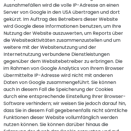
Ausnahmefällen wird die volle IP-Adresse an einen
Server von Google in den USA übertragen und dort
gekürzt. Im Auftrag des Betreibers dieser Website
wird Google diese Informationen benutzen, um Ihre
Nutzung der Website auszuwerten, um Reports über
die Websiteaktivitäten zusammenzustellen und um
weitere mit der Websitenutzung und der
Internetnutzung verbundene Dienstleistungen
gegenüber dem Websitebetreiber zu erbringen. Die
im Rahmen von Google Analytics von Ihrem Browser
übermittelte IP-Adresse wird nicht mit anderen
Daten von Google zusammengeführt. Sie können
auch in diesem Fall die Speicherung der Cookies
durch eine entsprechende Einstellung Ihrer Browser-
Software verhindern; wir weisen Sie jedoch darauf hin,
dass Sie in diesem Fall gegebenenfalls nicht sämtliche
Funktionen dieser Website vollumfänglich werden
nutzen können. Sie können darüber hinaus die