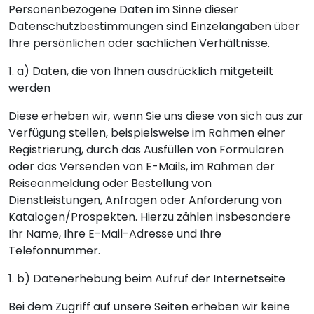
Personenbezogene Daten im Sinne dieser
Datenschutzbestimmungen sind Einzelangaben über
Ihre persönlichen oder sachlichen Verhältnisse.
1. a) Daten, die von Ihnen ausdrücklich mitgeteilt
werden
Diese erheben wir, wenn Sie uns diese von sich aus zur
Verfügung stellen, beispielsweise im Rahmen einer
Registrierung, durch das Ausfüllen von Formularen
oder das Versenden von E-Mails, im Rahmen der
Reiseanmeldung oder Bestellung von
Dienstleistungen, Anfragen oder Anforderung von
Katalogen/Prospekten. Hierzu zählen insbesondere
Ihr Name, Ihre E-Mail-Adresse und Ihre
Telefonnummer.
1. b) Datenerhebung beim Aufruf der Internetseite
Bei dem Zugriff auf unsere Seiten erheben wir keine