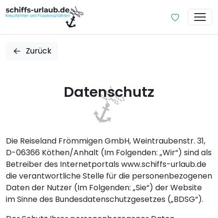
Zurück
Datenschutz
Die Reiseland Frömmigen GmbH, Weintraubenstr. 31,
D-06366 Köthen/Anhalt (Im Folgenden: „Wir“) sind als
Betreiber des Internetportals www.schiffs-urlaub.de
die verantwortliche Stelle für die personenbezogenen
Daten der Nutzer (Im Folgenden: „Sie“) der Website
im Sinne des Bundesdatenschutzgesetzes („BDSG“).