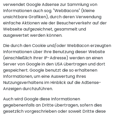
verwendet Google Adsense zur Sammlung von
Informationen auch sog. "WebBacons" (kleine
unsichtbare Grafiken), durch deren Verwendung
einfache Aktionen wie der Besucherverkehr auf der
Webseite aufgezeichnet, gesammelt und
ausgewertet werden können.
Die durch den Cookie und/oder WebBacon erzeugten
Informationen über Ihre Benutzung dieser Website
(einschließlich Ihrer IP-Adresse) werden an einen
Server von Google in den USA übertragen und dort
gespeichert. Google benutzt die so erhaltenen
Informationen, um eine Auswertung Ihres
Nutzungsverhaltens im Hinblick auf die AdSense-
Anzeigen durchzuführen.
Auch wird Google diese Informationen
gegebenenfalls an Dritte übertragen, sofern dies
gesetzlich vorgeschrieben oder soweit Dritte diese