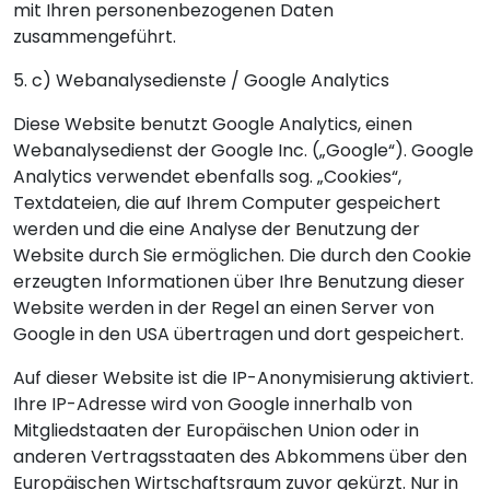
mit Ihren personenbezogenen Daten
zusammengeführt.
5. c) Webanalysedienste / Google Analytics
Diese Website benutzt Google Analytics, einen
Webanalysedienst der Google Inc. („Google“). Google
Analytics verwendet ebenfalls sog. „Cookies“,
Textdateien, die auf Ihrem Computer gespeichert
werden und die eine Analyse der Benutzung der
Website durch Sie ermöglichen. Die durch den Cookie
erzeugten Informationen über Ihre Benutzung dieser
Website werden in der Regel an einen Server von
Google in den USA übertragen und dort gespeichert.
Auf dieser Website ist die IP-Anonymisierung aktiviert.
Ihre IP-Adresse wird von Google innerhalb von
Mitgliedstaaten der Europäischen Union oder in
anderen Vertragsstaaten des Abkommens über den
Europäischen Wirtschaftsraum zuvor gekürzt. Nur in