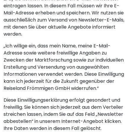
eintragen lassen. In diesem Fall müssen wir Ihre E-
Mail-Adresse erheben und speichern. Wir nutzen sie
ausschließlich zum Versand von Newsletter-E-Mails,
mit denen Sie über aktuelle Angebote informiert
werden.
„Ich willige ein, dass mein Name, meine E-Mail-
Adresse sowie weitere freiwillige Angaben zu
Zwecken der Marktforschung sowie zur individuellen
Erstellung und Versendung von ausgewählten
Informationen verwendet werden. Diese Einwilligung
kann ich jederzeit für die Zukunft gegenüber der
Reiseland Frömmigen GmbH widerrufen.“
Diese Einwilligungserklärung erfolgt gesondert und
freiwillig. Sie können sich jederzeit aus dem Verteiler
streichen lassen, indem Sie auf das Feld „Newsletter
abbestellen“ in unserem Internet-Angebot klicken.
Ihre Daten werden in diesem Fall gelöscht.