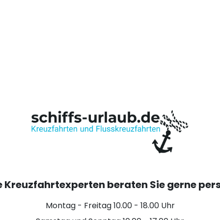
 Kreuzfahrtexperten beraten Sie gerne per
Montag - Freitag 10.00 - 18.00 Uhr