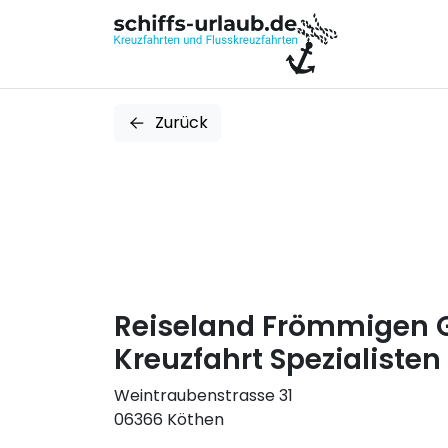
Zurück
Reiseland Frömmigen
Kreuzfahrt Spezialisten
Weintraubenstrasse 31
06366 Köthen