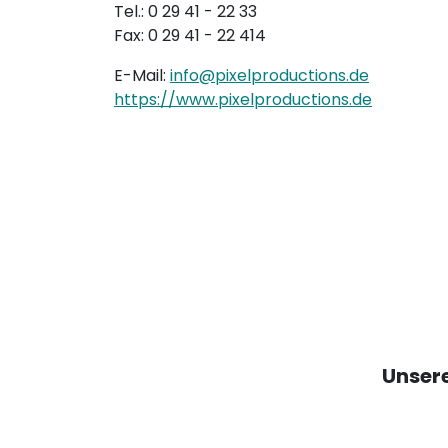
Tel.: 0 29 41 - 22 33
Fax: 0 29 41 - 22 414
E-Mail:
info@pixelproductions.de
https://www.pixelproductions.de
Unsere