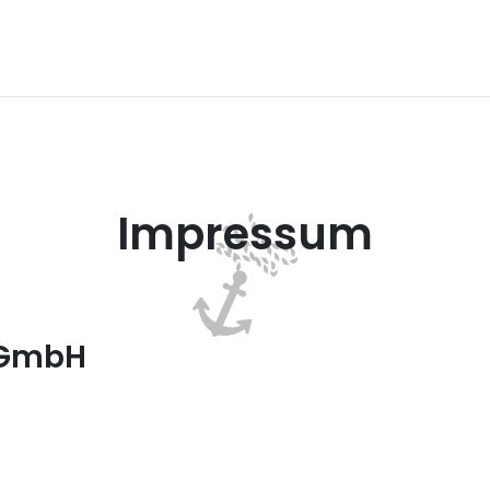
Impressum
 GmbH