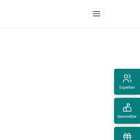
Experten
Newsletter