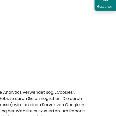
Gutschein
 Analytics verwendet sog. „Cookies“,
ebsite durch Sie ermöglichen. Die durch
resse) wird an einen Server von Google in
zung der Website auszuwerten, um Reports