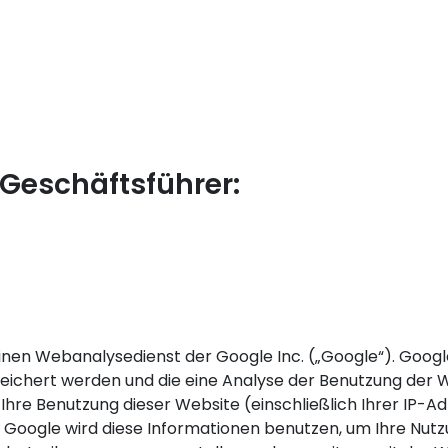
Geschäftsführer:
inen Webanalysedienst der Google Inc. („Google“). Google
eichert werden und die eine Analyse der Benutzung der W
hre Benutzung dieser Website (einschließlich Ihrer IP-Ad
 Google wird diese Informationen benutzen, um Ihre Nut