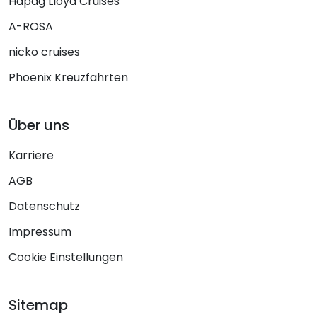
Hapag Lloyd Cruises
A-ROSA
nicko cruises
Phoenix Kreuzfahrten
Über uns
Karriere
AGB
Datenschutz
Impressum
Cookie Einstellungen
Sitemap