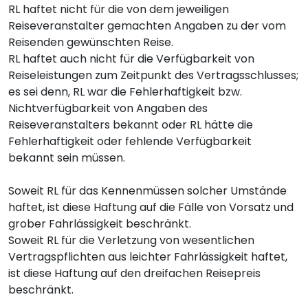
RL haftet nicht für die von dem jeweiligen
Reiseveranstalter gemachten Angaben zu der vom
Reisenden gewünschten Reise.
RL haftet auch nicht für die Verfügbarkeit von
Reiseleistungen zum Zeitpunkt des Vertragsschlusses;
es sei denn, RL war die Fehlerhaftigkeit bzw.
Nichtverfügbarkeit von Angaben des
Reiseveranstalters bekannt oder RL hätte die
Fehlerhaftigkeit oder fehlende Verfügbarkeit
bekannt sein müssen.
Soweit RL für das Kennenmüssen solcher Umstände
haftet, ist diese Haftung auf die Fälle von Vorsatz und
grober Fahrlässigkeit beschränkt.
Soweit RL für die Verletzung von wesentlichen
Vertragspflichten aus leichter Fahrlässigkeit haftet,
ist diese Haftung auf den dreifachen Reisepreis
beschränkt.