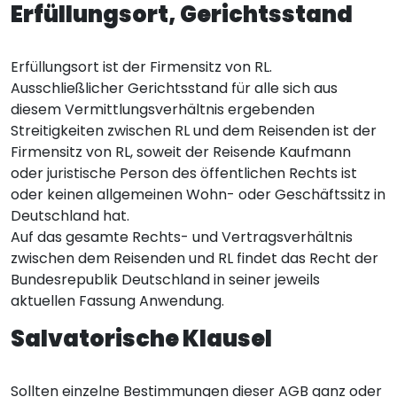
Erfüllungsort, Gerichtsstand
Erfüllungsort ist der Firmensitz von RL.
Ausschließlicher Gerichtsstand für alle sich aus
diesem Vermittlungsverhältnis ergebenden
Streitigkeiten zwischen RL und dem Reisenden ist der
Firmensitz von RL, soweit der Reisende Kaufmann
oder juristische Person des öffentlichen Rechts ist
oder keinen allgemeinen Wohn- oder Geschäftssitz in
Deutschland hat.
Auf das gesamte Rechts- und Vertragsverhältnis
zwischen dem Reisenden und RL findet das Recht der
Bundesrepublik Deutschland in seiner jeweils
aktuellen Fassung Anwendung.
Salvatorische Klausel
Sollten einzelne Bestimmungen dieser AGB ganz oder