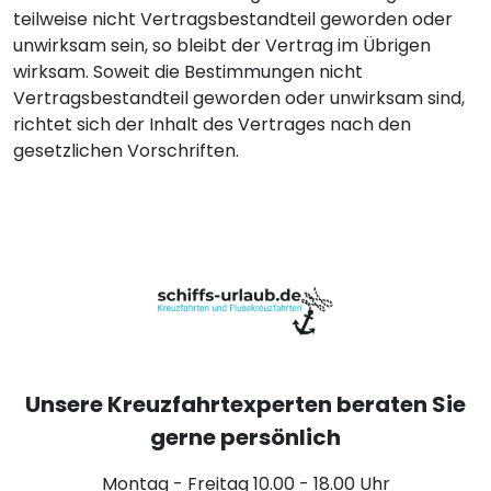
teilweise nicht Vertragsbestandteil geworden oder
unwirksam sein, so bleibt der Vertrag im Übrigen
wirksam. Soweit die Bestimmungen nicht
Vertragsbestandteil geworden oder unwirksam sind,
richtet sich der Inhalt des Vertrages nach den
gesetzlichen Vorschriften.
Unsere Kreuzfahrtexperten beraten Sie
gerne persönlich
Montag - Freitag 10.00 - 18.00 Uhr