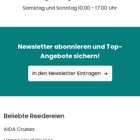
Samstag und Sonntag 10.00 - 17.00 Uhr
Newsletter abonnieren und Top-
Angebote sichern!
In den Newsletter Eintragen
Beliebte Reedereien
AIDA Cruises