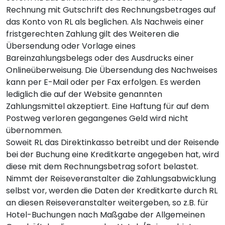
Rechnung mit Gutschrift des Rechnungsbetrages auf
das Konto von RL als beglichen. Als Nachweis einer
fristgerechten Zahlung gilt des Weiteren die
Übersendung oder Vorlage eines
Bareinzahlungsbelegs oder des Ausdrucks einer
Onlineüberweisung. Die Übersendung des Nachweises
kann per E-Mail oder per Fax erfolgen. Es werden
lediglich die auf der Website genannten
Zahlungsmittel akzeptiert. Eine Haftung für auf dem
Postweg verloren gegangenes Geld wird nicht
übernommen.
Soweit RL das Direktinkasso betreibt und der Reisende
bei der Buchung eine Kreditkarte angegeben hat, wird
diese mit dem Rechnungsbetrag sofort belastet.
Nimmt der Reiseveranstalter die Zahlungsabwicklung
selbst vor, werden die Daten der Kreditkarte durch RL
an diesen Reiseveranstalter weitergeben, so z.B. für
Hotel-Buchungen nach Maßgabe der Allgemeinen