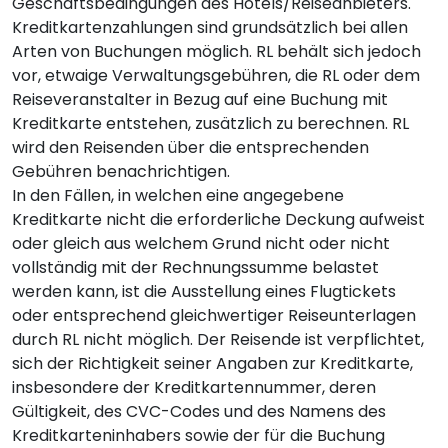
Geschäftsbedingungen des Hotels/Reiseanbieters.
Kreditkartenzahlungen sind grundsätzlich bei allen
Arten von Buchungen möglich. RL behält sich jedoch
vor, etwaige Verwaltungsgebühren, die RL oder dem
Reiseveranstalter in Bezug auf eine Buchung mit
Kreditkarte entstehen, zusätzlich zu berechnen. RL
wird den Reisenden über die entsprechenden
Gebühren benachrichtigen.
In den Fällen, in welchen eine angegebene
Kreditkarte nicht die erforderliche Deckung aufweist
oder gleich aus welchem Grund nicht oder nicht
vollständig mit der Rechnungssumme belastet
werden kann, ist die Ausstellung eines Flugtickets
oder entsprechend gleichwertiger Reiseunterlagen
durch RL nicht möglich. Der Reisende ist verpflichtet,
sich der Richtigkeit seiner Angaben zur Kreditkarte,
insbesondere der Kreditkartennummer, deren
Gültigkeit, des CVC-Codes und des Namens des
Kreditkarteninhabers sowie der für die Buchung