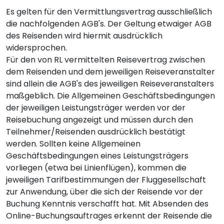
Es gelten für den Vermittlungsvertrag ausschließlich
die nachfolgenden AGB's. Der Geltung etwaiger AGB
des Reisenden wird hiermit ausdrücklich
widersprochen.
Für den von RL vermittelten Reisevertrag zwischen
dem Reisenden und dem jeweiligen Reiseveranstalter
sind allein die AGB's des jeweiligen Reiseveranstalters
maßgeblich. Die Allgemeinen Geschäftsbedingungen
der jeweiligen Leistungsträger werden vor der
Reisebuchung angezeigt und müssen durch den
Teilnehmer/Reisenden ausdrücklich bestätigt
werden. Sollten keine Allgemeinen
Geschäftsbedingungen eines Leistungsträgers
vorliegen (etwa bei Linienflügen), kommen die
jeweiligen Tarifbestimmungen der Fluggesellschaft
zur Anwendung, über die sich der Reisende vor der
Buchung Kenntnis verschafft hat. Mit Absenden des
Online-Buchungsauftrages erkennt der Reisende die