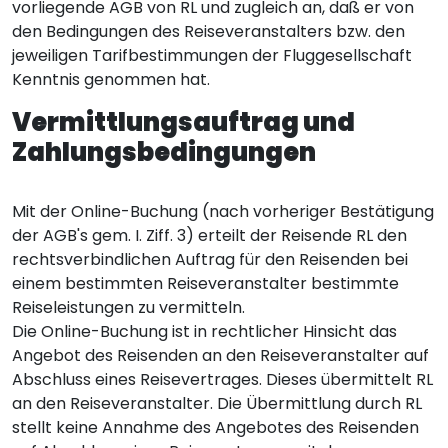
vorliegende AGB von RL und zugleich an, daß er von
den Bedingungen des Reiseveranstalters bzw. den
jeweiligen Tarifbestimmungen der Fluggesellschaft
Kenntnis genommen hat.
Vermittlungsauftrag und
Zahlungsbedingungen
Mit der Online-Buchung (nach vorheriger Bestätigung
der AGB's gem. I. Ziff. 3) erteilt der Reisende RL den
rechtsverbindlichen Auftrag für den Reisenden bei
einem bestimmten Reiseveranstalter bestimmte
Reiseleistungen zu vermitteln.
Die Online-Buchung ist in rechtlicher Hinsicht das
Angebot des Reisenden an den Reiseveranstalter auf
Abschluss eines Reisevertrages. Dieses übermittelt RL
an den Reiseveranstalter. Die Übermittlung durch RL
stellt keine Annahme des Angebotes des Reisenden