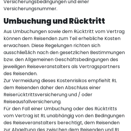
Versicherungsbedingungen und einer
Versicherungsnummer.
Umbuchung und Rücktritt
Aus Umbuchungen sowie dem Rücktritt vom Vertrag
können dem Reisenden zum Teil erhebliche Kosten
erwachsen. Diese Regelungen richten sich
ausschließlich nach den gesetzlichen Bestimmungen
bzw. den Allgemeinen Geschäftsbedingungen des
jeweiligen Reiseveranstalters als Vertragspartners
des Reisenden.
Zur Vermeidung dieses Kostenrisikos empfiehlt RL
dem Reisenden daher den Abschluss einer
Reiserücktrittsversicherung und / oder
Reiseausfallversicherung.
Für den Fall einer Umbuchung oder des Rücktritts
vom Vertrag ist RL unabhängig von den Bedingungen
des Reiseveranstalters berechtigt, dem Reisenden
zur Abgeltung des zwischen dem Reisenden und RL