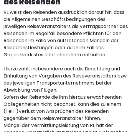
des Reisenden
RL weist den Reisenden ausdrücklich darauf hin, dass
die Allgemeinen Geschäftsbedingungen des
jeweiligen Reiseveranstalters als Vertragspartner des
Reisenden im Regelfall besondere Pflichten für den
Reisenden im Falle von auftretenden Mängeln der
Reisedienstleistungen oder auch im Fall des
Gepäckverlustes oder ähnlichem enthalten.
Hierzu zählt insbesondere auch die Beachtung und
Einhaltung von Vorgaben des Reiseveranstalters bzw.
des jeweiligen Transportunternehmens bei der
Abwicklung von Flügen.
Sofern der Reisende die ihm hieraus erwachsenden
Obliegenheiten nicht beachtet, kann dies zu einem
(Teil-)Verlust von Ansprüchen des Reisenden
gegenüber dem Reiseveranstalter führen.
Mängel der Vermittlungsleistung von RL hat der