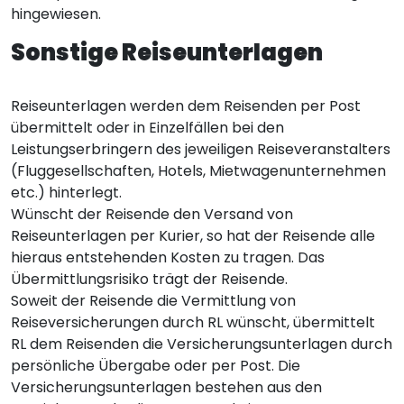
hingewiesen.
Sonstige Reiseunterlagen
Reiseunterlagen werden dem Reisenden per Post
übermittelt oder in Einzelfällen bei den
Leistungserbringern des jeweiligen Reiseveranstalters
(Fluggesellschaften, Hotels, Mietwagenunternehmen
etc.) hinterlegt.
Wünscht der Reisende den Versand von
Reiseunterlagen per Kurier, so hat der Reisende alle
hieraus entstehenden Kosten zu tragen. Das
Übermittlungsrisiko trägt der Reisende.
Soweit der Reisende die Vermittlung von
Reiseversicherungen durch RL wünscht, übermittelt
RL dem Reisenden die Versicherungsunterlagen durch
persönliche Übergabe oder per Post. Die
Versicherungsunterlagen bestehen aus den