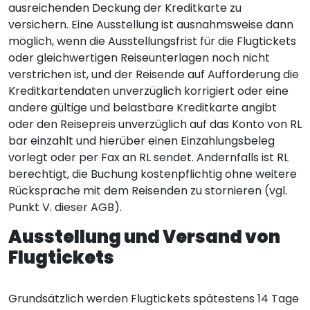
ausreichenden Deckung der Kreditkarte zu
versichern. Eine Ausstellung ist ausnahmsweise dann
möglich, wenn die Ausstellungsfrist für die Flugtickets
oder gleichwertigen Reiseunterlagen noch nicht
verstrichen ist, und der Reisende auf Aufforderung die
Kreditkartendaten unverzüglich korrigiert oder eine
andere gültige und belastbare Kreditkarte angibt
oder den Reisepreis unverzüglich auf das Konto von RL
bar einzahlt und hierüber einen Einzahlungsbeleg
vorlegt oder per Fax an RL sendet. Andernfalls ist RL
berechtigt, die Buchung kostenpflichtig ohne weitere
Rücksprache mit dem Reisenden zu stornieren (vgl.
Punkt V. dieser AGB).
Ausstellung und Versand von
Flugtickets
Grundsätzlich werden Flugtickets spätestens 14 Tage