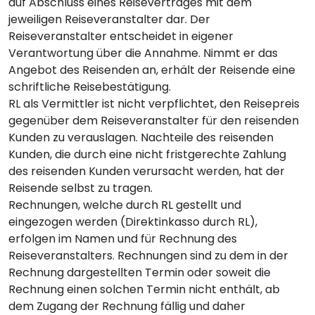
auf Abschluss eines Reisevertrages mit dem
jeweiligen Reiseveranstalter dar. Der
Reiseveranstalter entscheidet in eigener
Verantwortung über die Annahme. Nimmt er das
Angebot des Reisenden an, erhält der Reisende eine
schriftliche Reisebestätigung.
RL als Vermittler ist nicht verpflichtet, den Reisepreis
gegenüber dem Reiseveranstalter für den reisenden
Kunden zu verauslagen. Nachteile des reisenden
Kunden, die durch eine nicht fristgerechte Zahlung
des reisenden Kunden verursacht werden, hat der
Reisende selbst zu tragen.
Rechnungen, welche durch RL gestellt und
eingezogen werden (Direktinkasso durch RL),
erfolgen im Namen und für Rechnung des
Reiseveranstalters. Rechnungen sind zu dem in der
Rechnung dargestellten Termin oder soweit die
Rechnung einen solchen Termin nicht enthält, ab
dem Zugang der Rechnung fällig und daher