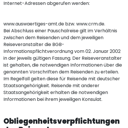
Internet-Adressen abgerufen werden:
www.auswaertiges-amt.de bzw. www.crm.de.
Bei Abschluss einer Pauschalreise gilt im Verhältnis
zwischen dem Reisenden und dem jeweiligen
Reiseveranstalter die BGB-
Informationspflichtverordnung vom 02. Januar 2002
in der jeweils gültigen Fassung. Der Reiseveranstalter
ist gehalten, die notwendigen Informationen über die
genannten Vorschriften dem Reisenden zu erteilen.
Im Regelfall gelten diese für Reisende mit deutscher
Staatsangehörigkeit. Reisende mit anderer
Staatsangehörigkeit erhalten die notwendigen
Informationen bei ihrem jeweiligen Konsulat.
Obliegenheitsverpflichtungen