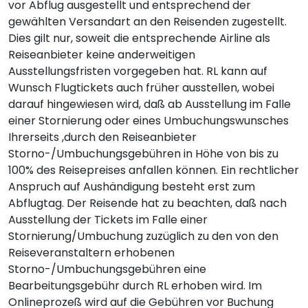
vor Abflug ausgestellt und entsprechend der
gewählten Versandart an den Reisenden zugestellt.
Dies gilt nur, soweit die entsprechende Airline als
Reiseanbieter keine anderweitigen
Ausstellungsfristen vorgegeben hat. RL kann auf
Wunsch Flugtickets auch früher ausstellen, wobei
darauf hingewiesen wird, daß ab Ausstellung im Falle
einer Stornierung oder eines Umbuchungswunsches
Ihrerseits ,durch den Reiseanbieter
Storno-/Umbuchungsgebühren in Höhe von bis zu
100% des Reisepreises anfallen können. Ein rechtlicher
Anspruch auf Aushändigung besteht erst zum
Abflugtag. Der Reisende hat zu beachten, daß nach
Ausstellung der Tickets im Falle einer
Stornierung/Umbuchung zuzüglich zu den von den
Reiseveranstaltern erhobenen
Storno-/Umbuchungsgebühren eine
Bearbeitungsgebühr durch RL erhoben wird. Im
Onlineprozeß wird auf die Gebühren vor Buchung