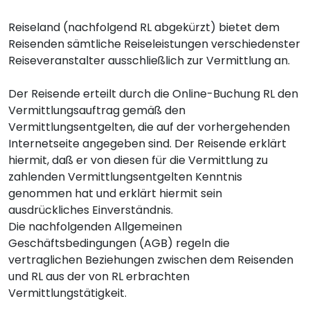
Reiseland (nachfolgend RL abgekürzt) bietet dem
Reisenden sämtliche Reiseleistungen verschiedenster
Reiseveranstalter ausschließlich zur Vermittlung an.
Der Reisende erteilt durch die Online-Buchung RL den
Vermittlungsauftrag gemäß den
Vermittlungsentgelten, die auf der vorhergehenden
Internetseite angegeben sind. Der Reisende erklärt
hiermit, daß er von diesen für die Vermittlung zu
zahlenden Vermittlungsentgelten Kenntnis
genommen hat und erklärt hiermit sein
ausdrückliches Einverständnis.
Die nachfolgenden Allgemeinen
Geschäftsbedingungen (AGB) regeln die
vertraglichen Beziehungen zwischen dem Reisenden
und RL aus der von RL erbrachten
Vermittlungstätigkeit.