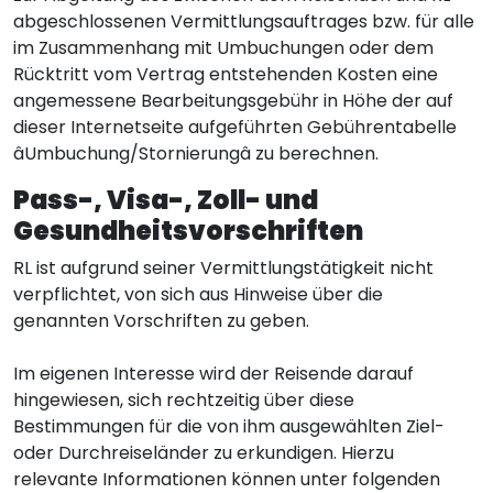
abgeschlossenen Vermittlungsauftrages bzw. für alle
im Zusammenhang mit Umbuchungen oder dem
Rücktritt vom Vertrag entstehenden Kosten eine
angemessene Bearbeitungsgebühr in Höhe der auf
dieser Internetseite aufgeführten Gebührentabelle
âUmbuchung/Stornierungâ zu berechnen.
Pass-, Visa-, Zoll- und
Gesundheitsvorschriften
RL ist aufgrund seiner Vermittlungstätigkeit nicht
verpflichtet, von sich aus Hinweise über die
genannten Vorschriften zu geben.
Im eigenen Interesse wird der Reisende darauf
hingewiesen, sich rechtzeitig über diese
Bestimmungen für die von ihm ausgewählten Ziel-
oder Durchreiseländer zu erkundigen. Hierzu
relevante Informationen können unter folgenden