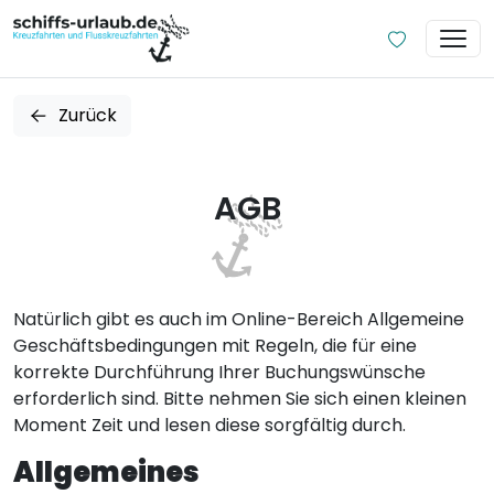
Zurück
AGB
Natürlich gibt es auch im Online-Bereich Allgemeine
Geschäftsbedingungen mit Regeln, die für eine
korrekte Durchführung Ihrer Buchungswünsche
erforderlich sind. Bitte nehmen Sie sich einen kleinen
Moment Zeit und lesen diese sorgfältig durch.
Allgemeines