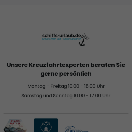
Unsere Kreuzfahrtexperten beraten Sie
gerne persönlich
Montag - Freitag 10.00 - 18.00 Uhr
Samstag und Sonntag 10.00 - 17.00 Uhr