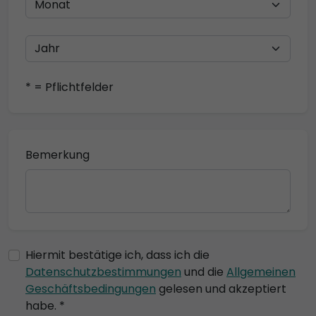
* = Pflichtfelder
Bemerkung
Hiermit bestätige ich, dass ich die
Datenschutzbestimmungen
und die
Allgemeinen
Geschäftsbedingungen
gelesen und akzeptiert
habe. *