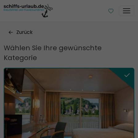
Zurück
Wählen Sie Ihre gewünschte
Kategorie