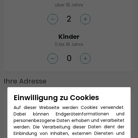
über 18 Jahre
Kinder
0 bis 18 Jahre
Ihre Adresse
Einwilligung zu Cookies
Anrede *
Auf dieser Webseite werden Cookies verwendet.
Dabei können Endgeräteinformationen und
personenbezogene Daten erhoben und verarbeitet
werden. Die Verarbeitung dieser Daten dient der
Titel
Einbindung von Inhalten, externen Diensten und