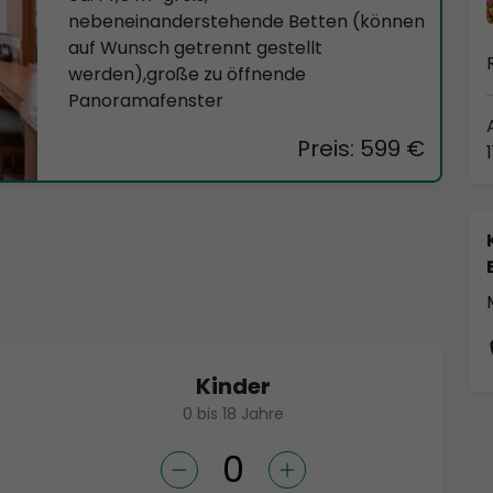
nebeneinanderstehende Betten (können
auf Wunsch getrennt gestellt
werden),große zu öffnende
Panoramafenster
Preis: 599 €
Kinder
0 bis 18 Jahre