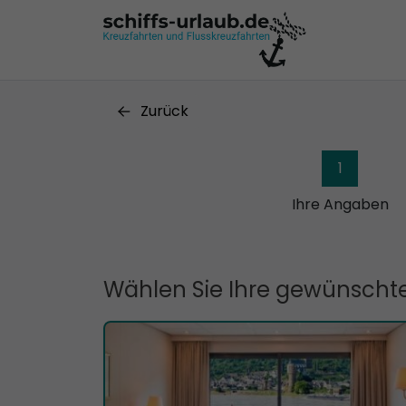
Zurück
1
Ihre Angaben
Wählen Sie Ihre gewünschte