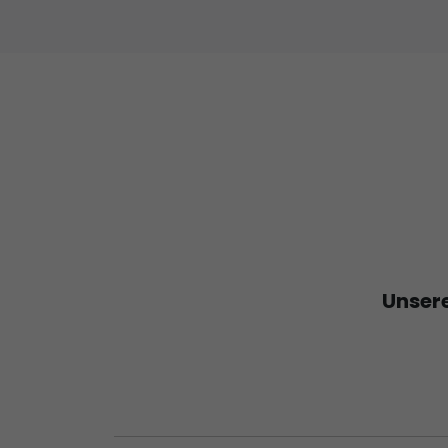
Unsere