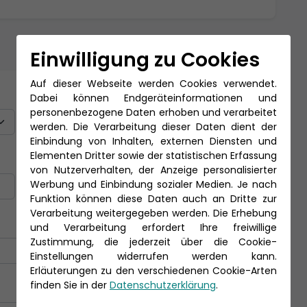
Einwilligung zu Cookies
Auf dieser Webseite werden Cookies verwendet.
Titel
Dabei können Endgeräteinformationen und
personenbezogene Daten erhoben und verarbeitet
werden. Die Verarbeitung dieser Daten dient der
Einbindung von Inhalten, externen Diensten und
Elementen Dritter sowie der statistischen Erfassung
Nachname *
von Nutzerverhalten, der Anzeige personalisierter
Werbung und Einbindung sozialer Medien. Je nach
Funktion können diese Daten auch an Dritte zur
Verarbeitung weitergegeben werden. Die Erhebung
und Verarbeitung erfordert Ihre freiwillige
Zustimmung, die jederzeit über die Cookie-
Einstellungen widerrufen werden kann.
Erläuterungen zu den verschiedenen Cookie-Arten
finden Sie in der
Datenschutzerklärung
.