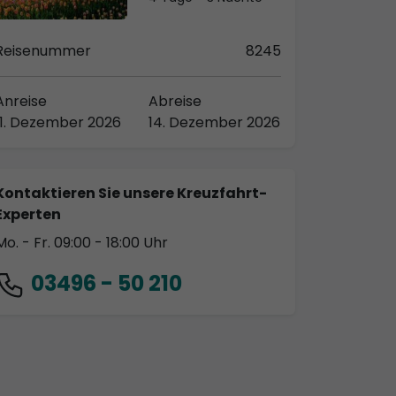
Reisenummer
8245
Anreise
Abreise
11. Dezember 2026
14. Dezember 2026
Kontaktieren Sie unsere Kreuzfahrt-
Experten
Mo. - Fr. 09:00 - 18:00 Uhr
03496 - 50 210