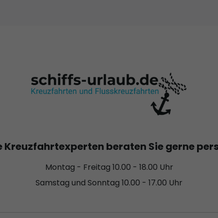
 Kreuzfahrtexperten beraten Sie gerne per
Montag - Freitag 10.00 - 18.00 Uhr
Samstag und Sonntag 10.00 - 17.00 Uhr