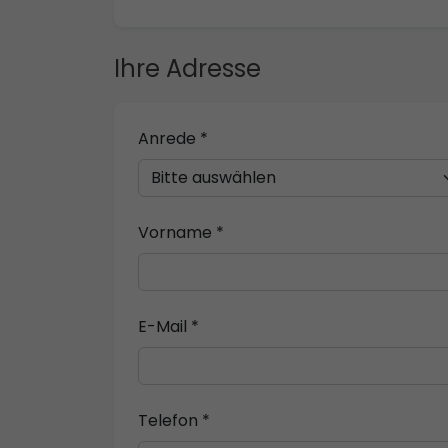
Ihre Adresse
Anrede *
Vorname *
E-Mail *
Telefon *