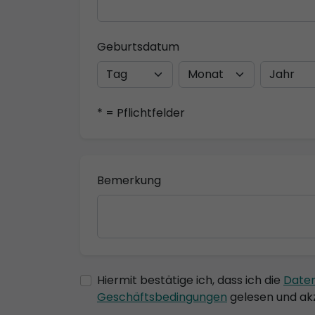
Geburtsdatum
* = Pflichtfelder
Bemerkung
Hiermit bestätige ich, dass ich die
Date
Geschäftsbedingungen
gelesen und akz