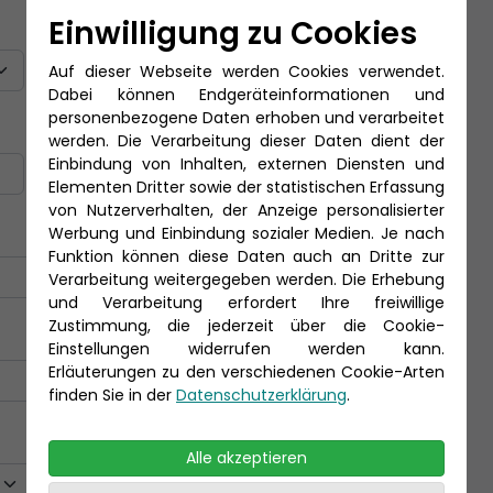
Einwilligung zu Cookies
Titel
Auf dieser Webseite werden Cookies verwendet.
Dabei können Endgeräteinformationen und
personenbezogene Daten erhoben und verarbeitet
Nachname *
werden. Die Verarbeitung dieser Daten dient der
Einbindung von Inhalten, externen Diensten und
Elementen Dritter sowie der statistischen Erfassung
von Nutzerverhalten, der Anzeige personalisierter
Werbung und Einbindung sozialer Medien. Je nach
Funktion können diese Daten auch an Dritte zur
Verarbeitung weitergegeben werden. Die Erhebung
und Verarbeitung erfordert Ihre freiwillige
Zustimmung, die jederzeit über die Cookie-
Einstellungen widerrufen werden kann.
Erläuterungen zu den verschiedenen Cookie-Arten
finden Sie in der
Datenschutzerklärung
.
Alle akzeptieren