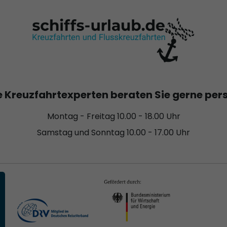
 Kreuzfahrtexperten beraten Sie gerne per
Montag - Freitag 10.00 - 18.00 Uhr
Samstag und Sonntag 10.00 - 17.00 Uhr