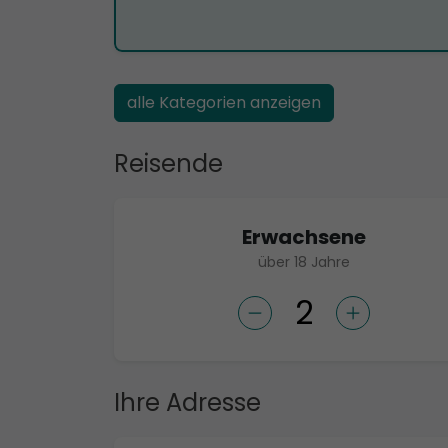
alle Kategorien anzeigen
Reisende
Erwachsene
über 18 Jahre
Ihre Adresse