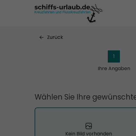
Zurück
1
Ihre Angaben
Wählen Sie Ihre gewünschte
Kein Bild vorhanden