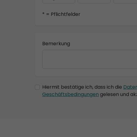
* = Pflichtfelder
Bemerkung
Hiermit bestätige ich, dass ich die
Date
Geschäftsbedingungen
gelesen und akz