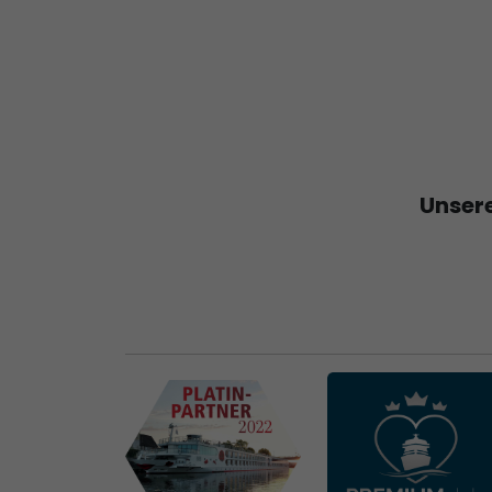
Unsere