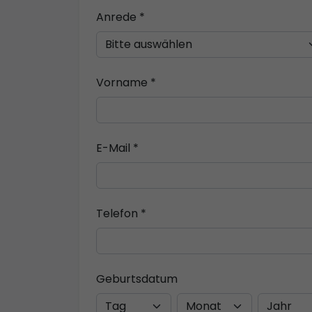
Anrede *
Vorname *
E-Mail *
Telefon *
Geburtsdatum