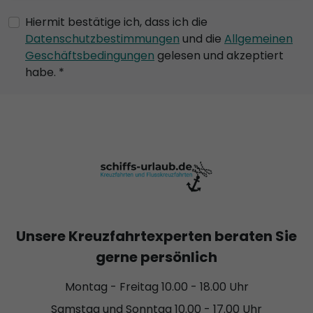
Hiermit bestätige ich, dass ich die
Datenschutzbestimmungen
und die
Allgemeinen
Geschäftsbedingungen
gelesen und akzeptiert
habe. *
Unsere Kreuzfahrtexperten beraten Sie
gerne persönlich
Montag - Freitag 10.00 - 18.00 Uhr
Samstag und Sonntag 10.00 - 17.00 Uhr