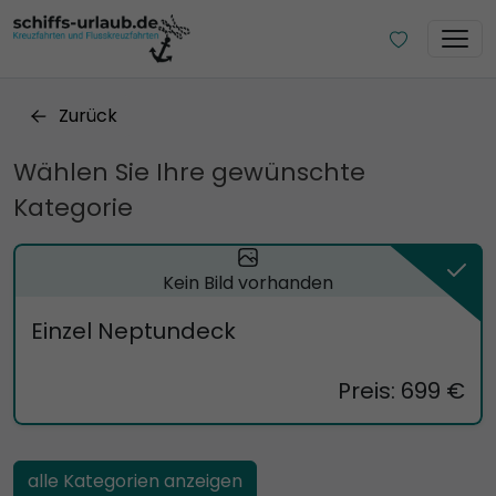
Zurück
Wählen Sie Ihre gewünschte
Kategorie
Kein Bild vorhanden
Einzel Neptundeck
Preis: 699 €
alle Kategorien anzeigen