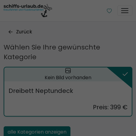
Zurück
Wählen Sie Ihre gewünschte
Kategorie
Kein Bild vorhanden
Dreibett Neptundeck
Preis: 399 €
alle Kategorien anzeigen