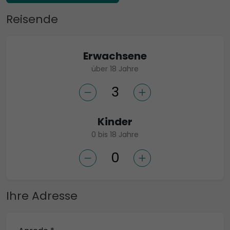
Reisende
Erwachsene
über 18 Jahre
Kinder
0 bis 18 Jahre
Ihre Adresse