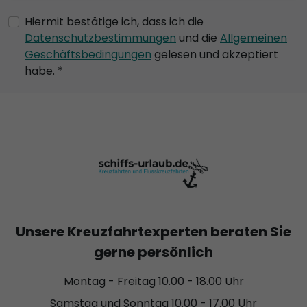
Hiermit bestätige ich, dass ich die
Datenschutzbestimmungen
und die
Allgemeinen
Geschäftsbedingungen
gelesen und akzeptiert
habe. *
Unsere Kreuzfahrtexperten beraten Sie
gerne persönlich
Montag - Freitag 10.00 - 18.00 Uhr
Samstag und Sonntag 10.00 - 17.00 Uhr