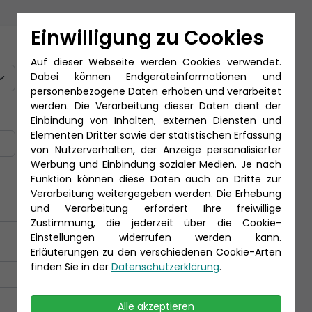
Einwilligung zu Cookies
Titel
Auf dieser Webseite werden Cookies verwendet.
Dabei können Endgeräteinformationen und
personenbezogene Daten erhoben und verarbeitet
werden. Die Verarbeitung dieser Daten dient der
Nachname *
Einbindung von Inhalten, externen Diensten und
Elementen Dritter sowie der statistischen Erfassung
von Nutzerverhalten, der Anzeige personalisierter
Werbung und Einbindung sozialer Medien. Je nach
Funktion können diese Daten auch an Dritte zur
Verarbeitung weitergegeben werden. Die Erhebung
und Verarbeitung erfordert Ihre freiwillige
Zustimmung, die jederzeit über die Cookie-
Einstellungen widerrufen werden kann.
Erläuterungen zu den verschiedenen Cookie-Arten
finden Sie in der
Datenschutzerklärung
.
Alle akzeptieren