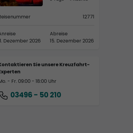
Reisenummer
12771
Anreise
Abreise
11. Dezember 2026
15. Dezember 2026
Kontaktieren Sie unsere Kreuzfahrt-
Experten
Mo. - Fr. 09:00 - 18:00 Uhr
03496 - 50 210