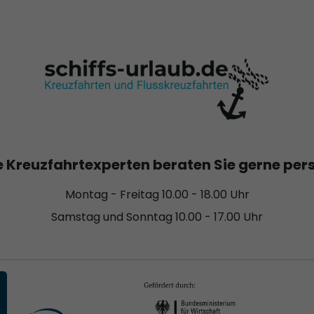
 Kreuzfahrtexperten beraten Sie gerne per
Montag - Freitag 10.00 - 18.00 Uhr
Samstag und Sonntag 10.00 - 17.00 Uhr