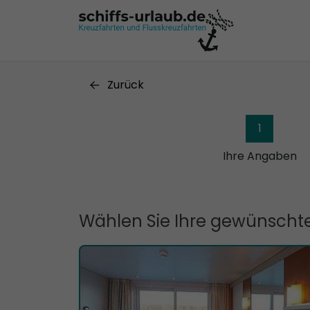
Zurück
1
Ihre Angaben
Wählen Sie Ihre gewünschte