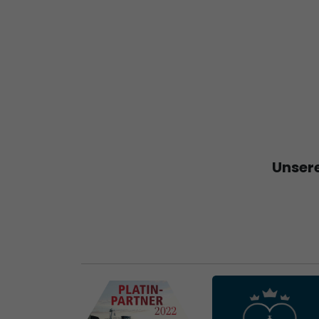
Unsere