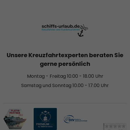
Unsere Kreuzfahrtexperten beraten Sie
gerne persönlich
Montag - Freitag 10.00 - 18.00 Uhr
Samstag und Sonntag 10.00 - 17.00 Uhr