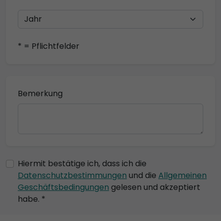
* = Pflichtfelder
Bemerkung
Hiermit bestätige ich, dass ich die
Datenschutzbestimmungen
und die
Allgemeinen
Geschäftsbedingungen
gelesen und akzeptiert
habe. *