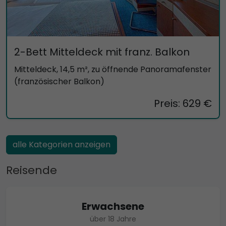
2-Bett Mitteldeck mit franz. Balkon
Mitteldeck, 14,5 m², zu öffnende Panoramafenster
(französischer Balkon)
Preis: 629 €
alle Kategorien anzeigen
Reisende
Erwachsene
über 18 Jahre