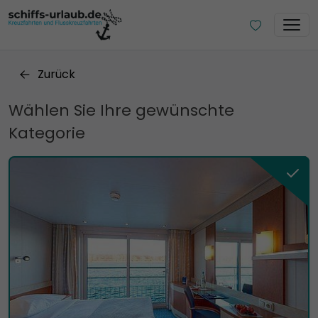
Zurück
Wählen Sie Ihre gewünschte
Kategorie