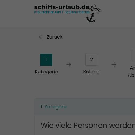
Zurück
1
2
A
Kategorie
Kabine
Ab
Kategorie
Wie viele Personen werden