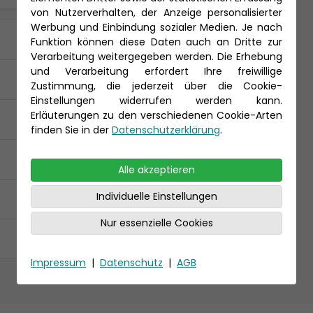
von Nutzerverhalten, der Anzeige personalisierter
Werbung und Einbindung sozialer Medien. Je nach
Funktion können diese Daten auch an Dritte zur
Verarbeitung weitergegeben werden. Die Erhebung
und Verarbeitung erfordert Ihre freiwillige
Zustimmung, die jederzeit über die Cookie-
Einstellungen widerrufen werden kann.
Erläuterungen zu den verschiedenen Cookie-Arten
finden Sie in der
Datenschutzerklärung
.
Alle akzeptieren
Individuelle Einstellungen
Nur essenzielle Cookies
Impressum
|
Datenschutz
|
AGB