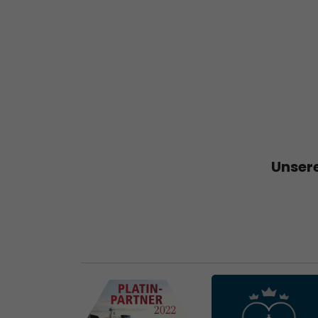
Unsere