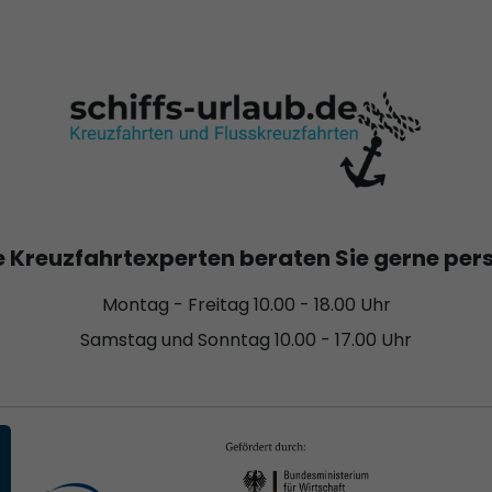
 Kreuzfahrtexperten beraten Sie gerne per
Montag - Freitag 10.00 - 18.00 Uhr
Samstag und Sonntag 10.00 - 17.00 Uhr