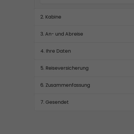
Kabine
An- und Abreise
Ihre Daten
Reiseversicherung
Zusammenfassung
Gesendet