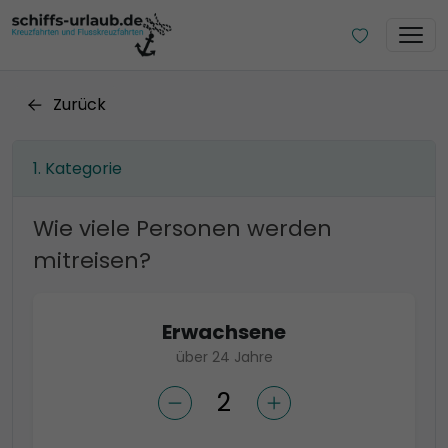
Zurück
Kategorie
Wie viele Personen werden
mitreisen?
Erwachsene
über 24 Jahre