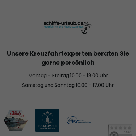
Unsere Kreuzfahrtexperten beraten Sie
gerne persönlich
Montag - Freitag 10.00 - 18.00 Uhr
Samstag und Sonntag 10.00 - 17.00 Uhr