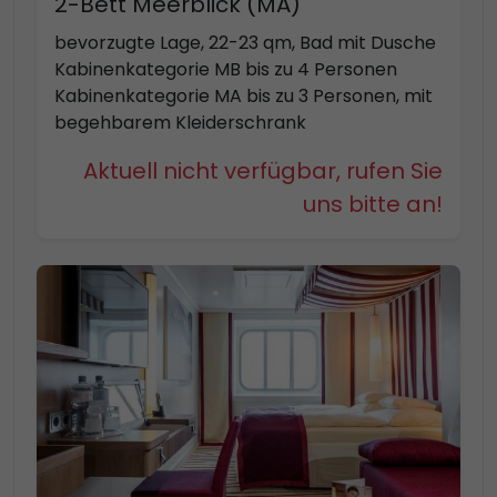
2-Bett Meerblick (MA)
bevorzugte Lage, 22-23 qm, Bad mit Dusche
Kabinenkategorie MB bis zu 4 Personen
Kabinenkategorie MA bis zu 3 Personen, mit
begehbarem Kleiderschrank
Aktuell nicht verfügbar, rufen Sie
uns bitte an!