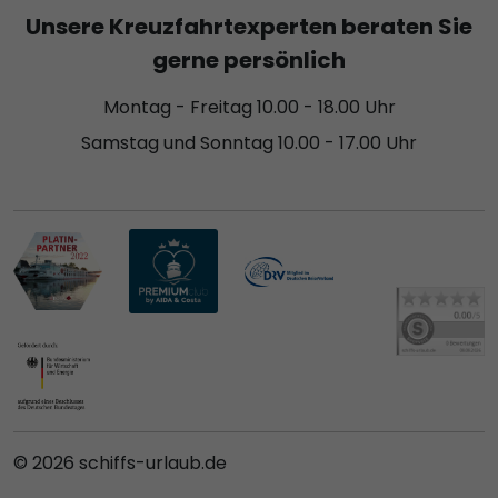
Unsere Kreuzfahrtexperten beraten Sie
gerne persönlich
Montag - Freitag 10.00 - 18.00 Uhr
Samstag und Sonntag 10.00 - 17.00 Uhr
© 2026 schiffs-urlaub.de