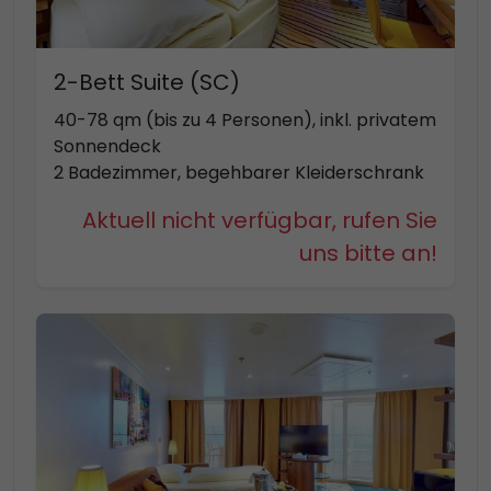
2-Bett Suite (SC)
40-78 qm (bis zu 4 Personen), inkl. privatem
Sonnendeck
2 Badezimmer, begehbarer Kleiderschrank
Aktuell nicht verfügbar, rufen Sie
uns bitte an!