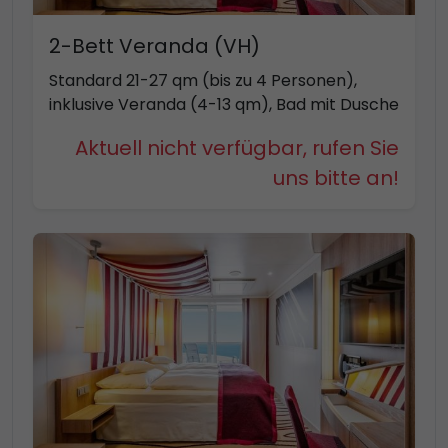
2-Bett Veranda (VH)
Standard 21-27 qm (bis zu 4 Personen),
inklusive Veranda (4-13 qm), Bad mit Dusche
Aktuell nicht verfügbar, rufen Sie
uns bitte an!