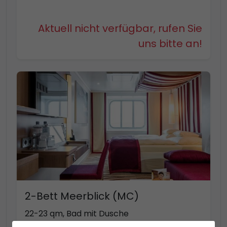
Aktuell nicht verfügbar, rufen Sie
uns bitte an!
2-Bett Meerblick (MC)
22-23 qm, Bad mit Dusche
Kabinenkategorie MD bis zu 4 Personen