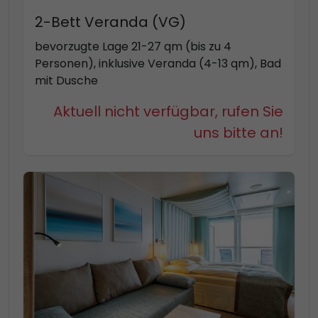
2-Bett Veranda (VG)
bevorzugte Lage 21-27 qm (bis zu 4
Personen), inklusive Veranda (4-13 qm), Bad
mit Dusche
Aktuell nicht verfügbar, rufen Sie
uns bitte an!