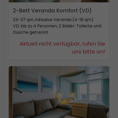
2-Bett Veranda Komfort (VD)
24-37 qm, inklusive Veranda (4-16 qm)
VD: bis zu 4 Personen, 2 Bäder: Toilette und
Dusche getrennt
Aktuell nicht verfügbar, rufen Sie
uns bitte an!