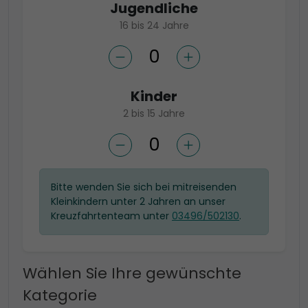
Jugendliche
16 bis 24 Jahre
Kinder
2 bis 15 Jahre
Bitte wenden Sie sich bei mitreisenden
Kleinkindern unter 2 Jahren an unser
Kreuzfahrtenteam unter
03496/502130
.
Wählen Sie Ihre gewünschte
Kategorie