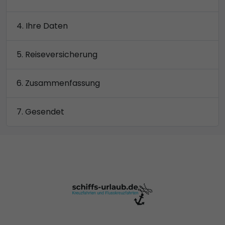
Ihre Daten
Reiseversicherung
Zusammenfassung
Gesendet