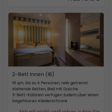
2-Bett Innen (IB)
16 qm, bis zu 4 Personen, teils getrennt
stehende Betten, Bad mit Dusche
3-Bett-Kabinen verfügen zudem über einen
begehbaren Kleiderschrank
Aktuell nicht verfügbar, rufen Sie