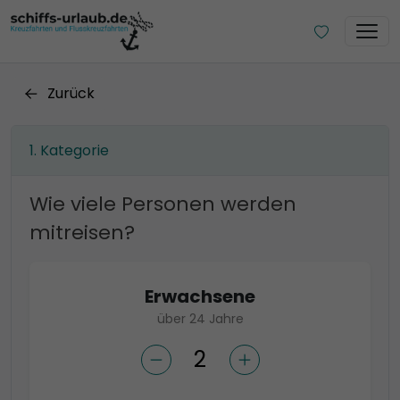
Zurück
Kategorie
Wie viele Personen werden
mitreisen?
Erwachsene
über 24 Jahre