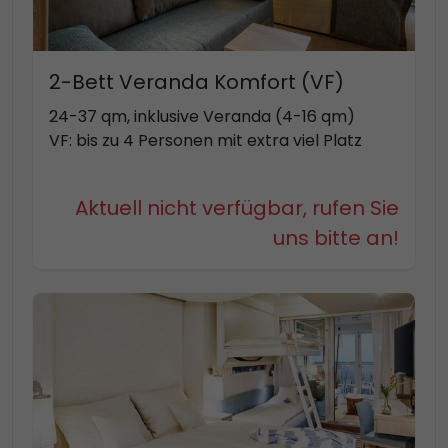
2-Bett Veranda Komfort (VF)
24-37 qm, inklusive Veranda (4-16 qm)
VF: bis zu 4 Personen mit extra viel Platz
Aktuell nicht verfügbar, rufen Sie
uns bitte an!