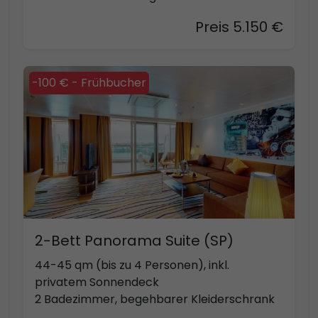
Preis 5.150 €
-100 € - Frühbucher
2-Bett Panorama Suite (SP)
44-45 qm (bis zu 4 Personen), inkl.
privatem Sonnendeck
2 Badezimmer, begehbarer Kleiderschrank