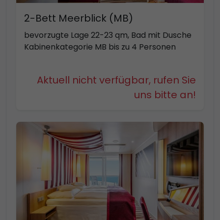
2-Bett Meerblick (MB)
bevorzugte Lage 22-23 qm, Bad mit Dusche
Kabinenkategorie MB bis zu 4 Personen
Aktuell nicht verfügbar, rufen Sie
uns bitte an!