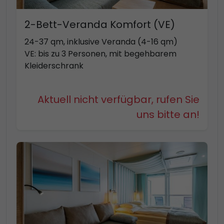
2-Bett-Veranda Komfort (VE)
24-37 qm, inklusive Veranda (4-16 qm)
VE: bis zu 3 Personen, mit begehbarem
Kleiderschrank
Aktuell nicht verfügbar, rufen Sie
uns bitte an!