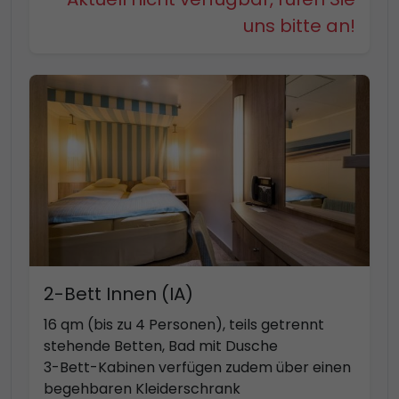
uns bitte an!
2-Bett Innen (IA)
16 qm (bis zu 4 Personen), teils getrennt
stehende Betten, Bad mit Dusche
3-Bett-Kabinen verfügen zudem über einen
begehbaren Kleiderschrank