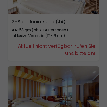
2-Bett Juniorsuite (JA)
44-53 qm (bis zu 4 Personen)
inklusive Veranda (12-16 qm)
Aktuell nicht verfügbar, rufen Sie
uns bitte an!