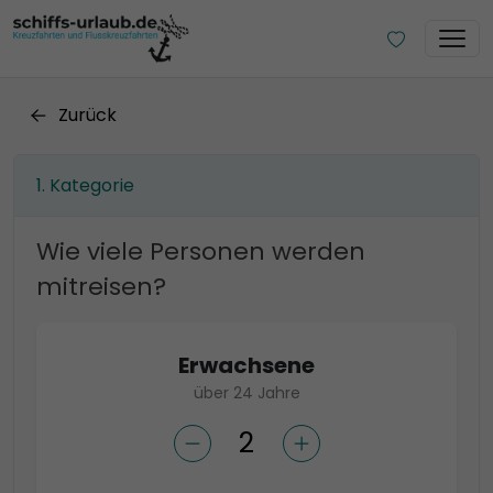
Zurück
Kategorie
Wie viele Personen werden
mitreisen?
Erwachsene
über 24 Jahre