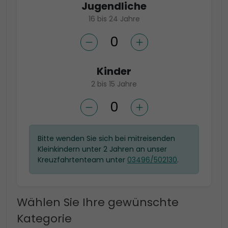
Jugendliche
16 bis 24 Jahre
Kinder
2 bis 15 Jahre
Bitte wenden Sie sich bei mitreisenden
Kleinkindern unter 2 Jahren an unser
Kreuzfahrtenteam unter
03496/502130
.
Wählen Sie Ihre gewünschte
Kategorie