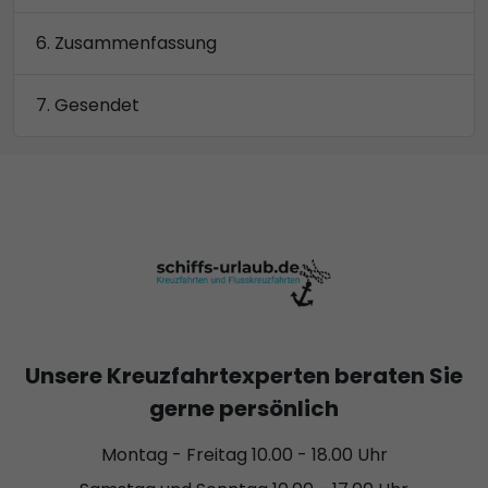
Zusammenfassung
Gesendet
Unsere Kreuzfahrtexperten beraten Sie
gerne persönlich
Montag - Freitag 10.00 - 18.00 Uhr