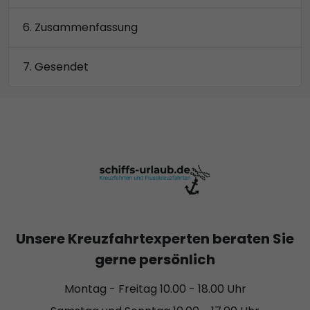
Zusammenfassung
Gesendet
Unsere Kreuzfahrtexperten beraten Sie
gerne persönlich
Montag - Freitag 10.00 - 18.00 Uhr