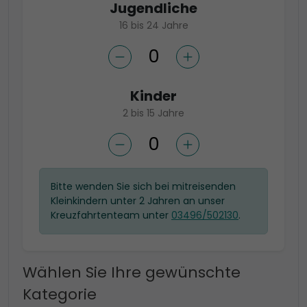
Jugendliche
16 bis 24 Jahre
Kinder
2 bis 15 Jahre
Bitte wenden Sie sich bei mitreisenden
Kleinkindern unter 2 Jahren an unser
Kreuzfahrtenteam unter
03496/502130
.
Wählen Sie Ihre gewünschte
Kategorie