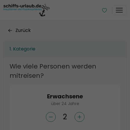
Zurück
Kategorie
Wie viele Personen werden
mitreisen?
Erwachsene
über 24 Jahre