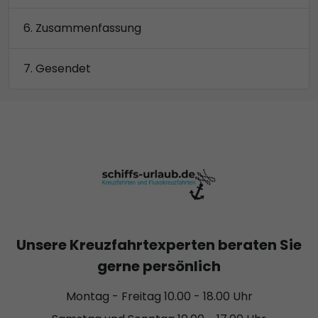
Zusammenfassung
Gesendet
Unsere Kreuzfahrtexperten beraten Sie
gerne persönlich
Montag - Freitag 10.00 - 18.00 Uhr