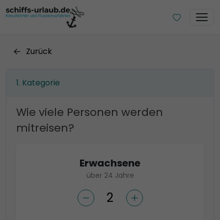
Zurück
Kategorie
Wie viele Personen werden
mitreisen?
Erwachsene
über 24 Jahre