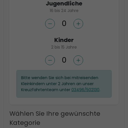
Jugendliche
16 bis 24 Jahre
Kinder
2 bis 15 Jahre
Bitte wenden Sie sich bei mitreisenden
Kleinkindern unter 2 Jahren an unser
Kreuzfahrtenteam unter
03496/502130
.
Wählen Sie Ihre gewünschte
Kategorie