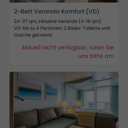
2-Bett Veranda Komfort (VD)
24-37 qm, inklusive Veranda (4-16 qm)
VD: bis zu 4 Personen, 2 Bäder: Toilette und
Dusche getrennt
Aktuell nicht verfügbar, rufen Sie
uns bitte an!