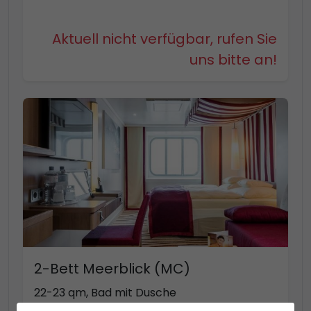
Aktuell nicht verfügbar, rufen Sie
uns bitte an!
2-Bett Meerblick (MC)
22-23 qm, Bad mit Dusche
Kabinenkategorie MD bis zu 4 Personen