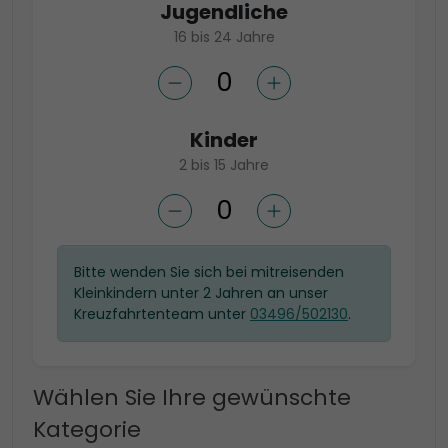
Jugendliche
16 bis 24 Jahre
Kinder
2 bis 15 Jahre
Bitte wenden Sie sich bei mitreisenden
Kleinkindern unter 2 Jahren an unser
Kreuzfahrtenteam unter
03496/502130
.
Wählen Sie Ihre gewünschte
Kategorie