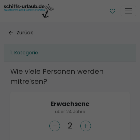
Zurück
Kategorie
Wie viele Personen werden
mitreisen?
Erwachsene
über 24 Jahre