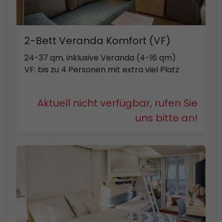
2-Bett Veranda Komfort (VF)
24-37 qm, inklusive Veranda (4-16 qm)
VF: bis zu 4 Personen mit extra viel Platz
Aktuell nicht verfügbar, rufen Sie
uns bitte an!