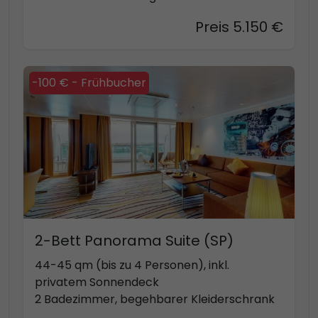
Preis 5.150 €
-100 € - Frühbucher
2-Bett Panorama Suite (SP)
44-45 qm (bis zu 4 Personen), inkl.
privatem Sonnendeck
2 Badezimmer, begehbarer Kleiderschrank