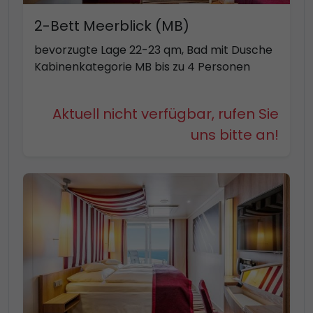
2-Bett Meerblick (MB)
bevorzugte Lage 22-23 qm, Bad mit Dusche
Kabinenkategorie MB bis zu 4 Personen
Aktuell nicht verfügbar, rufen Sie
uns bitte an!