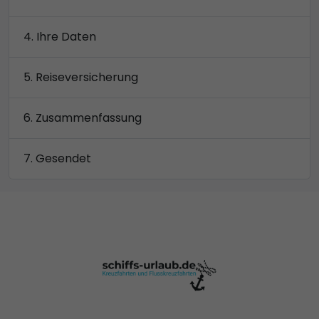
Ihre Daten
Reiseversicherung
Zusammenfassung
Gesendet