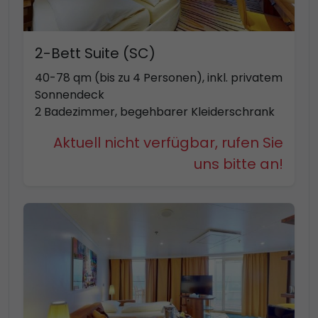
2-Bett Suite (SC)
40-78 qm (bis zu 4 Personen), inkl. privatem
Sonnendeck
2 Badezimmer, begehbarer Kleiderschrank
Aktuell nicht verfügbar, rufen Sie
uns bitte an!