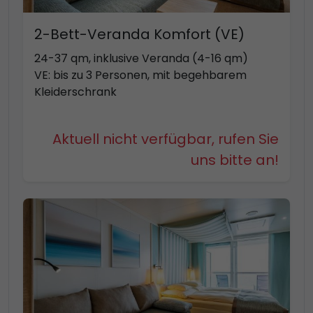
2-Bett-Veranda Komfort (VE)
24-37 qm, inklusive Veranda (4-16 qm)
VE: bis zu 3 Personen, mit begehbarem
Kleiderschrank
Aktuell nicht verfügbar, rufen Sie
uns bitte an!