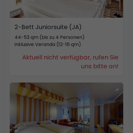
2-Bett Juniorsuite (JA)
44-53 qm (bis zu 4 Personen)
inklusive Veranda (12-16 qm)
Aktuell nicht verfügbar, rufen Sie
uns bitte an!