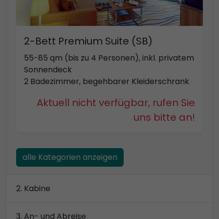
2-Bett Premium Suite (SB)
55-85 qm (bis zu 4 Personen), inkl. privatem
Sonnendeck
2 Badezimmer, begehbarer Kleiderschrank
Aktuell nicht verfügbar, rufen Sie
uns bitte an!
alle Kategorien anzeigen
Kabine
An- und Abreise