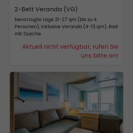
2-Bett Veranda (VG)
bevorzugte Lage 21-27 qm (bis zu 4
Personen), inklusive Veranda (4-13 qm), Bad
mit Dusche
Aktuell nicht verfügbar, rufen Sie
uns bitte an!