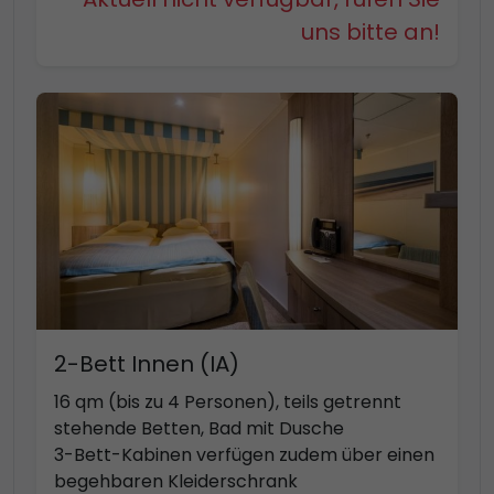
uns bitte an!
2-Bett Innen (IA)
16 qm (bis zu 4 Personen), teils getrennt
stehende Betten, Bad mit Dusche
3-Bett-Kabinen verfügen zudem über einen
begehbaren Kleiderschrank