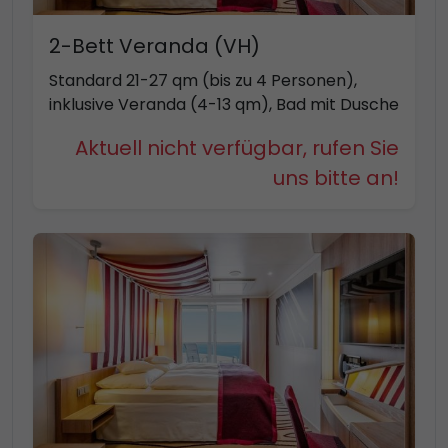
2-Bett Veranda (VH)
Standard 21-27 qm (bis zu 4 Personen),
inklusive Veranda (4-13 qm), Bad mit Dusche
Aktuell nicht verfügbar, rufen Sie
uns bitte an!