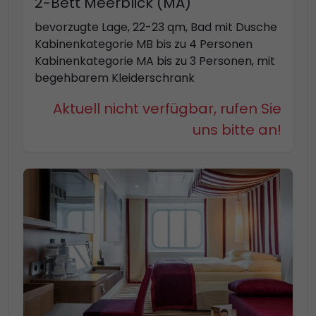
2-Bett Meerblick (MA)
bevorzugte Lage, 22-23 qm, Bad mit Dusche
Kabinenkategorie MB bis zu 4 Personen
Kabinenkategorie MA bis zu 3 Personen, mit
begehbarem Kleiderschrank
Aktuell nicht verfügbar, rufen Sie
uns bitte an!