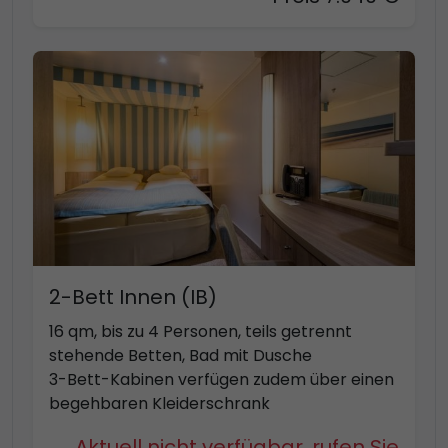
2-Bett Innen (IB)
16 qm, bis zu 4 Personen, teils getrennt
stehende Betten, Bad mit Dusche
3-Bett-Kabinen verfügen zudem über einen
begehbaren Kleiderschrank
Aktuell nicht verfügbar, rufen Sie