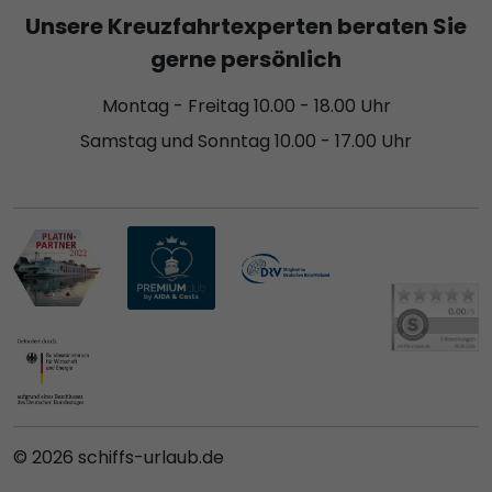
Unsere Kreuzfahrtexperten beraten Sie
gerne persönlich
Montag - Freitag 10.00 - 18.00 Uhr
Samstag und Sonntag 10.00 - 17.00 Uhr
© 2026 schiffs-urlaub.de