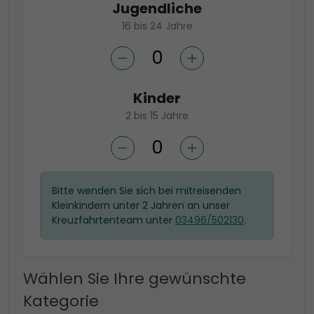
Jugendliche
16 bis 24 Jahre
Kinder
2 bis 15 Jahre
Bitte wenden Sie sich bei mitreisenden
Kleinkindern unter 2 Jahren an unser
Kreuzfahrtenteam unter
03496/502130
.
Wählen Sie Ihre gewünschte
Kategorie