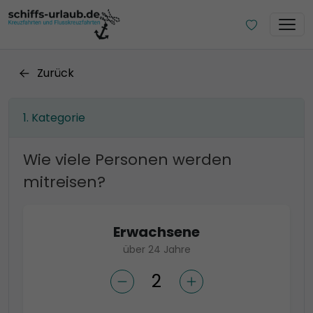
Zurück
Kategorie
Wie viele Personen werden
mitreisen?
Erwachsene
über 24 Jahre