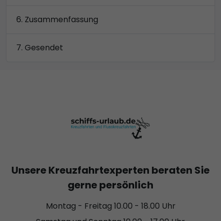
Zusammenfassung
Gesendet
Unsere Kreuzfahrtexperten beraten Sie
gerne persönlich
Montag - Freitag 10.00 - 18.00 Uhr