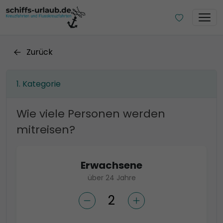
Zurück
Kategorie
Wie viele Personen werden
mitreisen?
Erwachsene
über 24 Jahre