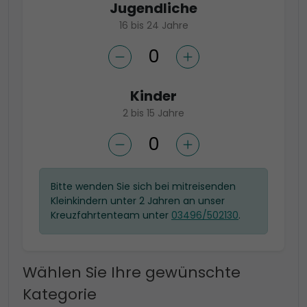
Jugendliche
16 bis 24 Jahre
Kinder
2 bis 15 Jahre
Bitte wenden Sie sich bei mitreisenden
Kleinkindern unter 2 Jahren an unser
Kreuzfahrtenteam unter
03496/502130
.
Wählen Sie Ihre gewünschte
Kategorie