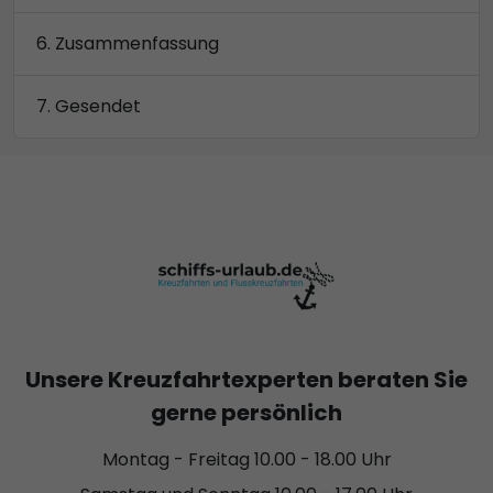
Zusammenfassung
Gesendet
Unsere Kreuzfahrtexperten beraten Sie
gerne persönlich
Montag - Freitag 10.00 - 18.00 Uhr