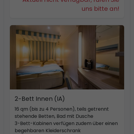
uns bitte an!
2-Bett Innen (IA)
16 qm (bis zu 4 Personen), teils getrennt
stehende Betten, Bad mit Dusche
3-Bett-Kabinen verfügen zudem über einen
begehbaren Kleiderschrank