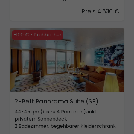
Preis 4.630 €
-100 € - Frühbucher
2-Bett Panorama Suite (SP)
44-45 qm (bis zu 4 Personen), inkl.
privatem Sonnendeck
2 Badezimmer, begehbarer Kleiderschrank