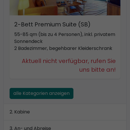
2-Bett Premium Suite (SB)
55-85 qm (bis zu 4 Personen), inkl. privatem
Sonnendeck
2 Badezimmer, begehbarer Kleiderschrank
Aktuell nicht verfügbar, rufen Sie
uns bitte an!
alle Kategorien anzeigen
Kabine
An- und Abreise