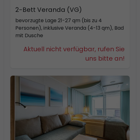
2-Bett Veranda (VG)
bevorzugte Lage 21-27 qm (bis zu 4
Personen), inklusive Veranda (4-13 qm), Bad
mit Dusche
Aktuell nicht verfügbar, rufen Sie
uns bitte an!