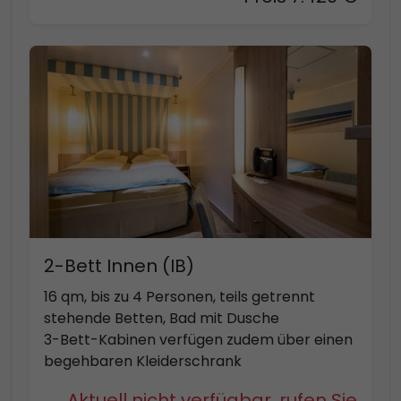
2-Bett Innen (IB)
16 qm, bis zu 4 Personen, teils getrennt
stehende Betten, Bad mit Dusche
3-Bett-Kabinen verfügen zudem über einen
begehbaren Kleiderschrank
Aktuell nicht verfügbar, rufen Sie