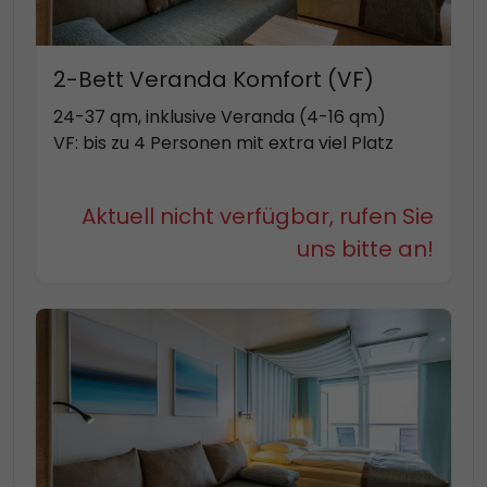
2-Bett Veranda Komfort (VF)
24-37 qm, inklusive Veranda (4-16 qm)
VF: bis zu 4 Personen mit extra viel Platz
Aktuell nicht verfügbar, rufen Sie
uns bitte an!