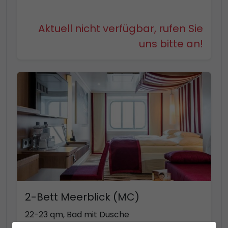
Aktuell nicht verfügbar, rufen Sie
uns bitte an!
2-Bett Meerblick (MC)
22-23 qm, Bad mit Dusche
Kabinenkategorie MD bis zu 4 Personen