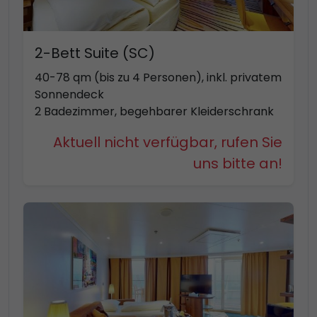
2-Bett Suite (SC)
40-78 qm (bis zu 4 Personen), inkl. privatem
Sonnendeck
2 Badezimmer, begehbarer Kleiderschrank
Aktuell nicht verfügbar, rufen Sie
uns bitte an!