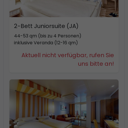
2-Bett Juniorsuite (JA)
44-53 qm (bis zu 4 Personen)
inklusive Veranda (12-16 qm)
Aktuell nicht verfügbar, rufen Sie
uns bitte an!