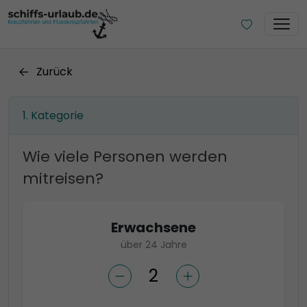
Zurück
Kategorie
Wie viele Personen werden
mitreisen?
Erwachsene
über 24 Jahre