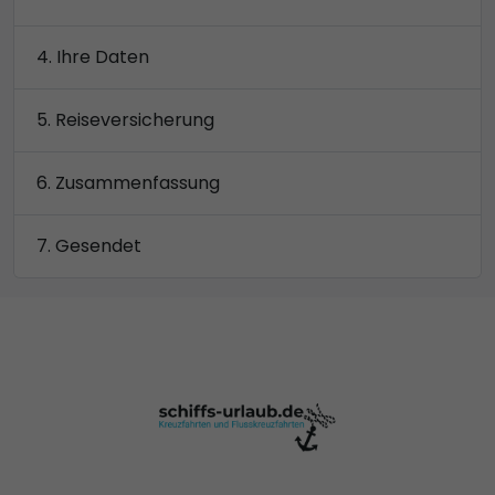
Ihre Daten
Reiseversicherung
Zusammenfassung
Gesendet