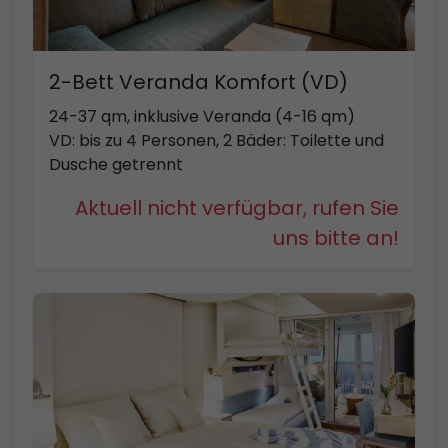
2-Bett Veranda Komfort (VD)
24-37 qm, inklusive Veranda (4-16 qm)
VD: bis zu 4 Personen, 2 Bäder: Toilette und
Dusche getrennt
Aktuell nicht verfügbar, rufen Sie
uns bitte an!