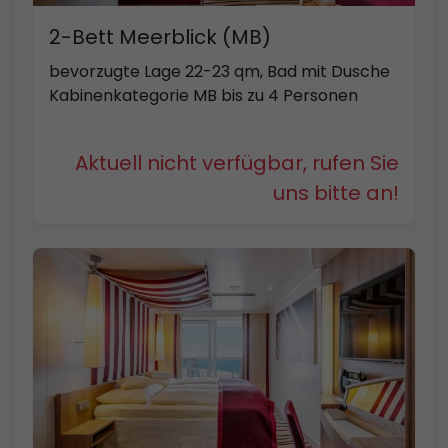
2-Bett Meerblick (MB)
bevorzugte Lage 22-23 qm, Bad mit Dusche
Kabinenkategorie MB bis zu 4 Personen
Aktuell nicht verfügbar, rufen Sie
uns bitte an!