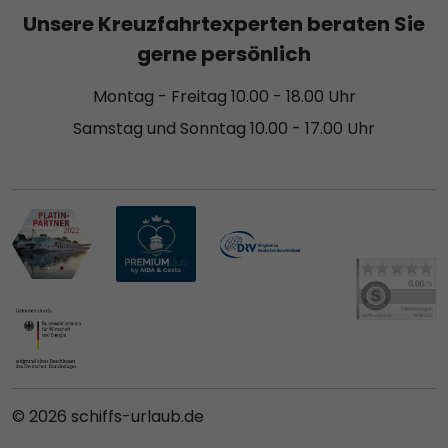
Unsere Kreuzfahrtexperten beraten Sie
gerne persönlich
Montag - Freitag 10.00 - 18.00 Uhr
Samstag und Sonntag 10.00 - 17.00 Uhr
© 2026 schiffs-urlaub.de