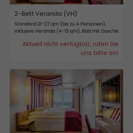
2-Bett Veranda (VH)
Standard 21-27 qm (bis zu 4 Personen),
inklusive Veranda (4-13 qm), Bad mit Dusche
Aktuell nicht verfügbar, rufen Sie
uns bitte an!