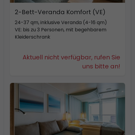
2-Bett-Veranda Komfort (VE)
24-37 qm, inklusive Veranda (4-16 qm)
VE: bis zu 3 Personen, mit begehbarem
Kleiderschrank
Aktuell nicht verfügbar, rufen Sie
uns bitte an!