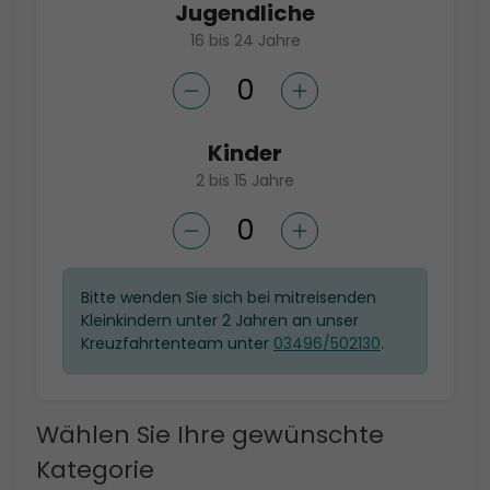
Jugendliche
16 bis 24 Jahre
Kinder
2 bis 15 Jahre
Bitte wenden Sie sich bei mitreisenden
Kleinkindern unter 2 Jahren an unser
Kreuzfahrtenteam unter
03496/502130
.
Wählen Sie Ihre gewünschte
Kategorie