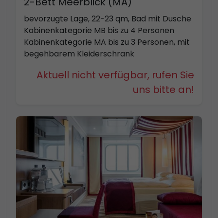
2-Bett Meerblick (MA)
bevorzugte Lage, 22-23 qm, Bad mit Dusche
Kabinenkategorie MB bis zu 4 Personen
Kabinenkategorie MA bis zu 3 Personen, mit
begehbarem Kleiderschrank
Aktuell nicht verfügbar, rufen Sie
uns bitte an!