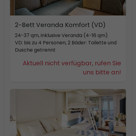
2-Bett Veranda Komfort (VD)
24-37 qm, inklusive Veranda (4-16 qm)
VD: bis zu 4 Personen, 2 Bäder: Toilette und
Dusche getrennt
Aktuell nicht verfügbar, rufen Sie
uns bitte an!