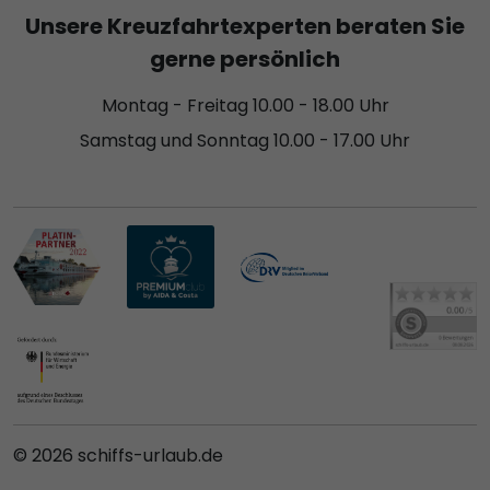
Unsere Kreuzfahrtexperten beraten Sie
gerne persönlich
Montag - Freitag 10.00 - 18.00 Uhr
Samstag und Sonntag 10.00 - 17.00 Uhr
© 2026 schiffs-urlaub.de