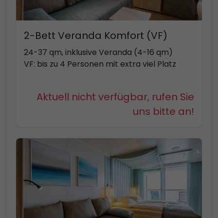
2-Bett Veranda Komfort (VF)
24-37 qm, inklusive Veranda (4-16 qm)
VF: bis zu 4 Personen mit extra viel Platz
Aktuell nicht verfügbar, rufen Sie
uns bitte an!