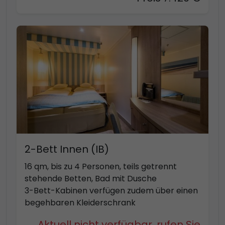
2-Bett Innen (IB)
16 qm, bis zu 4 Personen, teils getrennt
stehende Betten, Bad mit Dusche
3-Bett-Kabinen verfügen zudem über einen
begehbaren Kleiderschrank
Aktuell nicht verfügbar, rufen Sie