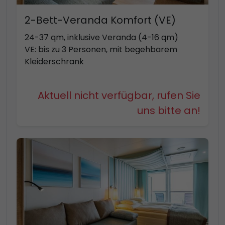
2-Bett-Veranda Komfort (VE)
24-37 qm, inklusive Veranda (4-16 qm)
VE: bis zu 3 Personen, mit begehbarem
Kleiderschrank
Aktuell nicht verfügbar, rufen Sie
uns bitte an!