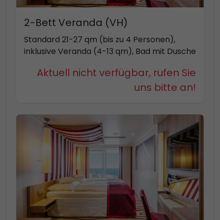
2-Bett Veranda (VH)
Standard 21-27 qm (bis zu 4 Personen),
inklusive Veranda (4-13 qm), Bad mit Dusche
Aktuell nicht verfügbar, rufen Sie
uns bitte an!