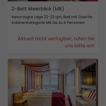
2-Bett Meerblick (MB)
bevorzugte Lage 22-23 qm, Bad mit Dusche
Kabinenkategorie MB bis zu 4 Personen
Aktuell nicht verfügbar, rufen Sie
uns bitte an!