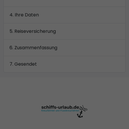
Ihre Daten
Reiseversicherung
Zusammenfassung
Gesendet