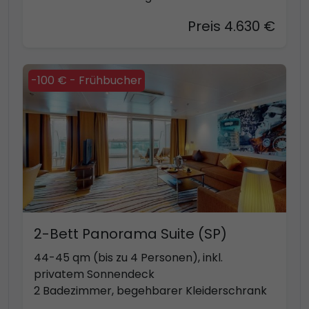
Preis 4.630 €
-100 € - Frühbucher
2-Bett Panorama Suite (SP)
44-45 qm (bis zu 4 Personen), inkl.
privatem Sonnendeck
2 Badezimmer, begehbarer Kleiderschrank