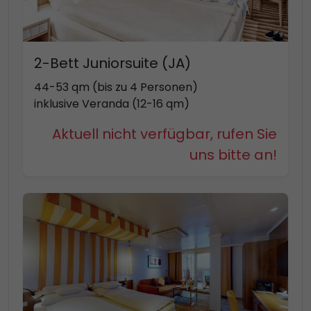
2-Bett Juniorsuite (JA)
44-53 qm (bis zu 4 Personen)
inklusive Veranda (12-16 qm)
Aktuell nicht verfügbar, rufen Sie
uns bitte an!