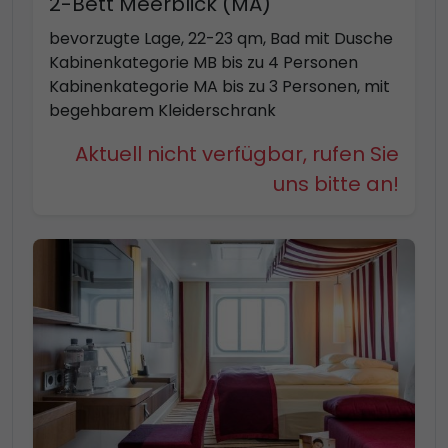
2-Bett Meerblick (MA)
bevorzugte Lage, 22-23 qm, Bad mit Dusche
Kabinenkategorie MB bis zu 4 Personen
Kabinenkategorie MA bis zu 3 Personen, mit
begehbarem Kleiderschrank
Aktuell nicht verfügbar, rufen Sie
uns bitte an!