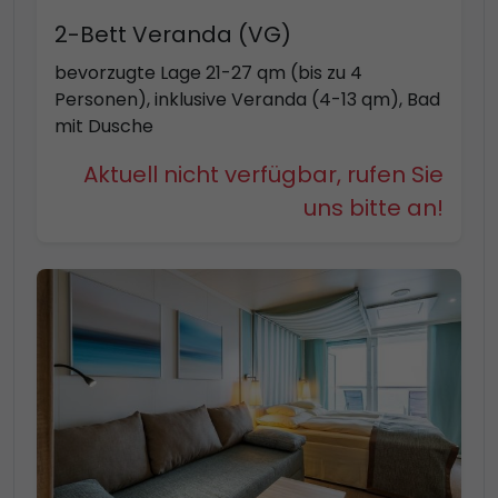
2-Bett Veranda (VG)
bevorzugte Lage 21-27 qm (bis zu 4
Personen), inklusive Veranda (4-13 qm), Bad
mit Dusche
Aktuell nicht verfügbar, rufen Sie
uns bitte an!