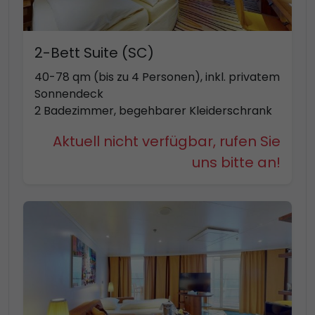
2-Bett Suite (SC)
40-78 qm (bis zu 4 Personen), inkl. privatem
Sonnendeck
2 Badezimmer, begehbarer Kleiderschrank
Aktuell nicht verfügbar, rufen Sie
uns bitte an!