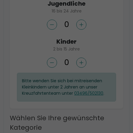
Jugendliche
16 bis 24 Jahre
Kinder
2 bis 15 Jahre
Bitte wenden Sie sich bei mitreisenden
Kleinkindern unter 2 Jahren an unser
Kreuzfahrtenteam unter
03496/502130
.
Wählen Sie Ihre gewünschte
Kategorie