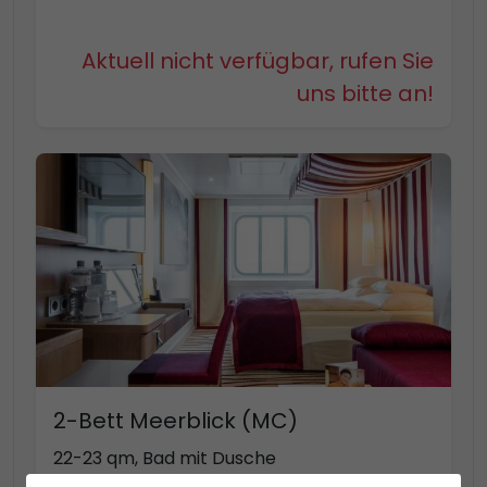
Aktuell nicht verfügbar, rufen Sie
uns bitte an!
2-Bett Meerblick (MC)
22-23 qm, Bad mit Dusche
Kabinenkategorie MD bis zu 4 Personen