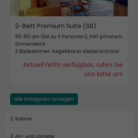
2-Bett Premium Suite (SB)
55-85 qm (bis zu 4 Personen), inkl. privatem
Sonnendeck
2 Badezimmer, begehbarer Kleiderschrank
Aktuell nicht verfügbar, rufen Sie
uns bitte an!
alle Kategorien anzeigen
Kabine
An- und Abreise