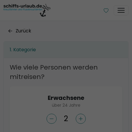
Zurück
Kategorie
Wie viele Personen werden
mitreisen?
Erwachsene
über 24 Jahre