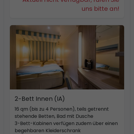
uns bitte an!
2-Bett Innen (IA)
16 qm (bis zu 4 Personen), teils getrennt
stehende Betten, Bad mit Dusche
3-Bett-Kabinen verfügen zudem über einen
begehbaren Kleiderschrank