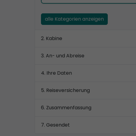
alle Kategorien anzeigen
Kabine
An- und Abreise
Ihre Daten
Reiseversicherung
Zusammenfassung
Gesendet