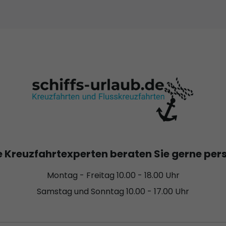
 Kreuzfahrtexperten beraten Sie gerne per
Montag - Freitag 10.00 - 18.00 Uhr
Samstag und Sonntag 10.00 - 17.00 Uhr