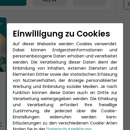
Z
Einwilligung zu Cookies
Auf dieser Webseite werden Cookies verwendet.
Dabei können Endgeräteinformationen und
personenbezogene Daten erhoben und verarbeitet
werden. Die Verarbeitung dieser Daten dient der
Einbindung von Inhalten, externen Diensten und
Elementen Dritter sowie der statistischen Erfassung
von Nutzerverhalten, der Anzeige personalisierter
Werbung und Einbindung sozialer Medien. Je nach
Funktion können diese Daten auch an Dritte zur
Verarbeitung weitergegeben werden. Die Erhebung
und Verarbeitung erfordert Ihre freiwillige
Zustimmung, die jederzeit über die Cookie-
Einstellungen widerrufen werden kann.
Erläuterungen zu den verschiedenen Cookie-Arten
€
finden Sie in der
Datenschutzerklärung
.