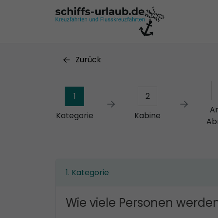
Zurück
1
2
A
Kategorie
Kabine
Ab
Kategorie
Wie viele Personen werden