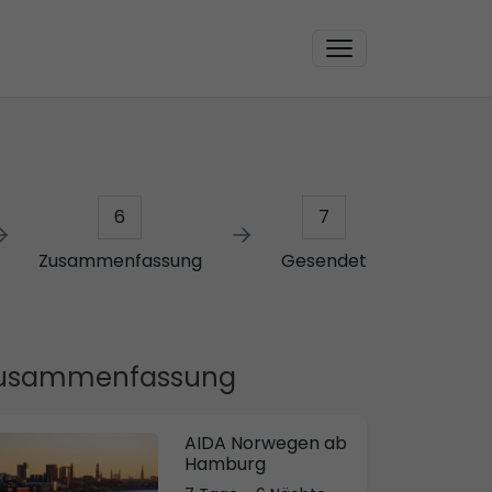
6
7
Zusammenfassung
Gesendet
usammenfassung
AIDA Norwegen ab
Hamburg