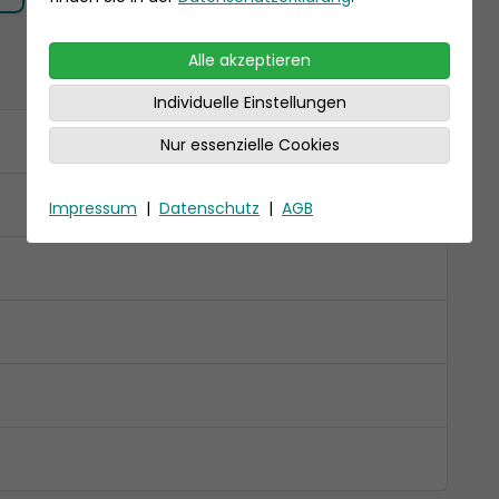
Alle akzeptieren
Individuelle Einstellungen
Nur essenzielle Cookies
Impressum
|
Datenschutz
|
AGB