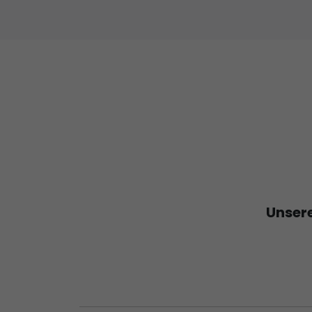
Unsere