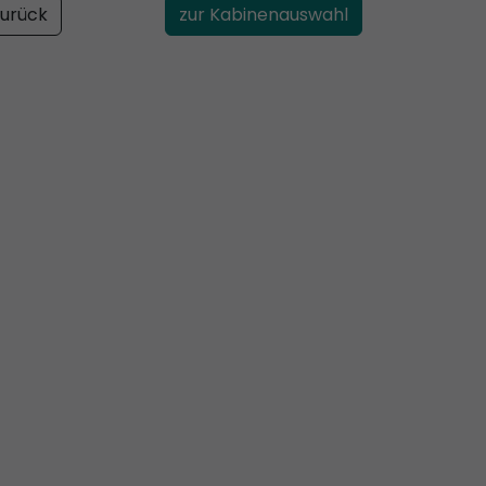
urück
zur Kabinenauswahl